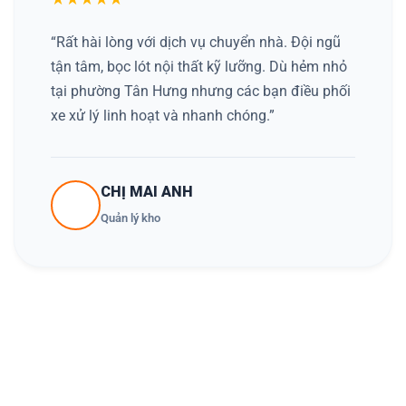
“Rất hài lòng với dịch vụ chuyển nhà. Đội ngũ
tận tâm, bọc lót nội thất kỹ lưỡng. Dù hẻm nhỏ
tại phường Tân Hưng nhưng các bạn điều phối
xe xử lý linh hoạt và nhanh chóng.”
CHỊ MAI ANH
Quản lý kho