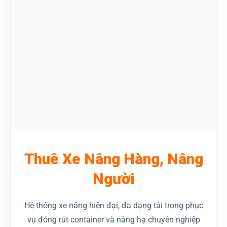
Thuê Xe Nâng Hàng, Nâng
Người
Hệ thống xe nâng hiện đại, đa dạng tải trọng phục
vụ đóng rút container và nâng hạ chuyên nghiệp