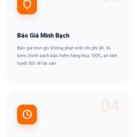
Báo Giá Minh Bạch
Báo giá trọn gói không phát sinh chi phí ẩn. Đi
kèm chính sách bảo hiểm hàng hóa 100%, an tâm
tuyệt đối về tài sản.
04