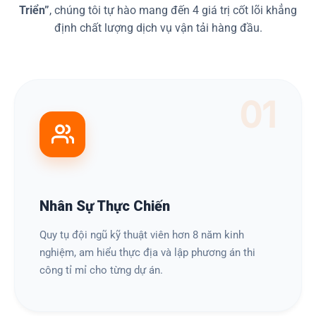
Triển”
, chúng tôi tự hào mang đến 4 giá trị cốt lõi khẳng
định chất lượng dịch vụ vận tải hàng đầu.
01
Nhân Sự Thực Chiến
Quy tụ đội ngũ kỹ thuật viên hơn 8 năm kinh
nghiệm, am hiểu thực địa và lập phương án thi
công tỉ mỉ cho từng dự án.