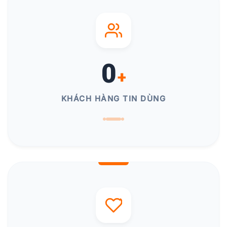
0
+
KHÁCH HÀNG TIN DÙNG