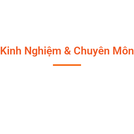
Kinh Nghiệm & Chuyên Môn