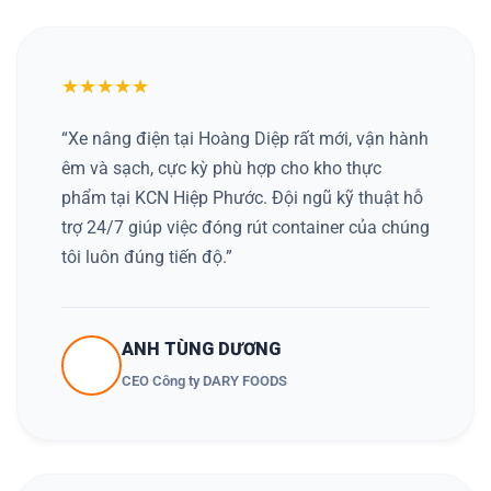
★★★★★
“Xe nâng điện tại Hoàng Diệp rất mới, vận hành
êm và sạch, cực kỳ phù hợp cho kho thực
phẩm tại KCN Hiệp Phước. Đội ngũ kỹ thuật hỗ
trợ 24/7 giúp việc đóng rút container của chúng
tôi luôn đúng tiến độ.”
ANH TÙNG DƯƠNG
CEO Công ty DARY FOODS