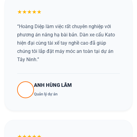
★★★★★
“Hoàng Diệp làm việc rất chuyên nghiệp với
phương án nâng hạ bài bản. Dàn xe cẩu Kato
hiện đại cùng tài xế tay nghề cao đã giúp
chúng tôi lắp đặt máy móc an toàn tại dự án
Tây Ninh.”
ANH HÙNG LÂM
Quản lý dự án
★★★★★