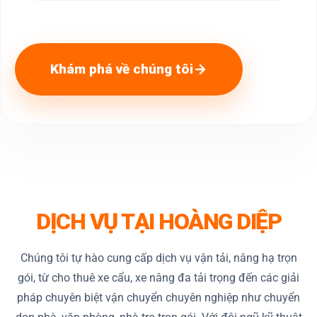
Khám phá về chúng tôi
DỊCH VỤ TẠI HOÀNG DIỆP
Chúng tôi tự hào cung cấp dịch vụ vận tải, nâng hạ trọn
gói, từ cho thuê xe cẩu, xe nâng đa tải trọng đến các giải
pháp chuyên biệt vận chuyển chuyên nghiệp như chuyển