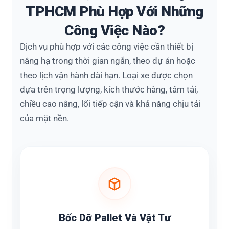
TPHCM Phù Hợp Với Những
Công Việc Nào?
Dịch vụ phù hợp với các công việc cần thiết bị
nâng hạ trong thời gian ngắn, theo dự án hoặc
theo lịch vận hành dài hạn. Loại xe được chọn
dựa trên trọng lượng, kích thước hàng, tâm tải,
chiều cao nâng, lối tiếp cận và khả năng chịu tải
của mặt nền.
Bốc Dỡ Pallet Và Vật Tư