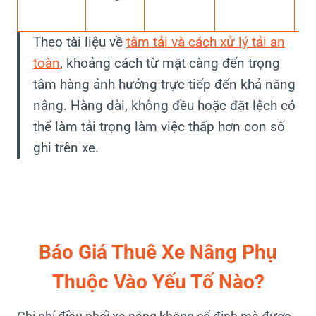
tế.
Theo tài liệu về
tâm tải và cách xử lý tải an
toàn
, khoảng cách từ mặt càng đến trọng
tâm hàng ảnh hưởng trực tiếp đến khả năng
nâng. Hàng dài, không đều hoặc đặt lệch có
thể làm tải trọng làm việc thấp hơn con số
ghi trên xe.
Báo Giá Thuê Xe Nâng Phụ
Thuộc Vào Yếu Tố Nào?