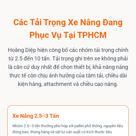
Các Tải Trọng Xe Nâng Đang
Phục Vụ Tại TPHCM
Hoàng Diệp hiện công bố các nhóm tải trọng chính
từ 2.5 đến 10 tấn. Tải trọng ghi trên xe không phải
là căn cứ duy nhất để chọn thiết bị; khả năng nâng
thực tế còn chịu ảnh hưởng của tâm tải, chiều dài
kiện hàng, attachment và chiều cao nâng.
Xe Nâng 2.5–3 Tấn
Nhóm 2.5–3 tấn thường phù hợp với pallet phổ thông, nguyên liệu
đóng bao, thùng hàng và vật tư sản xuất có kích thước tiêu