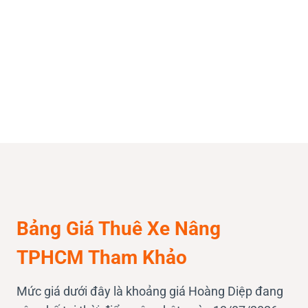
Bảng Giá Thuê Xe Nâng
TPHCM Tham Khảo
Mức giá dưới đây là khoảng giá Hoàng Diệp đang