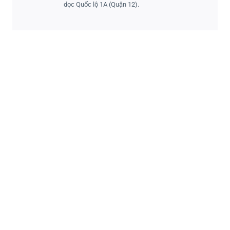
dọc Quốc lộ 1A (Quận 12).