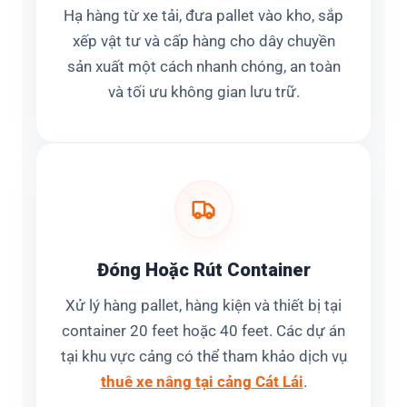
Hạ hàng từ xe tải, đưa pallet vào kho, sắp
xếp vật tư và cấp hàng cho dây chuyền
sản xuất một cách nhanh chóng, an toàn
và tối ưu không gian lưu trữ.
Đóng Hoặc Rút Container
Xử lý hàng pallet, hàng kiện và thiết bị tại
container 20 feet hoặc 40 feet. Các dự án
tại khu vực cảng có thể tham khảo dịch vụ
thuê xe nâng tại cảng Cát Lái
.