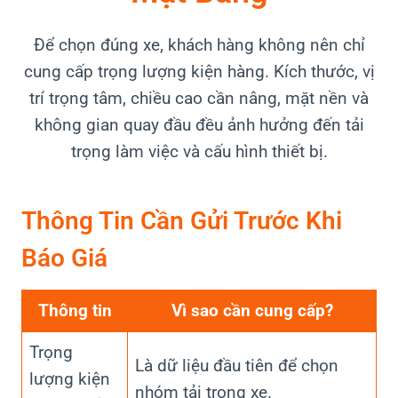
Để chọn đúng xe, khách hàng không nên chỉ
cung cấp trọng lượng kiện hàng. Kích thước, vị
trí trọng tâm, chiều cao cần nâng, mặt nền và
không gian quay đầu đều ảnh hưởng đến tải
trọng làm việc và cấu hình thiết bị.
Thông Tin Cần Gửi Trước Khi
Báo Giá
Thông tin
Vì sao cần cung cấp?
Trọng
Là dữ liệu đầu tiên để chọn
lượng kiện
nhóm tải trọng xe.