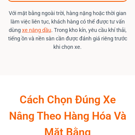
Với mặt bằng ngoài trời, hàng nặng hoặc thời gian
làm việc liên tục, khách hàng có thể được tư vấn
dùng
xe nâng dầu
. Trong kho kín, yêu cầu khí thải,
tiếng ồn và nền sàn cần được đánh giá riêng trước
khi chọn xe.
Cách Chọn Đúng Xe
Nâng Theo Hàng Hóa Và
Mặt Bằng