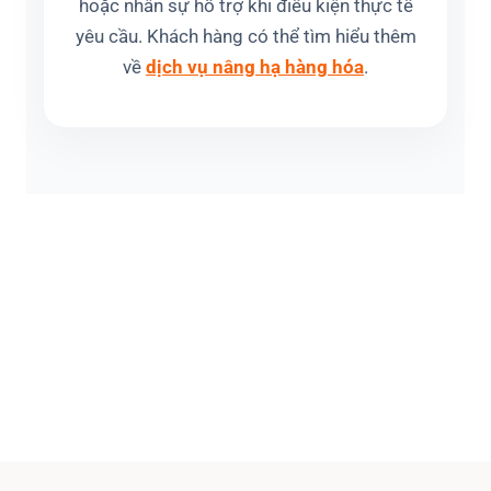
hoặc nhân sự hỗ trợ khi điều kiện thực tế
yêu cầu. Khách hàng có thể tìm hiểu thêm
về
dịch vụ nâng hạ hàng hóa
.