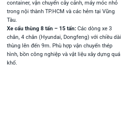
container, vận chuyển cây cảnh, máy móc nhỏ
trong nội thành TP.HCM và các hẻm tại Vũng
Tàu.
Xe cẩu thùng 8 tấn – 15 tấn:
Các dòng xe 3
chân, 4 chân (Hyundai, Dongfeng) với chiều dài
thùng lên đến 9m. Phù hợp vận chuyển thép
hình, bồn công nghiệp và vật liệu xây dựng quá
khổ.