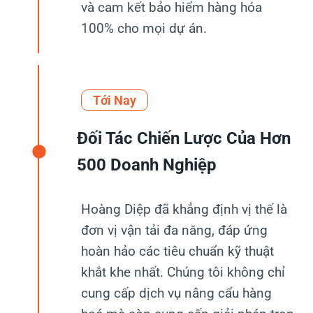
và cam kết bảo hiểm hàng hóa
100% cho mọi dự án.
Tới Nay
Đối Tác Chiến Lược Của Hơn
500 Doanh Nghiệp
Hoàng Diệp đã khẳng định vị thế là
đơn vị vận tải đa năng, đáp ứng
hoàn hảo các tiêu chuẩn kỹ thuật
khắt khe nhất. Chúng tôi không chỉ
cung cấp dịch vụ nâng cẩu hàng