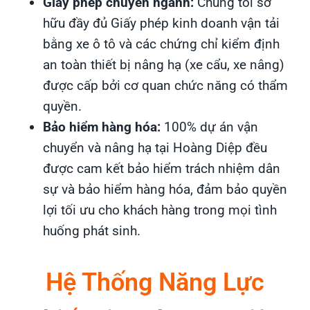
Giấy phép chuyên ngành:
Chúng tôi sở
hữu đầy đủ Giấy phép kinh doanh vận tải
bằng xe ô tô và các chứng chỉ kiểm định
an toàn thiết bị nâng hạ (xe cẩu, xe nâng)
được cấp bởi cơ quan chức năng có thẩm
quyền.
Bảo hiểm hàng hóa:
100% dự án vận
chuyển và nâng hạ tại Hoàng Diệp đều
được cam kết bảo hiểm trách nhiệm dân
sự và bảo hiểm hàng hóa, đảm bảo quyền
lợi tối ưu cho khách hàng trong mọi tình
huống phát sinh.
Hệ Thống Năng Lực