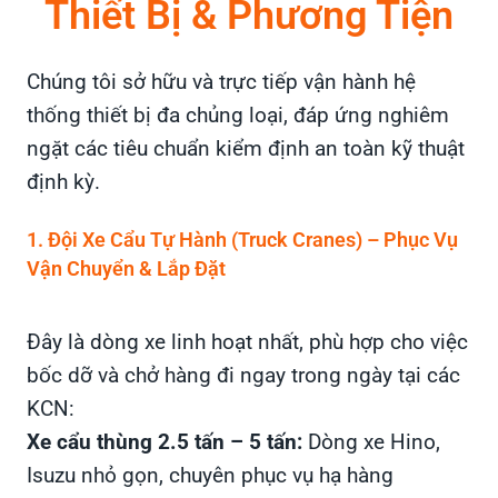
Thiết Bị & Phương Tiện
Chúng tôi sở hữu và trực tiếp vận hành hệ
thống thiết bị đa chủng loại, đáp ứng nghiêm
ngặt các tiêu chuẩn kiểm định an toàn kỹ thuật
định kỳ.
1. Đội Xe Cẩu Tự Hành (Truck Cranes) – Phục Vụ
Vận Chuyển & Lắp Đặt
Đây là dòng xe linh hoạt nhất, phù hợp cho việc
bốc dỡ và chở hàng đi ngay trong ngày tại các
KCN:
Xe cẩu thùng 2.5 tấn – 5 tấn:
Dòng xe Hino,
Isuzu nhỏ gọn, chuyên phục vụ hạ hàng