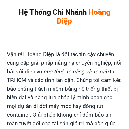
Hệ Thống Chi Nhánh
Hoàng
Diệp
Vận tải Hoàng Diệp là đối tác tin cậy chuyên
cung cấp giải pháp nâng hạ chuyên nghiệp, nổi
bật với dịch vụ
cho thuê xe nâng và xe cẩu
tại
TP.HCM và các tỉnh lân cận. Chúng tôi cam kết
bảo chứng trách nhiệm bằng hệ thống thiết bị
hiện đại và năng lực pháp lý minh bạch cho
mọi dự án di dời máy móc hay đóng rút
container. Giải pháp không chỉ đảm bảo an
toàn tuyệt đối cho tài sản giá trị mà còn giúp