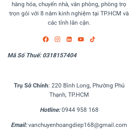
hàng hóa, chuyển nhà, văn phòng, phòng trọ
trọn gói với 8 năm kinh nghiệm tại TP.HCM và
các tỉnh lân cận.
Mã Số Thuế: 0318157404
Trụ Sở Chính
: 220 Bình Long, Phường Phú
Thạnh, TP.HCM
Hotline:
0944 958 168
Email:
vanchuyenhoangdiep168@gmail.com