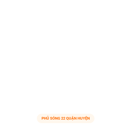
PHỦ SÓNG 22 QUẬN HUYỆN