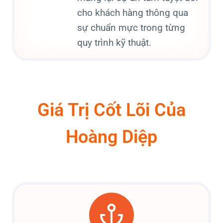
cho khách hàng thông qua
sự chuẩn mực trong từng
quy trình kỹ thuật.
Giá Trị Cốt Lõi Của
Hoàng Diệp