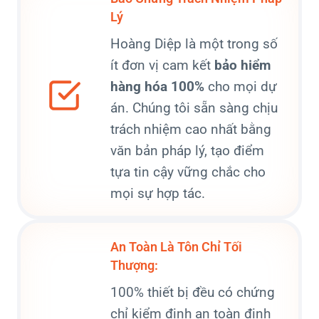
Lý
Hoàng Diệp là một trong số
ít đơn vị cam kết
bảo hiểm
hàng hóa 100%
cho mọi dự
án. Chúng tôi sẵn sàng chịu
trách nhiệm cao nhất bằng
văn bản pháp lý, tạo điểm
tựa tin cậy vững chắc cho
mọi sự hợp tác.
An Toàn Là Tôn Chỉ Tối
Thượng:
100% thiết bị đều có chứng
chỉ kiểm định an toàn định