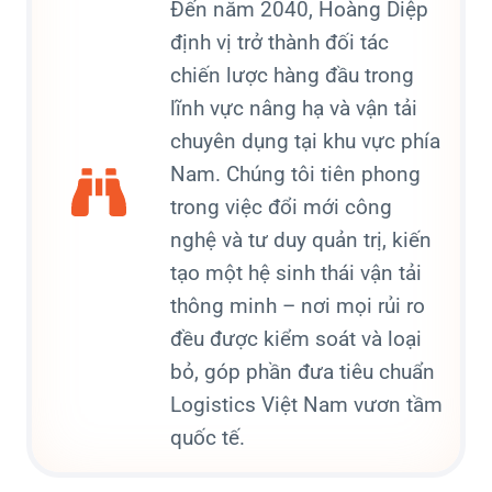
Đến năm 2040, Hoàng Diệp
định vị trở thành đối tác
chiến lược hàng đầu trong
lĩnh vực nâng hạ và vận tải
chuyên dụng tại khu vực phía
Nam. Chúng tôi tiên phong
trong việc đổi mới công
nghệ và tư duy quản trị, kiến
tạo một hệ sinh thái vận tải
thông minh – nơi mọi rủi ro
đều được kiểm soát và loại
bỏ, góp phần đưa tiêu chuẩn
Logistics Việt Nam vươn tầm
quốc tế.