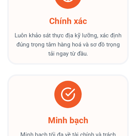
Chính xác
Luôn khảo sát thực địa kỹ lưỡng, xác định
đúng trọng tâm hàng hoá và sơ đồ trọng
tải ngay từ đầu.
Minh bạch
Minh bạch tối đa về tài chính và trách