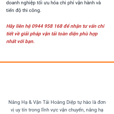
doanh nghiệp tối ưu hóa chi phí vận hành và
tiến độ thi công.
Hãy liên hệ 0944 958 168 để nhận tư vấn chi
tiết về giải pháp vận tải toàn diện phù hợp
nhất với bạn.
Nâng Hạ & Vận Tải
Hoàng Diệp tự hào là đơn
vị uy tín trong lĩnh vực vận chuyển, nâng hạ