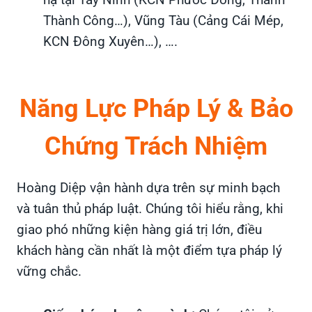
Thành Công…), Vũng Tàu (Cảng Cái Mép,
KCN Đông Xuyên…), ….
Năng Lực Pháp Lý & Bảo
Chứng Trách Nhiệm
Hoàng Diệp vận hành dựa trên sự minh bạch
và tuân thủ pháp luật. Chúng tôi hiểu rằng, khi
giao phó những kiện hàng giá trị lớn, điều
khách hàng cần nhất là một điểm tựa pháp lý
vững chắc.