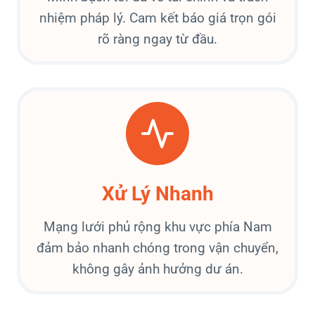
nhiệm pháp lý. Cam kết báo giá trọn gói
rõ ràng ngay từ đầu.
Xử Lý Nhanh
Mạng lưới phủ rộng khu vực phía Nam
đảm bảo nhanh chóng trong vận chuyển,
không gây ảnh hưởng dư án.