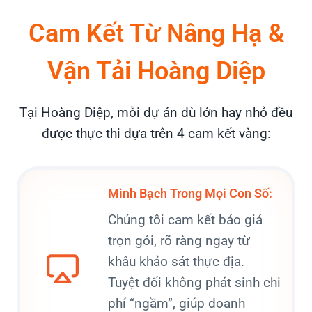
Cam Kết Từ Nâng Hạ &
Vận Tải Hoàng Diệp
Tại Hoàng Diệp, mỗi dự án dù lớn hay nhỏ đều
được thực thi dựa trên 4 cam kết vàng:
Minh Bạch Trong Mọi Con Số:
Chúng tôi cam kết báo giá
trọn gói, rõ ràng ngay từ
khâu khảo sát thực địa.
Tuyệt đối không phát sinh chi
phí “ngầm”, giúp doanh