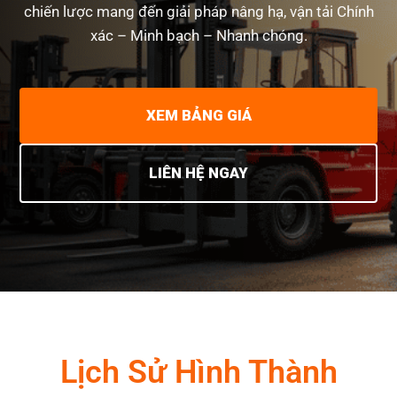
chiến lược mang đến giải pháp nâng hạ, vận tải Chính
xác – Minh bạch – Nhanh chóng.
XEM BẢNG GIÁ
LIÊN HỆ NGAY
Lịch Sử Hình Thành