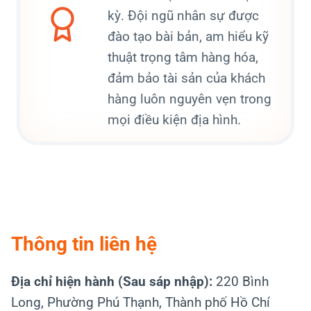
kỳ. Đội ngũ nhân sự được
đào tạo bài bản, am hiểu kỹ
thuật trọng tâm hàng hóa,
đảm bảo tài sản của khách
hàng luôn nguyên vẹn trong
mọi điều kiện địa hình.
Thông tin liên hệ
Địa chỉ hiện hành (Sau sáp nhập):
220 Bình
Long, Phường Phú Thạnh, Thành phố Hồ Chí