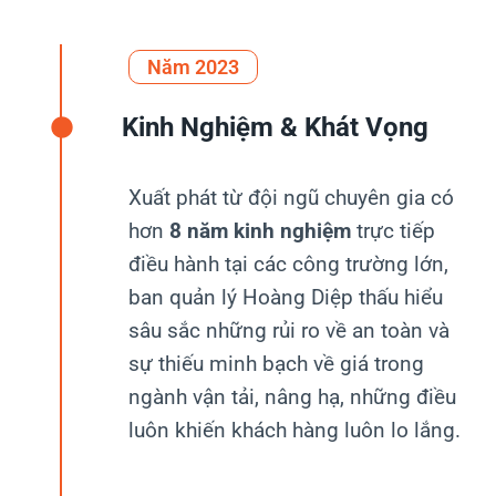
Năm 2023
Kinh Nghiệm & Khát Vọng
Xuất phát từ đội ngũ chuyên gia có
hơn
8 năm kinh nghiệm
trực tiếp
điều hành tại các công trường lớn,
ban quản lý Hoàng Diệp thấu hiểu
sâu sắc những rủi ro về an toàn và
sự thiếu minh bạch về giá trong
ngành vận tải, nâng hạ, những điều
luôn khiến khách hàng luôn lo lắng.