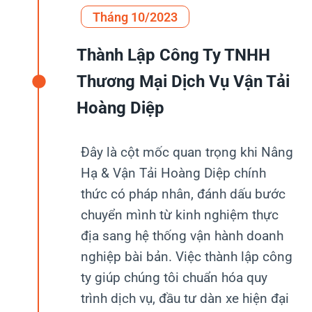
Tháng 10/2023
Thành Lập Công Ty TNHH
Thương Mại Dịch Vụ Vận Tải
Hoàng Diệp
Đây là cột mốc quan trọng khi Nâng
Hạ & Vận Tải Hoàng Diệp chính
thức có pháp nhân, đánh dấu bước
chuyển mình từ kinh nghiệm thực
địa sang hệ thống vận hành doanh
nghiệp bài bản. Việc thành lập công
ty giúp chúng tôi chuẩn hóa quy
trình dịch vụ, đầu tư dàn xe hiện đại