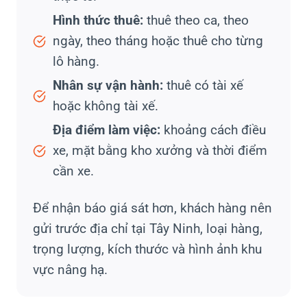
Hình thức thuê:
thuê theo ca, theo
ngày, theo tháng hoặc thuê cho từng
lô hàng.
Nhân sự vận hành:
thuê có tài xế
hoặc không tài xế.
Địa điểm làm việc:
khoảng cách điều
xe, mặt bằng kho xưởng và thời điểm
cần xe.
Để nhận báo giá sát hơn, khách hàng nên
gửi trước địa chỉ tại Tây Ninh, loại hàng,
trọng lượng, kích thước và hình ảnh khu
vực nâng hạ.