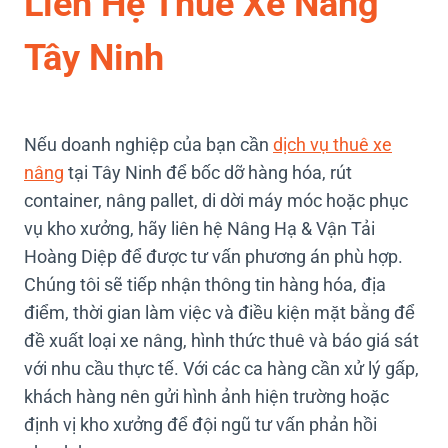
Liên Hệ Thuê Xe Nâng
Tây Ninh
Nếu doanh nghiệp của bạn cần
dịch vụ thuê xe
nâng
tại Tây Ninh để bốc dỡ hàng hóa, rút
container, nâng pallet, di dời máy móc hoặc phục
vụ kho xưởng, hãy liên hệ Nâng Hạ & Vận Tải
Hoàng Diệp để được tư vấn phương án phù hợp.
Chúng tôi sẽ tiếp nhận thông tin hàng hóa, địa
điểm, thời gian làm việc và điều kiện mặt bằng để
đề xuất loại xe nâng, hình thức thuê và báo giá sát
với nhu cầu thực tế. Với các ca hàng cần xử lý gấp,
khách hàng nên gửi hình ảnh hiện trường hoặc
định vị kho xưởng để đội ngũ tư vấn phản hồi