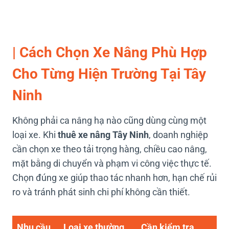
|
Cách Chọn Xe Nâng Phù Hợp
Cho Từng Hiện Trường Tại Tây
Ninh
Không phải ca nâng hạ nào cũng dùng cùng một
loại xe. Khi
thuê xe nâng Tây Ninh
, doanh nghiệp
cần chọn xe theo tải trọng hàng, chiều cao nâng,
mặt bằng di chuyển và phạm vi công việc thực tế.
Chọn đúng xe giúp thao tác nhanh hơn, hạn chế rủi
ro và tránh phát sinh chi phí không cần thiết.
Nhu cầu
Loại xe thường
Cần kiểm tra