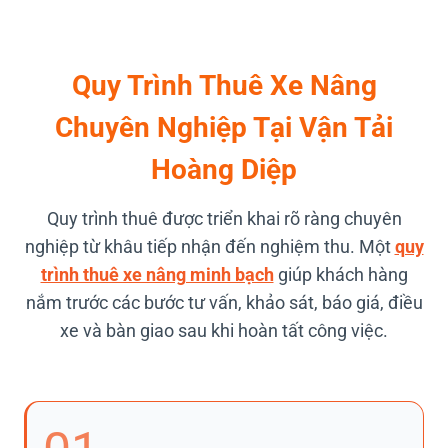
Quy Trình Thuê Xe Nâng
Chuyên Nghiệp Tại Vận Tải
Hoàng Diệp
Quy trình thuê được triển khai rõ ràng chuyên
nghiệp từ khâu tiếp nhận đến nghiệm thu. Một
quy
trình thuê xe nâng minh bạch
giúp khách hàng
nắm trước các bước tư vấn, khảo sát, báo giá, điều
xe và bàn giao sau khi hoàn tất công việc.