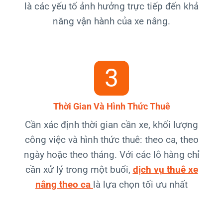
là các yếu tố ảnh hưởng trực tiếp đến khả
năng vận hành của xe nâng.
3
Thời Gian Và Hình Thức Thuê
Cần xác định thời gian cần xe, khối lượng
công việc và hình thức thuê: theo ca, theo
ngày hoặc theo tháng. Với các lô hàng chỉ
cần xử lý trong một buổi,
dịch vụ thuê xe
nâng theo ca
là lựa chọn tối ưu nhất