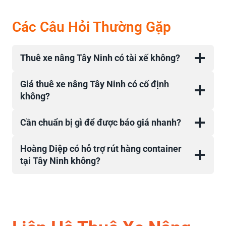
Các Câu Hỏi Thường Gặp
Thuê xe nâng Tây Ninh có tài xế không?
Giá thuê xe nâng Tây Ninh có cố định
không?
Cần chuẩn bị gì để được báo giá nhanh?
Hoàng Diệp có hỗ trợ rút hàng container
tại Tây Ninh không?