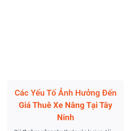
Các Yếu Tố Ảnh Hưởng Đến
Giá Thuê Xe Nâng Tại Tây
Ninh