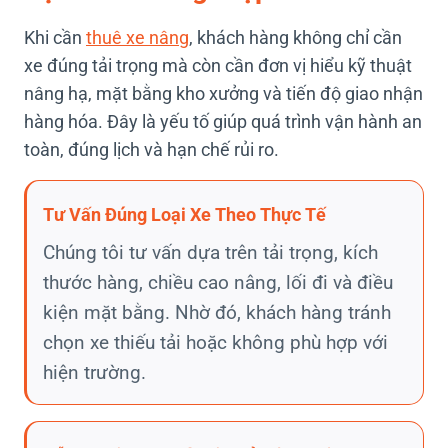
Khi cần
thuê xe nâng
, khách hàng không chỉ cần
xe đúng tải trọng mà còn cần đơn vị hiểu kỹ thuật
nâng hạ, mặt bằng kho xưởng và tiến độ giao nhận
hàng hóa. Đây là yếu tố giúp quá trình vận hành an
toàn, đúng lịch và hạn chế rủi ro.
Tư Vấn Đúng Loại Xe Theo Thực Tế
Chúng tôi tư vấn dựa trên tải trọng, kích
thước hàng, chiều cao nâng, lối đi và điều
kiện mặt bằng. Nhờ đó, khách hàng tránh
chọn xe thiếu tải hoặc không phù hợp với
hiện trường.