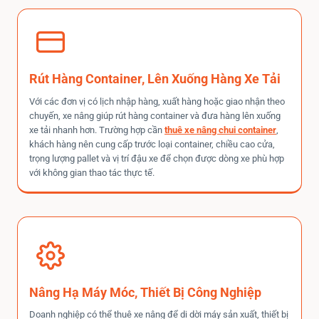
Rút Hàng Container, Lên Xuống Hàng Xe Tải
Với các đơn vị có lịch nhập hàng, xuất hàng hoặc giao nhận theo
chuyến, xe nâng giúp rút hàng container và đưa hàng lên xuống
xe tải nhanh hơn. Trường hợp cần
thuê xe nâng chui container
,
khách hàng nên cung cấp trước loại container, chiều cao cửa,
trọng lượng pallet và vị trí đậu xe để chọn được dòng xe phù hợp
với không gian thao tác thực tế.
Nâng Hạ Máy Móc, Thiết Bị Công Nghiệp
Doanh nghiệp có thể thuê xe nâng để di dời máy sản xuất, thiết bị