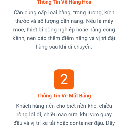
Thông Tin Về Hàng Hóa
Cần cung cấp loại hàng, trọng lượng, kích
thước và số lượng cần nâng. Nếu là máy
móc, thiết bị công nghiệp hoặc hàng cồng
kềnh, nên báo thêm điểm nâng và vị trí đặt
hàng sau khi di chuyển.
2
Thông Tin Về Mặt Bằng
Khách hàng nên cho biết nền kho, chiều
rộng lối đi, chiều cao cửa, khu vực quay
đầu và vị trí xe tải hoặc container đậu. Đây