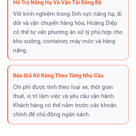
Hỗ Trợ Nâng Hạ Và Vận Tải Đồng Bộ
Với kinh nghiệm trong lĩnh vực nâng hạ, di
dời và vận chuyển hàng hóa, Hoàng Diệp
có thể tư vấn phương án xử lý phù hợp cho
kho xưởng, container, máy móc và hàng
nặng.
Báo Giá Rõ Ràng Theo Từng Nhu Cầu
Chi phí được tính theo loại xe, thời gian
thuê, vị trí làm việc và yêu cầu vận hành.
Khách hàng có thể nắm trước các khoản
chính để chủ động ngân sách.