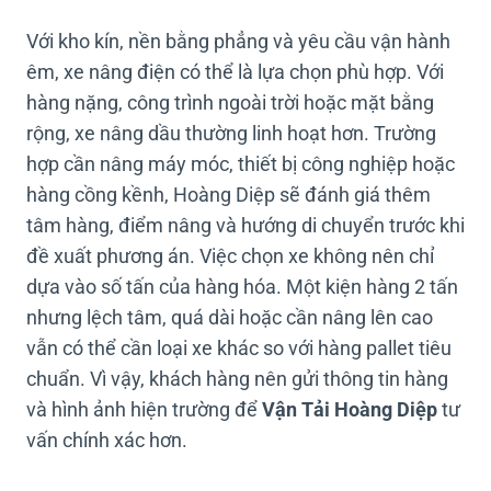
Với kho kín, nền bằng phẳng và yêu cầu vận hành
êm, xe nâng điện có thể là lựa chọn phù hợp. Với
hàng nặng, công trình ngoài trời hoặc mặt bằng
rộng, xe nâng dầu thường linh hoạt hơn. Trường
hợp cần nâng máy móc, thiết bị công nghiệp hoặc
hàng cồng kềnh, Hoàng Diệp sẽ đánh giá thêm
tâm hàng, điểm nâng và hướng di chuyển trước khi
đề xuất phương án. Việc chọn xe không nên chỉ
dựa vào số tấn của hàng hóa. Một kiện hàng 2 tấn
nhưng lệch tâm, quá dài hoặc cần nâng lên cao
vẫn có thể cần loại xe khác so với hàng pallet tiêu
chuẩn. Vì vậy, khách hàng nên gửi thông tin hàng
và hình ảnh hiện trường để
Vận Tải Hoàng Diệp
tư
vấn chính xác hơn.