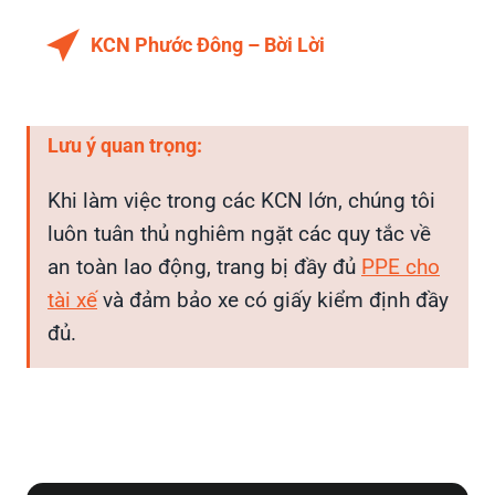
KCN Phước Đông – Bời Lời
Lưu ý quan trọng:
Khi làm việc trong các KCN lớn, chúng tôi
luôn tuân thủ nghiêm ngặt các quy tắc về
an toàn lao động, trang bị đầy đủ
PPE cho
tài xế
và đảm bảo xe có giấy kiểm định đầy
đủ.