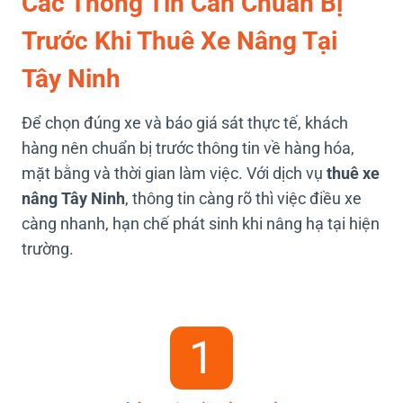
Các Thông Tin Cần Chuẩn Bị
Trước Khi Thuê Xe Nâng Tại
Tây Ninh
Để chọn đúng xe và báo giá sát thực tế, khách
hàng nên chuẩn bị trước thông tin về hàng hóa,
mặt bằng và thời gian làm việc. Với dịch vụ
thuê xe
nâng Tây Ninh
, thông tin càng rõ thì việc điều xe
càng nhanh, hạn chế phát sinh khi nâng hạ tại hiện
trường.
1