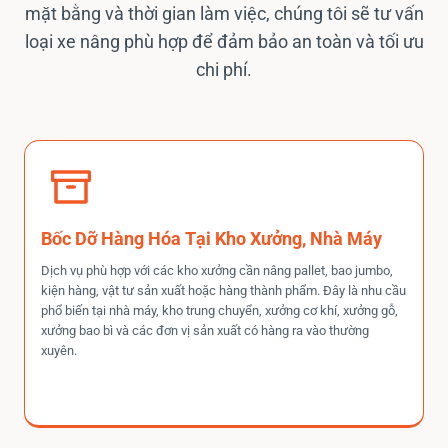
mặt bằng và thời gian làm việc, chúng tôi sẽ tư vấn
loại xe nâng phù hợp để đảm bảo an toàn và tối ưu
chi phí.
Bốc Dỡ Hàng Hóa Tại Kho Xưởng, Nhà Máy
Dịch vụ phù hợp với các kho xưởng cần nâng pallet, bao jumbo,
kiện hàng, vật tư sản xuất hoặc hàng thành phẩm. Đây là nhu cầu
phổ biến tại nhà máy, kho trung chuyển, xưởng cơ khí, xưởng gỗ,
xưởng bao bì và các đơn vị sản xuất có hàng ra vào thường
xuyên.