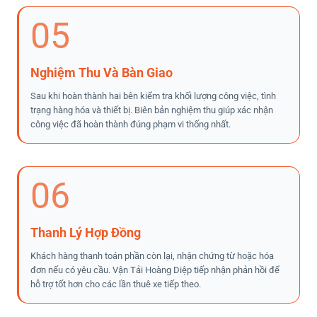
05
Nghiệm Thu Và Bàn Giao
Sau khi hoàn thành hai bên kiểm tra khối lượng công việc, tình
trạng hàng hóa và thiết bị. Biên bản nghiệm thu giúp xác nhận
công việc đã hoàn thành đúng phạm vi thống nhất.
06
Thanh Lý Hợp Đồng
Khách hàng thanh toán phần còn lại, nhận chứng từ hoặc hóa
đơn nếu có yêu cầu. Vận Tải Hoàng Diệp tiếp nhận phản hồi để
hỗ trợ tốt hơn cho các lần thuê xe tiếp theo.