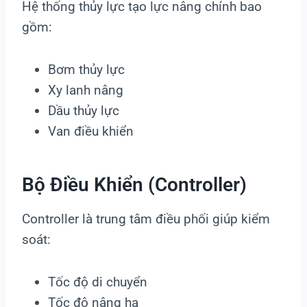
Hệ thống thủy lực tạo lực nâng chính bao
gồm:
Bơm thủy lực
Xy lanh nâng
Dầu thủy lực
Van điều khiển
Bộ Điều Khiển (controller)
Controller là trung tâm điều phối giúp kiểm
soát:
Tốc độ di chuyển
Tốc độ nâng hạ