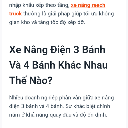
nhập khẩu xếp theo tầng,
xe nâng reach
truck
thường là giải pháp giúp tối ưu không
gian kho và tăng tốc độ xếp dỡ.
Xe Nâng Điện 3 Bánh
Và 4 Bánh Khác Nhau
Thế Nào?
Nhiều doanh nghiệp phân vân giữa xe nâng
điện 3 bánh và 4 bánh. Sự khác biệt chính
nằm ở khả năng quay đầu và độ ổn định.