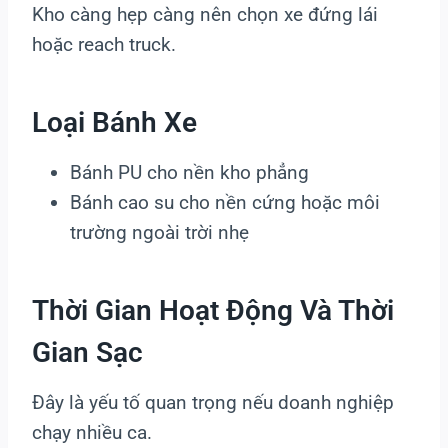
Kho càng hẹp càng nên chọn xe đứng lái
hoặc reach truck.
Loại Bánh Xe
Bánh PU cho nền kho phẳng
Bánh cao su cho nền cứng hoặc môi
trường ngoài trời nhẹ
Thời Gian Hoạt Động Và Thời
Gian Sạc
Đây là yếu tố quan trọng nếu doanh nghiệp
chạy nhiều ca.