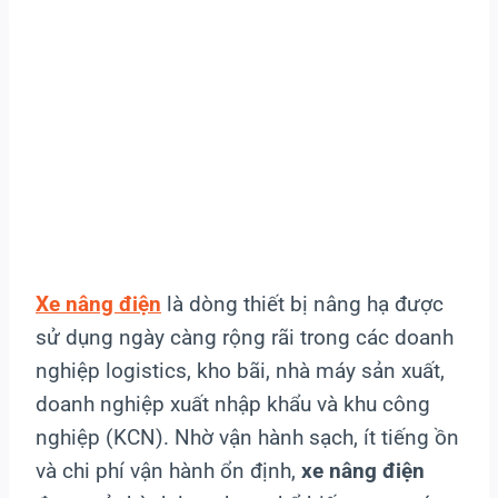
Xe nâng điện
là dòng thiết bị nâng hạ được
sử dụng ngày càng rộng rãi trong các doanh
nghiệp logistics, kho bãi, nhà máy sản xuất,
doanh nghiệp xuất nhập khẩu và khu công
nghiệp (KCN). Nhờ vận hành sạch, ít tiếng ồn
và chi phí vận hành ổn định,
xe nâng điện