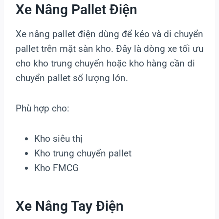
Xe Nâng Pallet Điện
Xe nâng pallet điện dùng để kéo và di chuyển
pallet trên mặt sàn kho. Đây là dòng xe tối ưu
cho kho trung chuyển hoặc kho hàng cần di
chuyển pallet số lượng lớn.
Phù hợp cho:
Kho siêu thị
Kho trung chuyển pallet
Kho FMCG
Xe Nâng Tay Điện