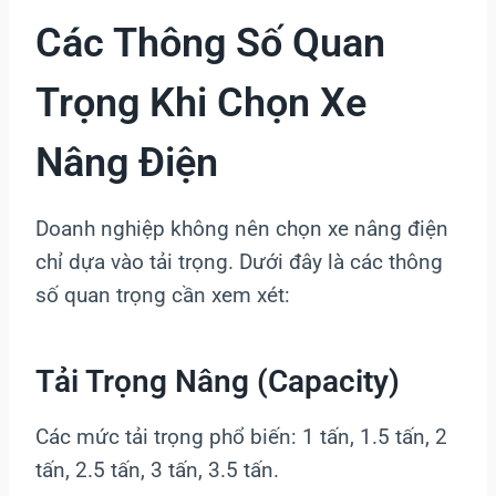
Các Thông Số Quan
Trọng Khi Chọn Xe
Nâng Điện
Doanh nghiệp không nên chọn xe nâng điện
chỉ dựa vào tải trọng. Dưới đây là các thông
số quan trọng cần xem xét:
Tải Trọng Nâng (Capacity)
Các mức tải trọng phổ biến: 1 tấn, 1.5 tấn, 2
tấn, 2.5 tấn, 3 tấn, 3.5 tấn.