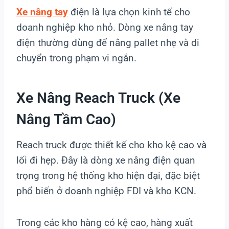
Xe nâng tay
điện là lựa chọn kinh tế cho
doanh nghiệp kho nhỏ. Dòng xe nâng tay
điện thường dùng để nâng pallet nhẹ và di
chuyển trong phạm vi ngắn.
Xe Nâng Reach Truck (xe
Nâng Tầm Cao)
Reach truck được thiết kế cho kho kệ cao và
lối đi hẹp. Đây là dòng xe nâng điện quan
trọng trong hệ thống kho hiện đại, đặc biệt
phổ biến ở doanh nghiệp FDI và kho KCN.
Trong các kho hàng có kệ cao, hàng xuất