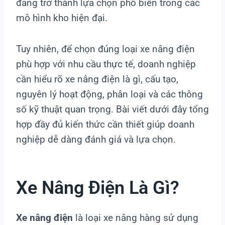
đang trở thành lựa chọn phổ biến trong các
mô hình kho hiện đại.
Tuy nhiên, để chọn đúng loại xe nâng điện
phù hợp với nhu cầu thực tế, doanh nghiệp
cần hiểu rõ xe nâng điện là gì, cấu tạo,
nguyên lý hoạt động, phân loại và các thông
số kỹ thuật quan trọng. Bài viết dưới đây tổng
hợp đầy đủ kiến thức cần thiết giúp doanh
nghiệp dễ dàng đánh giá và lựa chọn.
Xe Nâng Điện Là Gì?
Xe nâng điện
là loại xe nâng hàng sử dụng