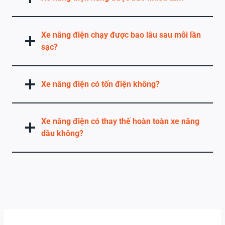
Xe nâng điện chạy được bao lâu sau mỗi lần
sạc?
Xe nâng điện có tốn điện không?
Xe nâng điện có thay thế hoàn toàn xe nâng
dầu không?