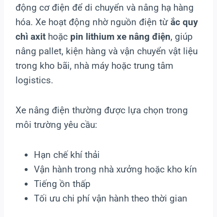
động cơ điện để di chuyển và nâng hạ hàng
hóa. Xe hoạt động nhờ nguồn điện từ
ắc quy
chì axit
hoặc
pin lithium xe nâng điện
, giúp
nâng pallet, kiện hàng và vận chuyển vật liệu
trong kho bãi, nhà máy hoặc trung tâm
logistics.
Xe nâng điện thường được lựa chọn trong
môi trường yêu cầu:
Hạn chế khí thải
Vận hành trong nhà xưởng hoặc kho kín
Tiếng ồn thấp
Tối ưu chi phí vận hành theo thời gian