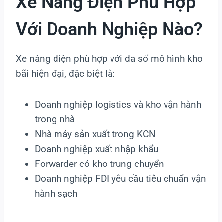
Xe Nâng Điện Phù Hợp
Với Doanh Nghiệp Nào?
Xe nâng điện phù hợp với đa số mô hình kho
bãi hiện đại, đặc biệt là:
Doanh nghiệp logistics và kho vận hành
trong nhà
Nhà máy sản xuất trong KCN
Doanh nghiệp xuất nhập khẩu
Forwarder có kho trung chuyển
Doanh nghiệp FDI yêu cầu tiêu chuẩn vận
hành sạch