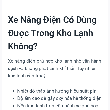
Xe Nâng Điện Có Dùng
Được Trong Kho Lạnh
Không?
Xe nâng điện phù hợp kho lạnh nhờ vận hành
sạch và không phát sinh khí thải. Tuy nhiên
kho lạnh cần lưu ý:
Nhiệt độ thấp ảnh hưởng hiệu suất pin
Độ ẩm cao dễ gây oxy hóa hệ thống điện
Nền kho lạnh trơn cần bánh xe phù hợp