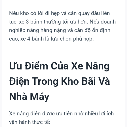
Nếu kho có lối đi hẹp và cần quay đầu liên
tục, xe 3 bánh thường tối ưu hơn. Nếu doanh
nghiệp nâng hàng nặng và cần độ ổn định
cao, xe 4 bánh là lựa chọn phù hợp.
Ưu Điểm Của Xe Nâng
Điện Trong Kho Bãi Và
Nhà Máy
Xe nâng điện được ưu tiên nhờ nhiều lợi ích
vận hành thực tế: