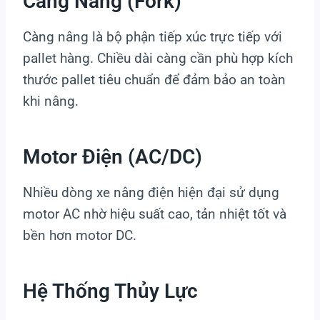
Càng Nâng (fork)
Càng nâng là bộ phận tiếp xúc trực tiếp với
pallet hàng. Chiều dài càng cần phù hợp kích
thước pallet tiêu chuẩn để đảm bảo an toàn
khi nâng.
Motor Điện (AC/DC)
Nhiều dòng xe nâng điện hiện đại sử dụng
motor AC nhờ hiệu suất cao, tản nhiệt tốt và
bền hơn motor DC.
Hệ Thống Thủy Lực