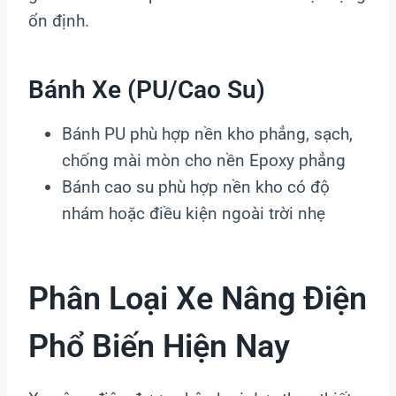
ổn định.
Bánh Xe (PU/cao Su)
Bánh PU phù hợp nền kho phẳng, sạch,
chống mài mòn cho nền Epoxy phẳng
Bánh cao su phù hợp nền kho có độ
nhám hoặc điều kiện ngoài trời nhẹ
Phân Loại Xe Nâng Điện
Phổ Biến Hiện Nay