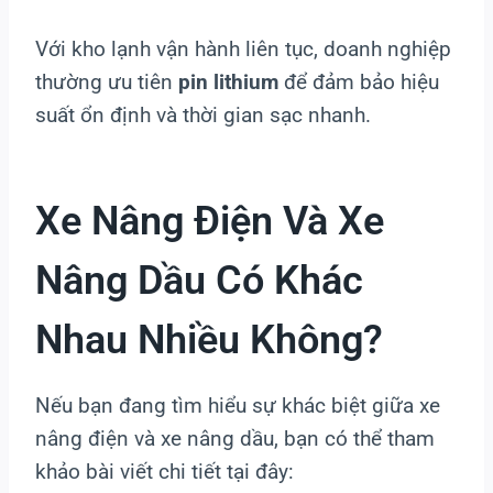
Với kho lạnh vận hành liên tục, doanh nghiệp
thường ưu tiên
pin lithium
để đảm bảo hiệu
suất ổn định và thời gian sạc nhanh.
Xe Nâng Điện Và Xe
Nâng Dầu Có Khác
Nhau Nhiều Không?
Nếu bạn đang tìm hiểu sự khác biệt giữa xe
nâng điện và xe nâng dầu, bạn có thể tham
khảo bài viết chi tiết tại đây: