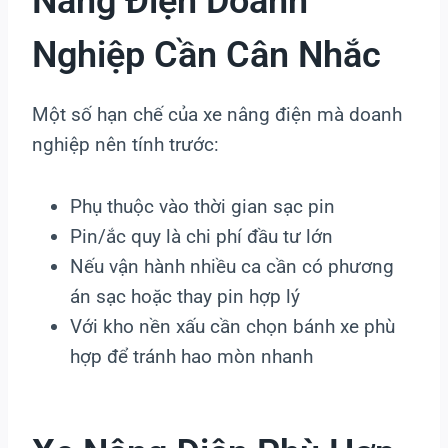
Nâng Điện Doanh
Nghiệp Cần Cân Nhắc
Một số hạn chế của xe nâng điện mà doanh
nghiệp nên tính trước:
Phụ thuộc vào thời gian sạc pin
Pin/ắc quy là chi phí đầu tư lớn
Nếu vận hành nhiều ca cần có phương
án sạc hoặc thay pin hợp lý
Với kho nền xấu cần chọn bánh xe phù
hợp để tránh hao mòn nhanh