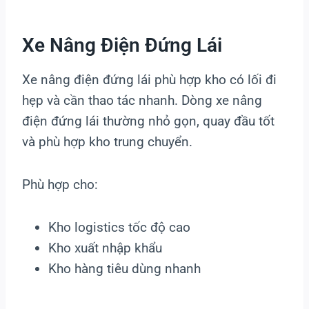
Xe Nâng Điện Đứng Lái
Xe nâng điện đứng lái phù hợp kho có lối đi
hẹp và cần thao tác nhanh. Dòng xe nâng
điện đứng lái thường nhỏ gọn, quay đầu tốt
và phù hợp kho trung chuyển.
Phù hợp cho:
Kho logistics tốc độ cao
Kho xuất nhập khẩu
Kho hàng tiêu dùng nhanh