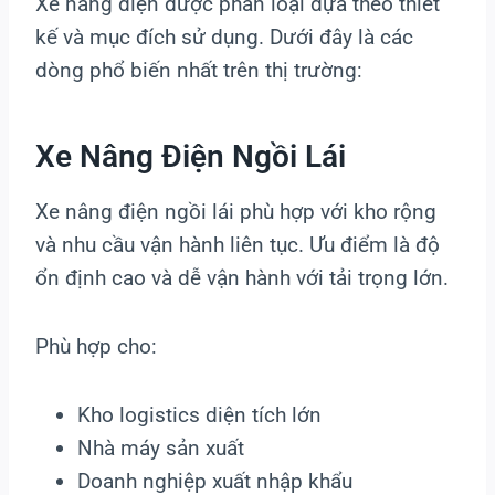
Xe nâng điện được phân loại dựa theo thiết
kế và mục đích sử dụng. Dưới đây là các
dòng phổ biến nhất trên thị trường:
Xe Nâng Điện Ngồi Lái
Xe nâng điện ngồi lái phù hợp với kho rộng
và nhu cầu vận hành liên tục. Ưu điểm là độ
ổn định cao và dễ vận hành với tải trọng lớn.
Phù hợp cho:
Kho logistics diện tích lớn
Nhà máy sản xuất
Doanh nghiệp xuất nhập khẩu