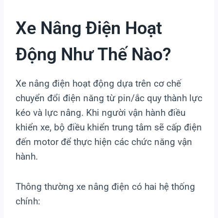
Xe Nâng Điện Hoạt
Động Như Thế Nào?
Xe nâng điện hoạt động dựa trên cơ chế
chuyển đổi điện năng từ pin/ắc quy thành lực
kéo và lực nâng. Khi người vận hành điều
khiển xe, bộ điều khiển trung tâm sẽ cấp điện
đến motor để thực hiện các chức năng vận
hành.
Thông thường xe nâng điện có hai hệ thống
chính: