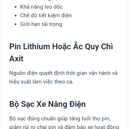
Khả năng leo dốc
Chế độ tiết kiệm điện
Giới hạn tải trọng
Pin Lithium Hoặc Ắc Quy Chì
Axit
Nguồn điện quyết định thời gian vận hành và
hiệu suất làm việc theo ca.
Bộ Sạc Xe Nâng Điện
Bộ sạc đúng chuẩn giúp tăng tuổi thọ pin,
giảm rủi ro chai pin và đảm bảo xe hoạt động