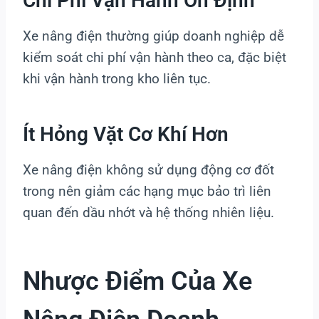
Chi Phí Vận Hành Ổn Định
Xe nâng điện thường giúp doanh nghiệp dễ
kiểm soát chi phí vận hành theo ca, đặc biệt
khi vận hành trong kho liên tục.
Ít Hỏng Vặt Cơ Khí Hơn
Xe nâng điện không sử dụng động cơ đốt
trong nên giảm các hạng mục bảo trì liên
quan đến dầu nhớt và hệ thống nhiên liệu.
Nhược Điểm Của Xe