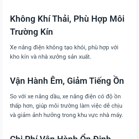
Không Khí Thải, Phù Hợp Môi
Trường Kín
Xe nâng điện không tạo khói, phù hợp với
kho kín và nhà xưởng sản xuất.
Vận Hành Êm, Giảm Tiếng Ồn
So với xe nâng dầu, xe nâng điện có độ ồn
thấp hơn, giúp môi trường làm việc dễ chịu
và giảm ảnh hưởng trong khu vực nhà máy.