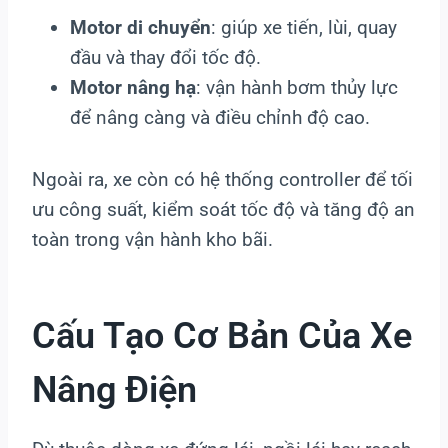
Motor di chuyển
: giúp xe tiến, lùi, quay
đầu và thay đổi tốc độ.
Motor nâng hạ
: vận hành bơm thủy lực
để nâng càng và điều chỉnh độ cao.
Ngoài ra, xe còn có hệ thống controller để tối
ưu công suất, kiểm soát tốc độ và tăng độ an
toàn trong vận hành kho bãi.
Cấu Tạo Cơ Bản Của Xe
Nâng Điện