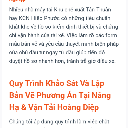
Nhiều nhà máy tại Khu chế xuất Tân Thuận
hay KCN Hiệp Phước có những tiêu chuẩn
khắt khe về hồ sơ kiểm định thiết bị và chứng
chỉ vận hành của tài xế. Việc làm rõ các form
mẫu bản vẽ và yêu cầu thuyết minh biện pháp
của chủ đầu tư ngay từ đầu giúp tiến độ
duyệt hồ sơ nhanh hơn, tránh trễ giờ điều xe.
Quy Trình Khảo Sát Và Lập
Bản Vẽ Phương Án Tại Nâng
Hạ & Vận Tải Hoàng Diệp
Chúng tôi áp dụng quy trình làm việc chặt