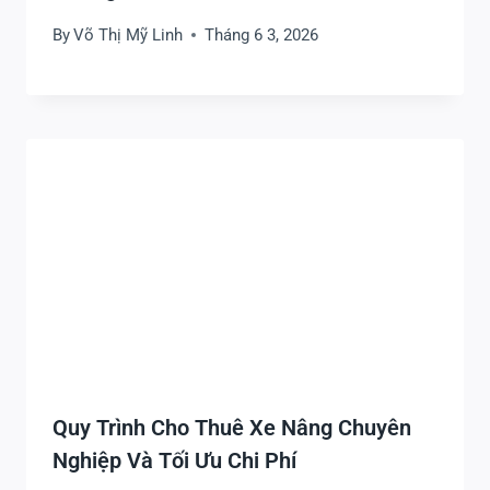
Thi Công
By
Võ Thị Mỹ Linh
Tháng 6 3, 2026
Quy Trình Cho Thuê Xe Nâng Chuyên
Nghiệp Và Tối Ưu Chi Phí