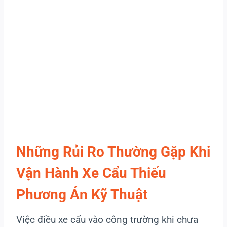
Những Rủi Ro Thường Gặp Khi
Vận Hành Xe Cẩu Thiếu
Phương Án Kỹ Thuật
Việc điều xe cẩu vào công trường khi chưa