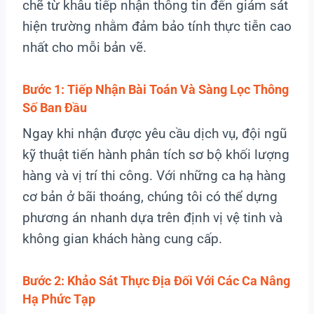
chẽ từ khâu tiếp nhận thông tin đến giám sát
hiện trường nhằm đảm bảo tính thực tiễn cao
nhất cho mỗi bản vẽ.
Bước 1: Tiếp Nhận Bài Toán Và Sàng Lọc Thông
Số Ban Đầu
Ngay khi nhận được yêu cầu dịch vụ, đội ngũ
kỹ thuật tiến hành phân tích sơ bộ khối lượng
hàng và vị trí thi công. Với những ca hạ hàng
cơ bản ở bãi thoáng, chúng tôi có thể dựng
phương án nhanh dựa trên định vị vệ tinh và
không gian khách hàng cung cấp.
Bước 2: Khảo Sát Thực Địa Đối Với Các Ca Nâng
Hạ Phức Tạp