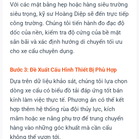
Với các mặt bằng hẹp hoặc hàng siêu trường
siêu trọng, kỹ sư Hoàng Diệp sẽ đến trực tiếp
công trường. Chúng tôi tiến hành đo đạc độ
dốc của nền, kiểm tra độ cứng của bề mặt
sân bãi và xác định hướng di chuyển tối ưu
cho xe cẩu chuyên dụng.
Bước 3: Đề Xuất Cấu Hình Thiết Bị Phù Hợp
Dựa trên dữ liệu khảo sát, chúng tôi lựa chọn
dòng xe cẩu có biểu đồ tải đáp ứng tốt bán
kính làm việc thực tế. Phương án có thể kết
hợp thêm hệ thống rùa đội thủy lực, kích
mâm hoặc xe nâng phụ trợ để trung chuyển
hàng vào những góc khuất mà cần cẩu
không thể vươn tới.