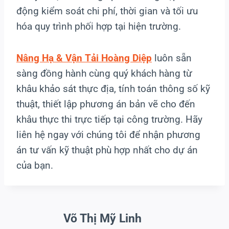
động kiểm soát chi phí, thời gian và tối ưu
hóa quy trình phối hợp tại hiện trường.
Nâng Hạ & Vận Tải Hoàng Diệp
luôn sẵn
sàng đồng hành cùng quý khách hàng từ
khâu khảo sát thực địa, tính toán thông số kỹ
thuật, thiết lập phương án bản vẽ cho đến
khâu thực thi trực tiếp tại công trường. Hãy
liên hệ ngay với chúng tôi để nhận phương
án tư vấn kỹ thuật phù hợp nhất cho dự án
của bạn.
Võ Thị Mỹ Linh