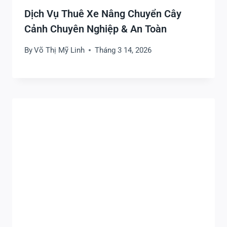
Dịch Vụ Thuê Xe Nâng Chuyển Cây
Cảnh Chuyên Nghiệp & An Toàn
By
Võ Thị Mỹ Linh
Tháng 3 14, 2026