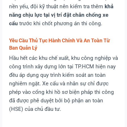
nền yếu, đội kỹ thuật nên kiểm tra thêm
khả
năng chịu lực tại vị trí đặt chân chống xe
cẩu
trước khi chốt phương án thi công.
Yêu Cầu Thủ Tục Hành Chính Và An Toàn Từ
Ban Quản Lý
Hầu hết các khu chế xuất, khu công nghiệp và
công trình xây dựng lớn tại TP.HCM hiện nay
đều áp dụng quy trình kiểm soát an toàn
nghiêm ngặt. Xe cẩu và nhân sự chỉ được
phép vào cổng khi hồ sơ biện pháp thi công
đã được phê duyệt bởi bộ phận an toàn
(HSE) của chủ đầu tư.