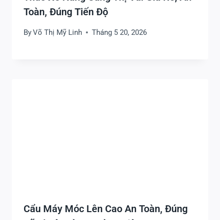
Toàn, Đúng Tiến Độ
By
Võ Thị Mỹ Linh
Tháng 5 20, 2026
Cẩu Máy Móc Lên Cao An Toàn, Đúng