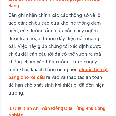
Bằng
Cần ghi nhận chính xác các thông số về lối
tiếp cận: chiều cao cửa kho, hệ thống dầm
biên, các đường ống cứu hỏa chạy ngầm
dưới trần hoặc đường dây điện cắt ngang
bãi. Việc này giúp chúng tôi xác định được
chiều dài cần cẩu tối đa có thể vươn ra mà
không chạm vào trần xưởng. Trước ngày
triển khai, khách hàng cũng nên
chuẩn bị mặt
bằng cho xe cẩu
ra vào và thao tác an toàn
để hạn chế phát sinh khi thiết bị đã đến hiện
trường.
3. Quy Định An Toàn Riêng Của Từng Khu Công
Nghiệp