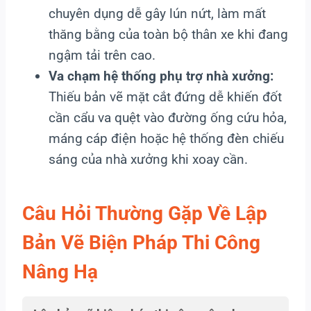
chuyên dụng dễ gây lún nứt, làm mất
thăng bằng của toàn bộ thân xe khi đang
ngậm tải trên cao.
Va chạm hệ thống phụ trợ nhà xưởng:
Thiếu bản vẽ mặt cắt đứng dễ khiến đốt
cần cẩu va quệt vào đường ống cứu hỏa,
máng cáp điện hoặc hệ thống đèn chiếu
sáng của nhà xưởng khi xoay cần.
Câu Hỏi Thường Gặp Về Lập
Bản Vẽ Biện Pháp Thi Công
Nâng Hạ