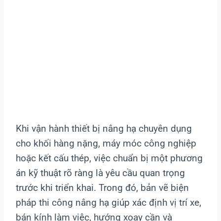
Khi vận hành thiết bị nâng hạ chuyên dụng
cho khối hàng nặng, máy móc công nghiệp
hoặc kết cấu thép, việc chuẩn bị một phương
án kỹ thuật rõ ràng là yêu cầu quan trọng
trước khi triển khai. Trong đó, bản vẽ biện
pháp thi công nâng hạ giúp xác định vị trí xe,
bán kính làm việc, hướng xoay cần và