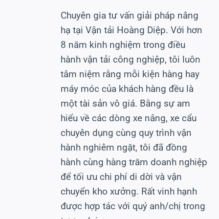
Chuyên gia tư vấn giải pháp nâng
hạ tại Vận tải Hoàng Diệp. Với hơn
8 năm kinh nghiệm trong điều
hành vận tải công nghiệp, tôi luôn
tâm niệm rằng mỗi kiện hàng hay
máy móc của khách hàng đều là
một tài sản vô giá. Bằng sự am
hiểu về các dòng xe nâng, xe cẩu
chuyên dụng cùng quy trình vận
hành nghiêm ngặt, tôi đã đồng
hành cùng hàng trăm doanh nghiệp
để tối ưu chi phí di dời và vận
chuyển kho xưởng. Rất vinh hạnh
được hợp tác với quý anh/chị trong