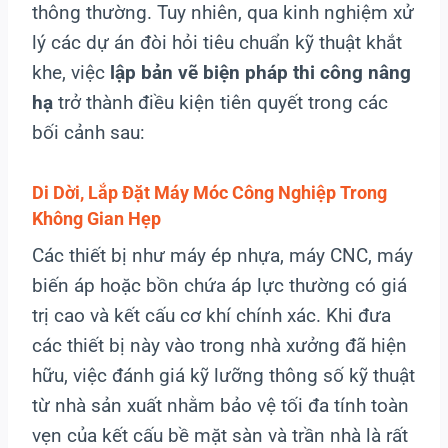
thông thường. Tuy nhiên, qua kinh nghiệm xử
lý các dự án đòi hỏi tiêu chuẩn kỹ thuật khắt
khe, việc
lập bản vẽ biện pháp thi công nâng
hạ
trở thành điều kiện tiên quyết trong các
bối cảnh sau:
Di Dời, Lắp Đặt Máy Móc Công Nghiệp Trong
Không Gian Hẹp
Các thiết bị như máy ép nhựa, máy CNC, máy
biến áp hoặc bồn chứa áp lực thường có giá
trị cao và kết cấu cơ khí chính xác. Khi đưa
các thiết bị này vào trong nhà xưởng đã hiện
hữu, việc đánh giá kỹ lưỡng thông số kỹ thuật
từ nhà sản xuất nhằm bảo vệ tối đa tính toàn
vẹn của kết cấu bề mặt sàn và trần nhà là rất