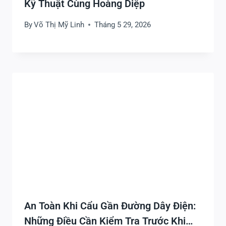
Kỹ Thuật Cùng Hoàng Diệp
By
Võ Thị Mỹ Linh
Tháng 5 29, 2026
An Toàn Khi Cẩu Gần Đường Dây Điện:
Những Điều Cần Kiểm Tra Trước Khi