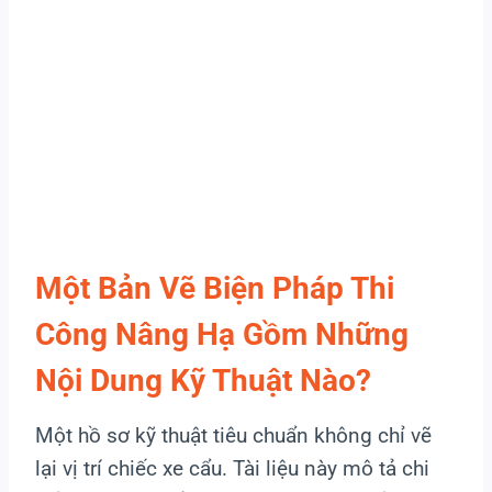
Một Bản Vẽ Biện Pháp Thi
Công Nâng Hạ Gồm Những
Nội Dung Kỹ Thuật Nào?
Một hồ sơ kỹ thuật tiêu chuẩn không chỉ vẽ
lại vị trí chiếc xe cẩu. Tài liệu này mô tả chi