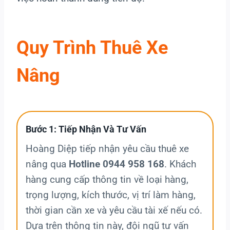
Quy Trình Thuê Xe
Nâng
Bước 1: Tiếp Nhận Và Tư Vấn
Hoàng Diệp tiếp nhận yêu cầu thuê xe
nâng qua
Hotline 0944 958 168
. Khách
hàng cung cấp thông tin về loại hàng,
trọng lượng, kích thước, vị trí làm hàng,
thời gian cần xe và yêu cầu tài xế nếu có.
Dựa trên thông tin này, đội ngũ tư vấn