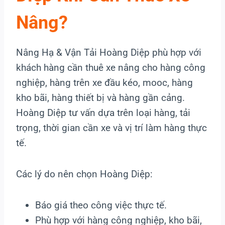
Nâng?
Nâng Hạ & Vận Tải Hoàng Diệp phù hợp với
khách hàng cần thuê xe nâng cho hàng công
nghiệp, hàng trên xe đầu kéo, mooc, hàng
kho bãi, hàng thiết bị và hàng gần cảng.
Hoàng Diệp tư vấn dựa trên loại hàng, tải
trọng, thời gian cần xe và vị trí làm hàng thực
tế.
Các lý do nên chọn Hoàng Diệp:
Báo giá theo công việc thực tế.
Phù hợp với hàng công nghiệp, kho bãi,