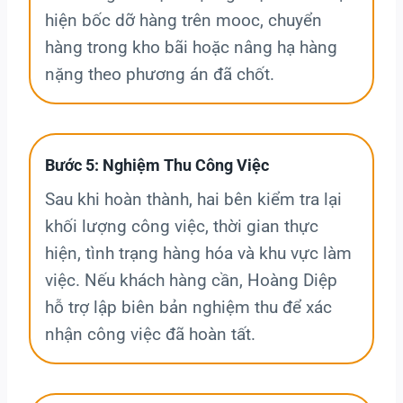
hiện bốc dỡ hàng trên mooc, chuyển
hàng trong kho bãi hoặc nâng hạ hàng
nặng theo phương án đã chốt.
Bước 5: Nghiệm Thu Công Việc
Sau khi hoàn thành, hai bên kiểm tra lại
khối lượng công việc, thời gian thực
hiện, tình trạng hàng hóa và khu vực làm
việc. Nếu khách hàng cần, Hoàng Diệp
hỗ trợ lập biên bản nghiệm thu để xác
nhận công việc đã hoàn tất.