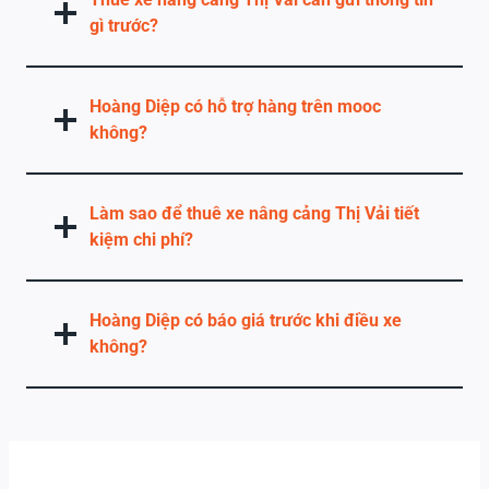
gì trước?
Hoàng Diệp có hỗ trợ hàng trên mooc
không?
Làm sao để thuê xe nâng cảng Thị Vải tiết
kiệm chi phí?
Hoàng Diệp có báo giá trước khi điều xe
không?