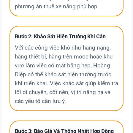
phương án thuê xe nâng phù hợp.
Bước 2: Khảo Sát Hiện Trường Khi Cần
Với các công việc khó như hàng nặng,
hàng thiết bị, hàng trên mooc hoặc khu
vực làm việc có mặt bằng hẹp, Hoàng
Diệp có thể khảo sát hiện trường trước
khi triển khai. Việc khảo sát giúp kiểm tra
lối di chuyển, cốt nền, vị trí nâng hạ và
các yếu tố cần lưu ý.
Bước 3: Báo Giá Và Thống Nhất Hợp Đồng