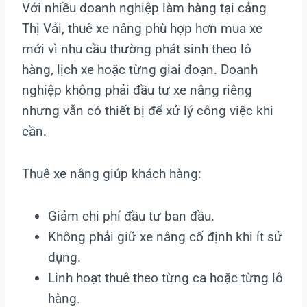
Với nhiều doanh nghiệp làm hàng tại cảng
Thị Vải, thuê xe nâng phù hợp hơn mua xe
mới vì nhu cầu thường phát sinh theo lô
hàng, lịch xe hoặc từng giai đoạn. Doanh
nghiệp không phải đầu tư xe nâng riêng
nhưng vẫn có thiết bị để xử lý công việc khi
cần.
Thuê xe nâng giúp khách hàng:
Giảm chi phí đầu tư ban đầu.
Không phải giữ xe nâng cố định khi ít sử
dụng.
Linh hoạt thuê theo từng ca hoặc từng lô
hàng.