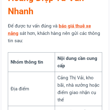
Nhanh
Để được tư vấn đúng và
báo giá thuê xe
nâng
sát hơn, khách hàng nên gửi các thông
tin sau:
Nội dung cần cung
Nhóm thông tin
cấp
Cảng Thị Vải, kho
bãi, nhà xưởng hoặc
Địa điểm
điểm giao nhận cụ
thể