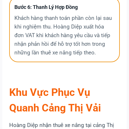
Bước 6: Thanh Lý Hợp Đồng
Khách hàng thanh toán phần còn lại sau
khi nghiệm thu. Hoàng Diệp xuất hóa
đơn VAT khi khách hàng yêu cầu và tiếp
nhận phản hồi để hỗ trợ tốt hơn trong
những lần thuê xe nâng tiếp theo.
Khu Vực Phục Vụ
Quanh Cảng Thị Vải
Hoàng Diệp nhận thuê xe nâng tại cảng Thị