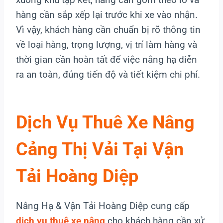
hàng cần sắp xếp lại trước khi xe vào nhận.
Vì vậy, khách hàng cần chuẩn bị rõ thông tin
về loại hàng, trọng lượng, vị trí làm hàng và
thời gian cần hoàn tất để việc nâng hạ diễn
ra an toàn, đúng tiến độ và tiết kiệm chi phí.
Dịch Vụ Thuê Xe Nâng
Cảng Thị Vải Tại Vận
Tải Hoàng Diệp
Nâng Hạ & Vận Tải Hoàng Diệp cung cấp
dịch vụ thuê xe nâng
cho khách hàng cần xử