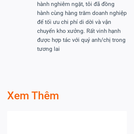
hành nghiêm ngặt, tôi đã đồng
hành cùng hàng trăm doanh nghiệp
để tối ưu chi phí di dời và vận
chuyển kho xưởng. Rất vinh hạnh
được hợp tác với quý anh/chị trong
tương lai
Xem Thêm