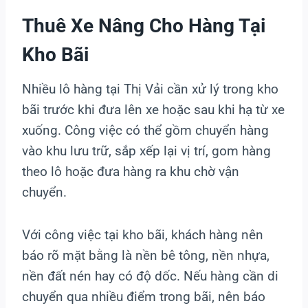
Thuê Xe Nâng Cho Hàng Tại
Kho Bãi
Nhiều lô hàng tại Thị Vải cần xử lý trong kho
bãi trước khi đưa lên xe hoặc sau khi hạ từ xe
xuống. Công việc có thể gồm chuyển hàng
vào khu lưu trữ, sắp xếp lại vị trí, gom hàng
theo lô hoặc đưa hàng ra khu chờ vận
chuyển.
Với công việc tại kho bãi, khách hàng nên
báo rõ mặt bằng là nền bê tông, nền nhựa,
nền đất nén hay có độ dốc. Nếu hàng cần di
chuyển qua nhiều điểm trong bãi, nên báo