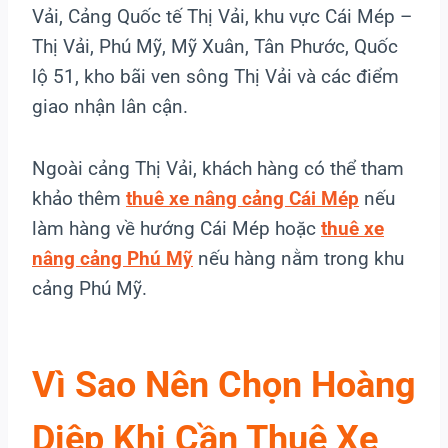
Vải, Cảng Quốc tế Thị Vải, khu vực Cái Mép –
Thị Vải, Phú Mỹ, Mỹ Xuân, Tân Phước, Quốc
lộ 51, kho bãi ven sông Thị Vải và các điểm
giao nhận lân cận.
Ngoài cảng Thị Vải, khách hàng có thể tham
khảo thêm
thuê xe nâng cảng Cái Mép
nếu
làm hàng về hướng Cái Mép hoặc
thuê xe
nâng cảng Phú Mỹ
nếu hàng nằm trong khu
cảng Phú Mỹ.
Vì Sao Nên Chọn Hoàng
Diệp Khi Cần Thuê Xe