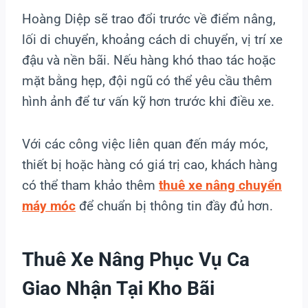
Hoàng Diệp sẽ trao đổi trước về điểm nâng,
lối di chuyển, khoảng cách di chuyển, vị trí xe
đậu và nền bãi. Nếu hàng khó thao tác hoặc
mặt bằng hẹp, đội ngũ có thể yêu cầu thêm
hình ảnh để tư vấn kỹ hơn trước khi điều xe.
Với các công việc liên quan đến máy móc,
thiết bị hoặc hàng có giá trị cao, khách hàng
có thể tham khảo thêm
thuê xe nâng chuyển
máy móc
để chuẩn bị thông tin đầy đủ hơn.
Thuê Xe Nâng Phục Vụ Ca
Giao Nhận Tại Kho Bãi