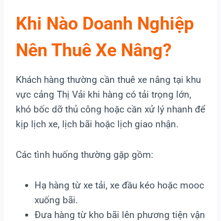
Khi Nào Doanh Nghiệp
Nên Thuê Xe Nâng?
Khách hàng thường cần thuê xe nâng tại khu
vực cảng Thị Vải khi hàng có tải trọng lớn,
khó bốc dỡ thủ công hoặc cần xử lý nhanh để
kịp lịch xe, lịch bãi hoặc lịch giao nhận.
Các tình huống thường gặp gồm:
Hạ hàng từ xe tải, xe đầu kéo hoặc mooc
xuống bãi.
Đưa hàng từ kho bãi lên phương tiện vận