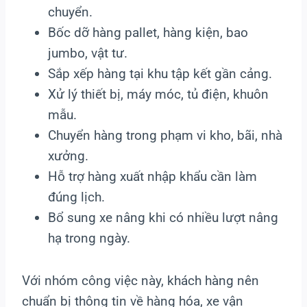
chuyển.
Bốc dỡ hàng pallet, hàng kiện, bao
jumbo, vật tư.
Sắp xếp hàng tại khu tập kết gần cảng.
Xử lý thiết bị, máy móc, tủ điện, khuôn
mẫu.
Chuyển hàng trong phạm vi kho, bãi, nhà
xưởng.
Hỗ trợ hàng xuất nhập khẩu cần làm
đúng lịch.
Bổ sung xe nâng khi có nhiều lượt nâng
hạ trong ngày.
Với nhóm công việc này, khách hàng nên
chuẩn bị thông tin về hàng hóa, xe vận