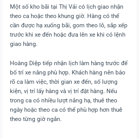
Một số kho bãi tại Thị Vải có lịch giao nhận
theo ca hoặc theo khung giờ. Hàng có thể
cần được hạ xuống bãi, gom theo lô, sắp xếp
trước khi xe đến hoặc đưa lên xe khi có lệnh
giao hàng.
Hoàng Diệp tiếp nhận lịch làm hàng trước để
bố trí xe nâng phù hợp. Khách hàng nên báo
rõ ca làm việc, thời gian xe đến, số lượng
kiện, vị trí lấy hàng và vị trí đặt hàng. Nếu
trong ca có nhiều lượt nâng hạ, thuê theo
ngày hoặc theo ca có thể phù hợp hơn thuê
theo từng giờ ngắn.