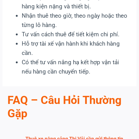
hàng kiện nặng và thiết bị.
Nhận thuê theo giờ, theo ngày hoặc theo
từng lô hàng.
Tư vấn cách thuê để tiết kiệm chi phí.
Hỗ trợ tài xế vận hành khi khách hàng
cần.
Có thể tư vấn nâng hạ kết hợp vận tải
nếu hàng cần chuyển tiếp.
FAQ – Câu Hỏi Thường
Gặp
Thuê xe nâng cảng Thị Vải cần gửi thông tin