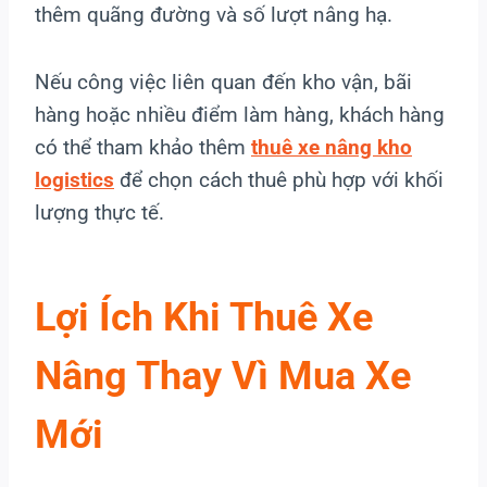
thêm quãng đường và số lượt nâng hạ.
Nếu công việc liên quan đến kho vận, bãi
hàng hoặc nhiều điểm làm hàng, khách hàng
có thể tham khảo thêm
thuê xe nâng kho
logistics
để chọn cách thuê phù hợp với khối
lượng thực tế.
Lợi Ích Khi Thuê Xe
Nâng Thay Vì Mua Xe
Mới