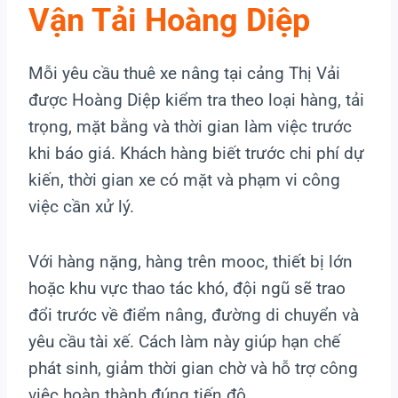
Vận Tải Hoàng Diệp
Mỗi yêu cầu thuê xe nâng tại cảng Thị Vải
được Hoàng Diệp kiểm tra theo loại hàng, tải
trọng, mặt bằng và thời gian làm việc trước
khi báo giá. Khách hàng biết trước chi phí dự
kiến, thời gian xe có mặt và phạm vi công
việc cần xử lý.
Với hàng nặng, hàng trên mooc, thiết bị lớn
hoặc khu vực thao tác khó, đội ngũ sẽ trao
đổi trước về điểm nâng, đường di chuyển và
yêu cầu tài xế. Cách làm này giúp hạn chế
phát sinh, giảm thời gian chờ và hỗ trợ công
việc hoàn thành đúng tiến độ.