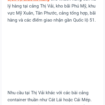
lý hàng tại cảng Thị Vải, kho bãi Phú Mỹ, khu
vực Mỹ Xuân, Tân Phước, cảng tổng hợp, bãi
hàng và các điểm giao nhận gần Quốc lộ 51.
Nhu cầu tại Thị Vải khác với các bài cảng
container thuần như Cát Lái hoặc Cái Mép.