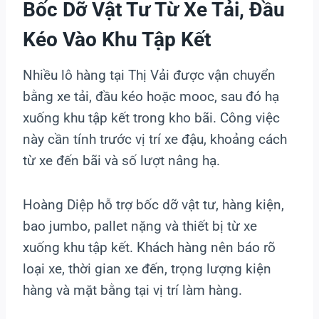
Bốc Dỡ Vật Tư Từ Xe Tải, Đầu
Kéo Vào Khu Tập Kết
Nhiều lô hàng tại Thị Vải được vận chuyển
bằng xe tải, đầu kéo hoặc mooc, sau đó hạ
xuống khu tập kết trong kho bãi. Công việc
này cần tính trước vị trí xe đậu, khoảng cách
từ xe đến bãi và số lượt nâng hạ.
Hoàng Diệp hỗ trợ bốc dỡ vật tư, hàng kiện,
bao jumbo, pallet nặng và thiết bị từ xe
xuống khu tập kết. Khách hàng nên báo rõ
loại xe, thời gian xe đến, trọng lượng kiện
hàng và mặt bằng tại vị trí làm hàng.