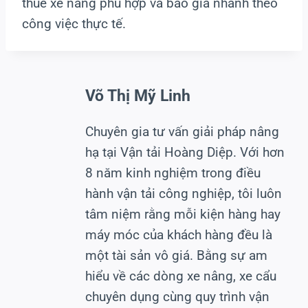
thuê xe nâng phù hợp và báo giá nhanh theo
công việc thực tế.
Võ Thị Mỹ Linh
Chuyên gia tư vấn giải pháp nâng
hạ tại Vận tải Hoàng Diệp. Với hơn
8 năm kinh nghiệm trong điều
hành vận tải công nghiệp, tôi luôn
tâm niệm rằng mỗi kiện hàng hay
máy móc của khách hàng đều là
một tài sản vô giá. Bằng sự am
hiểu về các dòng xe nâng, xe cẩu
chuyên dụng cùng quy trình vận