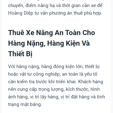
chuyển, điểm nâng hạ và thời gian cần xe để
Hoàng Diệp tư vấn phương án thuê phù hợp.
Thuê Xe Nâng An Toàn Cho
Hàng Nặng, Hàng Kiện Và
Thiết Bị
Với hàng nặng, hàng đóng kiện lớn, thiết bị
hoặc vật tư công nghiệp, an toàn là yếu tố
cần kiểm tra trước khi triển khai. Khách hàng
nên cung cấp trọng lượng, kích thước, hình
ảnh hàng, vị trí lấy hàng, vị trí đặt hàng và tình
trạng mặt bằng.