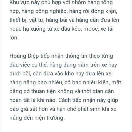
Khu vực này phù hợp với nhóm hàng tổng
hợp, hàng công nghiệp, hàng rời đóng kiện,
thiết bị, vật tư, hàng bãi và hàng cần đưa lên
hoặc hạ xuống từ xe đầu kéo, mooc, xe tải
lớn.
Hoàng Diệp tiếp nhận thông tin theo từng
đầu việc cụ thể: hàng đang nằm trên xe hay
dưới bãi, cần đưa vào kho hay đưa lên xe,
hàng nặng bao nhiêu, có bao nhiêu kiện, mặt
bằng có thuận tiện không và thời gian cần
hoàn tất là khi nào. Cách tiếp nhận này giúp
báo giá sát hơn và hạn chế phát sinh khi xe
nâng đến hiện trường.