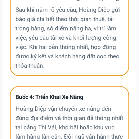
Sau khi nắm rõ yêu cầu, Hoàng Diệp gửi
báo giá chi tiết theo thời gian thuê, tải
trọng hàng, số điểm nâng hạ, vị trí làm
việc, yêu cầu tài xế và khối lượng công
việc. Khi hai bên thống nhất, hợp đồng
được ký kết và khách hàng đặt cọc theo
thỏa thuận.
Bước 4: Triển Khai Xe Nâng
Hoàng Diệp vận chuyển xe nâng đến
đúng địa điểm và thời gian đã thống nhất
tại cảng Thị Vải, kho bãi hoặc khu vực
làm hàng lân cận. Đội ngũ vận hành thực