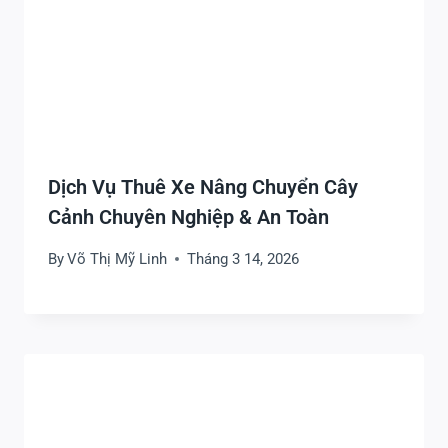
Dịch Vụ Thuê Xe Nâng Chuyển Cây
Cảnh Chuyên Nghiệp & An Toàn
By
Võ Thị Mỹ Linh
Tháng 3 14, 2026