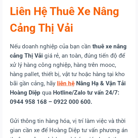
Liên Hệ Thuê Xe Nâng
Cảng Thị Vải
Nếu doanh nghiệp của bạn cần
thuê xe nâng
cảng Thị Vải
giá rẻ, an toàn, đúng tiến độ để
xử lý hàng công nghiệp, hàng trên mooc,
hàng pallet, thiết bị, vật tư hoặc hàng tại kho
bãi gần cảng, hãy
liên hệ
Nâng Hạ & Vận Tải
Hoàng Diệp
qua
Hotline/Zalo tư vấn 24/7:
0944 958 168 – 0922 000 600.
Gửi thông tin hàng hóa, vị trí làm việc và thời
gian cần xe để Hoàng Diệp tư vấn phương án