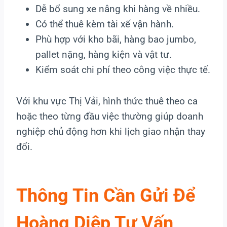
Dễ bổ sung xe nâng khi hàng về nhiều.
Có thể thuê kèm tài xế vận hành.
Phù hợp với kho bãi, hàng bao jumbo,
pallet nặng, hàng kiện và vật tư.
Kiểm soát chi phí theo công việc thực tế.
Với khu vực Thị Vải, hình thức thuê theo ca
hoặc theo từng đầu việc thường giúp doanh
nghiệp chủ động hơn khi lịch giao nhận thay
đổi.
Thông Tin Cần Gửi Để
Hoàng Diệp Tư Vấn