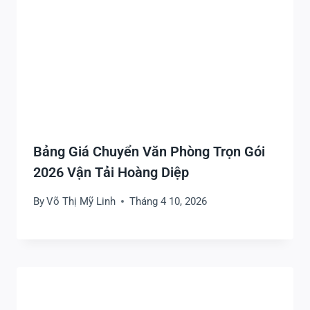
Bảng Giá Chuyển Văn Phòng Trọn Gói
2026 Vận Tải Hoàng Diệp
By
Võ Thị Mỹ Linh
Tháng 4 10, 2026