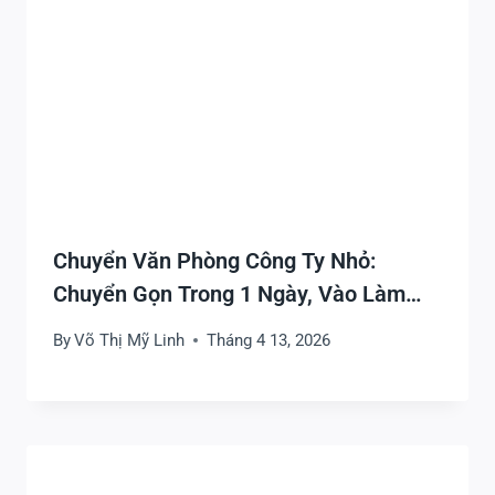
Chuyển Văn Phòng Công Ty Nhỏ:
Chuyển Gọn Trong 1 Ngày, Vào Làm
Sớm
By
Võ Thị Mỹ Linh
Tháng 4 13, 2026