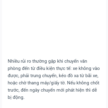
Nhiều rủi ro thường gặp khi chuyển văn
phòng đến từ điều kiện thực tế: xe không vào
được, phải trung chuyển, kéo đồ xa từ bãi xe,
hoặc chờ thang máy/giấy tờ. Nếu không chốt
trước, đến ngày chuyển mới phát hiện thì dễ
bị động.