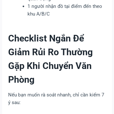
1 người nhận đồ tại điểm đến theo
khu A/B/C
Checklist Ngắn Để
Giảm Rủi Ro Thường
Gặp Khi Chuyển Văn
Phòng
Nếu bạn muốn rà soát nhanh, chỉ cần kiểm 7
ý sau: