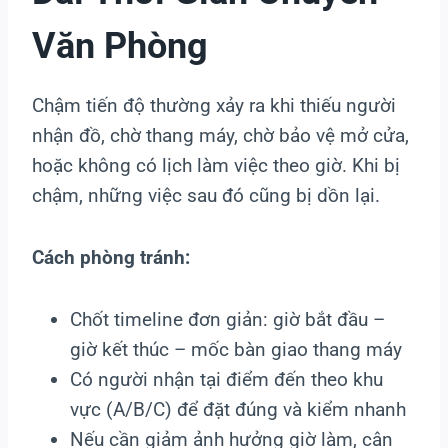
Văn Phòng
Chậm tiến độ thường xảy ra khi thiếu người
nhận đồ, chờ thang máy, chờ bảo vệ mở cửa,
hoặc không có lịch làm việc theo giờ. Khi bị
chậm, những việc sau đó cũng bị dồn lại.
Cách phòng tránh:
Chốt timeline đơn giản: giờ bắt đầu –
giờ kết thúc – mốc bàn giao thang máy
Có người nhận tại điểm đến theo khu
vực (A/B/C) để đặt đúng và kiểm nhanh
Nếu cần giảm ảnh hưởng giờ làm, cân