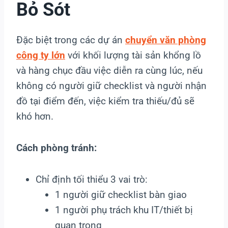
Bỏ Sót
Đặc biệt trong các dự án
chuyển văn phòng
công ty lớn
với khối lượng tài sản khổng lồ
và hàng chục đầu việc diễn ra cùng lúc, nếu
không có người giữ checklist và người nhận
đồ tại điểm đến, việc kiểm tra thiếu/đủ sẽ
khó hơn.
Cách phòng tránh:
Chỉ định tối thiểu 3 vai trò:
1 người giữ checklist bàn giao
1 người phụ trách khu IT/thiết bị
quan trọng