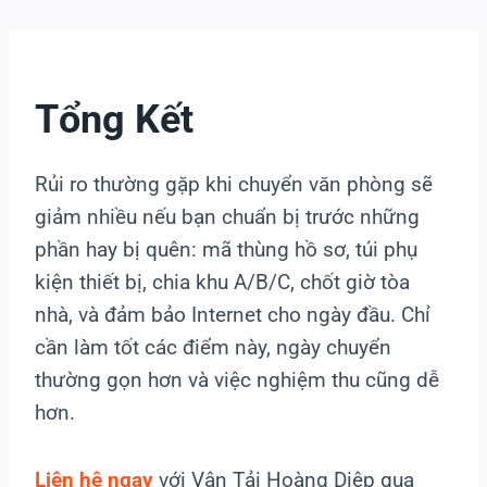
Tổng Kết
Rủi ro thường gặp khi chuyển văn phòng sẽ
giảm nhiều nếu bạn chuẩn bị trước những
phần hay bị quên: mã thùng hồ sơ, túi phụ
kiện thiết bị, chia khu A/B/C, chốt giờ tòa
nhà, và đảm bảo Internet cho ngày đầu. Chỉ
cần làm tốt các điểm này, ngày chuyển
thường gọn hơn và việc nghiệm thu cũng dễ
hơn.
Liên hệ ngay
với Vận Tải Hoàng Diệp qua