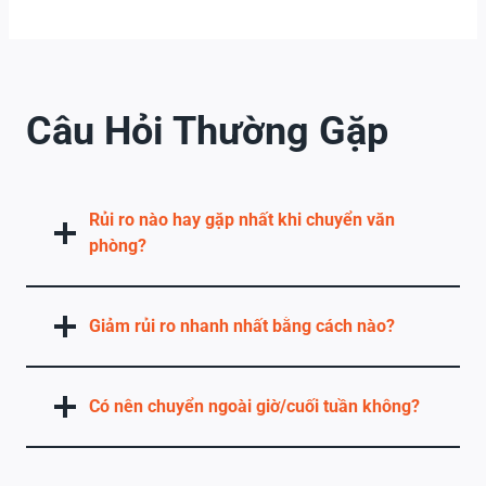
Câu Hỏi Thường Gặp
Rủi ro nào hay gặp nhất khi chuyển văn
phòng?
Giảm rủi ro nhanh nhất bằng cách nào?
Có nên chuyển ngoài giờ/cuối tuần không?