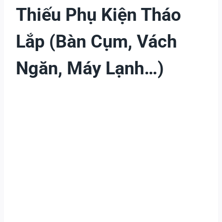
Thiếu Phụ Kiện Tháo
Lắp (bàn Cụm, Vách
Ngăn, Máy Lạnh…)