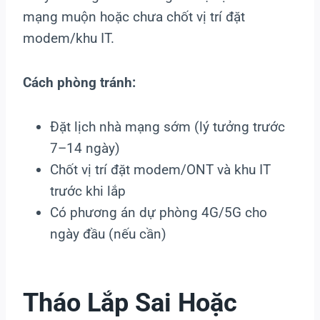
mạng muộn hoặc chưa chốt vị trí đặt
modem/khu IT.
Cách phòng tránh:
Đặt lịch nhà mạng sớm (lý tưởng trước
7–14 ngày)
Chốt vị trí đặt modem/ONT và khu IT
trước khi lắp
Có phương án dự phòng 4G/5G cho
ngày đầu (nếu cần)
Tháo Lắp Sai Hoặc