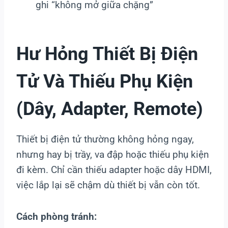
ghi “không mở giữa chặng”
Hư Hỏng Thiết Bị Điện
Tử Và Thiếu Phụ Kiện
(dây, Adapter, Remote)
Thiết bị điện tử thường không hỏng ngay,
nhưng hay bị trầy, va đập hoặc thiếu phụ kiện
đi kèm. Chỉ cần thiếu adapter hoặc dây HDMI,
việc lắp lại sẽ chậm dù thiết bị vẫn còn tốt.
Cách phòng tránh: