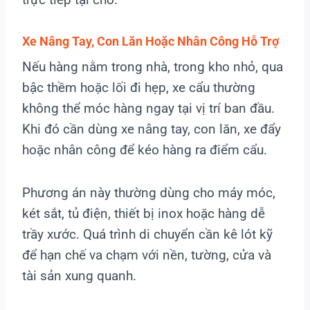
Xe Nâng Tay, Con Lăn Hoặc Nhân Công Hỗ Trợ
Nếu hàng nằm trong nhà, trong kho nhỏ, qua
bậc thềm hoặc lối đi hẹp, xe cẩu thường
không thể móc hàng ngay tại vị trí ban đầu.
Khi đó cần dùng xe nâng tay, con lăn, xe đẩy
hoặc nhân công để kéo hàng ra điểm cẩu.
Phương án này thường dùng cho máy móc,
két sắt, tủ điện, thiết bị inox hoặc hàng dễ
trầy xước. Quá trình di chuyển cần kê lót kỹ
để hạn chế va chạm với nền, tường, cửa và
tài sản xung quanh.