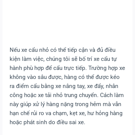
Nếu xe cẩu nhỏ có thể tiếp cận và đủ điều
kiện làm việc, chúng tôi sẽ bố trí xe cẩu tự
hành phù hợp để cẩu trực tiếp. Trường hợp xe
không vào sâu được, hàng có thể được kéo
ra điểm cẩu bằng xe nâng tay, xe đẩy, nhân
công hoặc xe tải nhỏ trung chuyển. Cách làm
này giúp xử lý hàng nặng trong hẻm mà vẫn
hạn chế rủi ro va chạm, kẹt xe, hư hỏng hàng
hoặc phát sinh do điều sai xe.