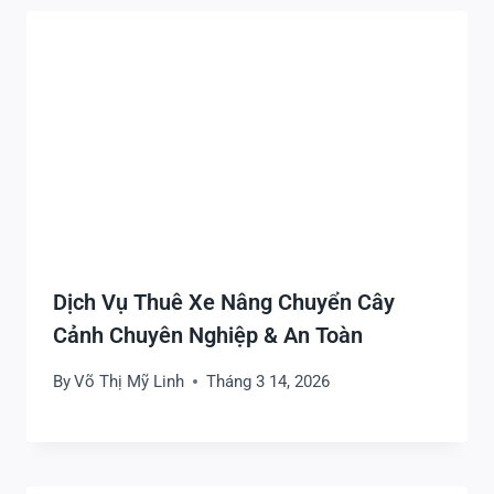
Dịch Vụ Thuê Xe Nâng Chuyển Cây
Cảnh Chuyên Nghiệp & An Toàn
By
Võ Thị Mỹ Linh
Tháng 3 14, 2026