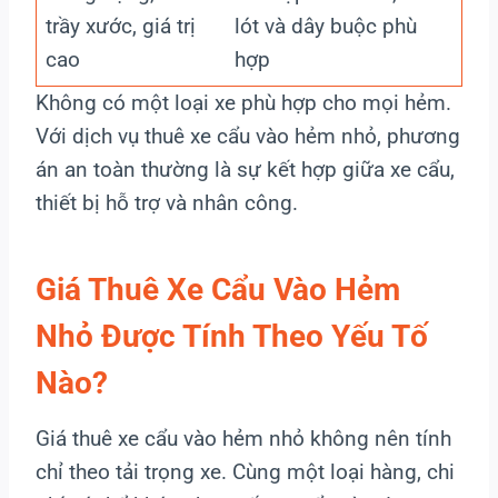
trầy xước, giá trị
lót và dây buộc phù
cao
hợp
Không có một loại xe phù hợp cho mọi hẻm.
Với dịch vụ thuê xe cẩu vào hẻm nhỏ, phương
án an toàn thường là sự kết hợp giữa xe cẩu,
thiết bị hỗ trợ và nhân công.
Giá Thuê Xe Cẩu Vào Hẻm
Nhỏ Được Tính Theo Yếu Tố
Nào?
Giá thuê xe cẩu vào hẻm nhỏ không nên tính
chỉ theo tải trọng xe. Cùng một loại hàng, chi