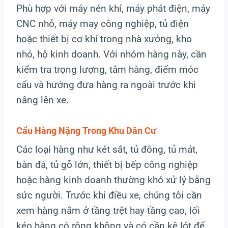
Phù hợp với máy nén khí, máy phát điện, máy
CNC nhỏ, máy may công nghiệp, tủ điện
hoặc thiết bị cơ khí trong nhà xưởng, kho
nhỏ, hộ kinh doanh. Với nhóm hàng này, cần
kiểm tra trọng lượng, tâm hàng, điểm móc
cẩu và hướng đưa hàng ra ngoài trước khi
nâng lên xe.
Cẩu Hàng Nặng Trong Khu Dân Cư
Các loại hàng như két sắt, tủ đông, tủ mát,
bàn đá, tủ gỗ lớn, thiết bị bếp công nghiệp
hoặc hàng kinh doanh thường khó xử lý bằng
sức người. Trước khi điều xe, chúng tôi cần
xem hàng nằm ở tầng trệt hay tầng cao, lối
kéo hàng có rộng không và có cần kê lót để