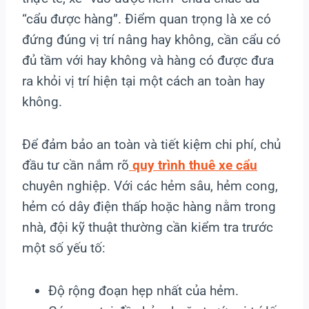
“cẩu được hàng”. Điểm quan trọng là xe có
đứng đúng vị trí nâng hay không, cần cẩu có
đủ tầm với hay không và hàng có được đưa
ra khỏi vị trí hiện tại một cách an toàn hay
không.
Để đảm bảo an toàn và tiết kiệm chi phí, chủ
đầu tư cần nắm rõ
quy trình thuê xe cẩu
chuyên nghiệp. Với các hẻm sâu, hẻm cong,
hẻm có dây điện thấp hoặc hàng nằm trong
nhà, đội kỹ thuật thường cần kiểm tra trước
một số yếu tố:
Độ rộng đoạn hẹp nhất của hẻm.