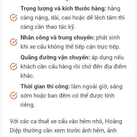
Trọng lượng và kích thước hàng:
hàng
càng nặng, dài, cao hoặc dễ lệch tâm thì
càng cần thao tác kỹ.
Nhân công và trung chuyển:
phát sinh
khi xe cẩu không thể tiếp cận trực tiếp.
Quãng đường vận chuyển:
áp dụng nếu
khách cần cẩu hàng rồi chở đến địa điểm
khác.
Thời gian thi công:
làm ngoài giờ, sáng
sớm hoặc ban đêm có thể được tính
riêng.
Với các ca thuê xe cẩu vào hẻm nhỏ, Hoàng
Diệp thường cần xem trước ảnh hẻm, ảnh