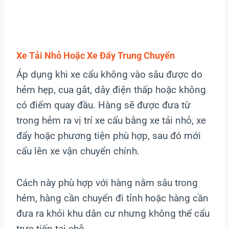
Xe Tải Nhỏ Hoặc Xe Đẩy Trung Chuyển
Áp dụng khi xe cẩu không vào sâu được do
hẻm hẹp, cua gắt, dây điện thấp hoặc không
có điểm quay đầu. Hàng sẽ được đưa từ
trong hẻm ra vị trí xe cẩu bằng xe tải nhỏ, xe
đẩy hoặc phương tiện phù hợp, sau đó mới
cẩu lên xe vận chuyển chính.
Cách này phù hợp với hàng nằm sâu trong
hẻm, hàng cần chuyển đi tỉnh hoặc hàng cần
đưa ra khỏi khu dân cư nhưng không thể cẩu
trực tiếp tại chỗ.