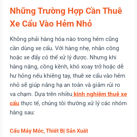
Những Trường Hợp Cần Thuê
Xe Cẩu Vào Hẻm Nhỏ
Không phải hàng hóa nào trong hẻm cũng
cần dùng xe cẩu. Với hàng nhẹ, nhân công
hoặc xe đẩy có thể xử lý được. Nhưng khi
hàng nặng, cồng kềnh, khó xoay trở hoặc dễ
hư hỏng nếu khiêng tay, thuê xe cẩu vào hẻm
nhỏ sẽ giúp nâng hạ an toàn và giảm rủi ro
va chạm. Dựa trên nhiều
kinh nghiệm thuê xe
cẩu
thực tế, chúng tôi thường xử lý các nhóm
hàng sau:
Cẩu Máy Móc, Thiết Bị Sản Xuất