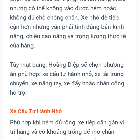
nhưng có thể không vào được hẻm hoặc
không đủ chỗ chống chân. Xe nhỏ dễ tiếp
cận hơn nhưng vẫn phải tính đúng bán kính
nâng, chiều cao nâng và trọng lượng thực tế
của hàng.
Tùy mặt bằng, Hoàng Diệp sẽ chọn phương
án phù hợp: xe cẩu tự hành nhỏ, xe tải trung
chuyển, xe nâng tay, xe đẩy hoặc nhân công
hỗ trợ.
Xe Cẩu Tự Hành Nhỏ
Phù hợp khi hẻm đủ rộng, xe tiếp cận gần vị
trí hàng và có khoảng trống để mở chân