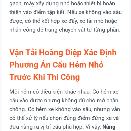
gạch, máy xây dựng nhỏ hoặc thiết bị hoàn
thiện vào điểm tập kết. Nếu xe không vào sâu
được, có thể kết hợp xe đẩy, xe tải nhỏ hoặc
nhân công để trung chuyển vật tư từng phần.
Vận Tải Hoàng Diệp Xác Định
Phương Án Cẩu Hẻm Nhỏ
Trước Khi Thi Công
Mỗi hẻm có điều kiện khác nhau. Có hẻm xe
cẩu vào được nhưng không đủ chỗ mở chân
chống. Có hẻm xe không vào sâu, nhưng vẫn
có thể xử lý nếu chọn đúng điểm đứng xe và
đưa hàng ra vị trí cẩu phù hợp. Vì vậy,
Nâng