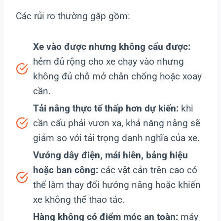
Các rủi ro thường gặp gồm:
Xe vào được nhưng không cẩu được:
hẻm đủ rộng cho xe chạy vào nhưng
không đủ chỗ mở chân chống hoặc xoay
cần.
Tải nâng thực tế thấp hơn dự kiến:
khi
cần cẩu phải vươn xa, khả năng nâng sẽ
giảm so với tải trọng danh nghĩa của xe.
Vướng dây điện, mái hiên, bảng hiệu
hoặc ban công:
các vật cản trên cao có
thể làm thay đổi hướng nâng hoặc khiến
xe không thể thao tác.
Hàng không có điểm móc an toàn:
máy