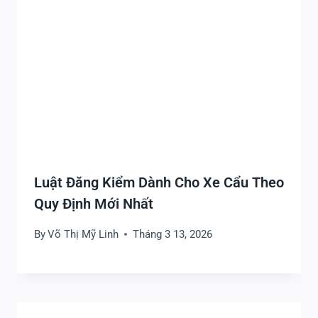
Luật Đăng Kiểm Dành Cho Xe Cẩu Theo
Quy Định Mới Nhất
By
Võ Thị Mỹ Linh
Tháng 3 13, 2026