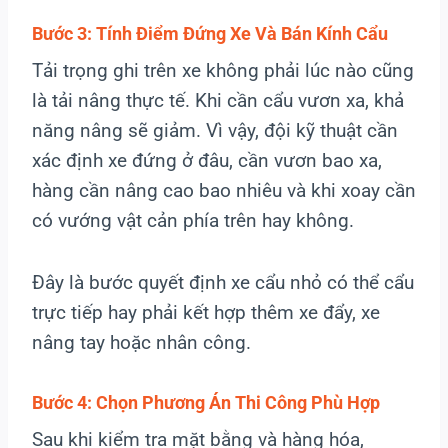
Bước 3: Tính Điểm Đứng Xe Và Bán Kính Cẩu
Tải trọng ghi trên xe không phải lúc nào cũng
là tải nâng thực tế. Khi cần cẩu vươn xa, khả
năng nâng sẽ giảm. Vì vậy, đội kỹ thuật cần
xác định xe đứng ở đâu, cần vươn bao xa,
hàng cần nâng cao bao nhiêu và khi xoay cần
có vướng vật cản phía trên hay không.
Đây là bước quyết định xe cẩu nhỏ có thể cẩu
trực tiếp hay phải kết hợp thêm xe đẩy, xe
nâng tay hoặc nhân công.
Bước 4: Chọn Phương Án Thi Công Phù Hợp
Sau khi kiểm tra mặt bằng và hàng hóa,