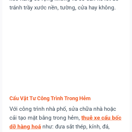
tránh trầy xước nền, tường, cửa hay không.
Cẩu Vật Tư Công Trình Trong Hẻm
Với công trình nhà phố, sửa chữa nhà hoặc
cải tạo mặt bằng trong hẻm,
thuê xe cẩu bốc
dỡ hàng hoá
như: đưa sắt thép, kính, đá,