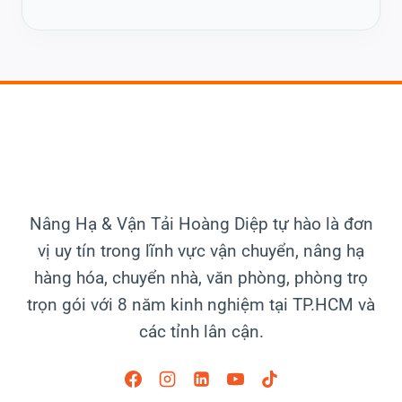
Nâng Hạ & Vận Tải
Hoàng Diệp tự hào là đơn
vị uy tín trong lĩnh vực vận chuyển, nâng hạ
hàng hóa, chuyển nhà, văn phòng, phòng trọ
trọn gói với 8 năm kinh nghiệm tại TP.HCM và
các tỉnh lân cận.