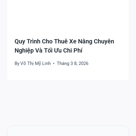
Quy Trình Cho Thuê Xe Nâng Chuyên
Nghiệp Và Tối Ưu Chi Phí
By
Võ Thị Mỹ Linh
Tháng 3 8, 2026