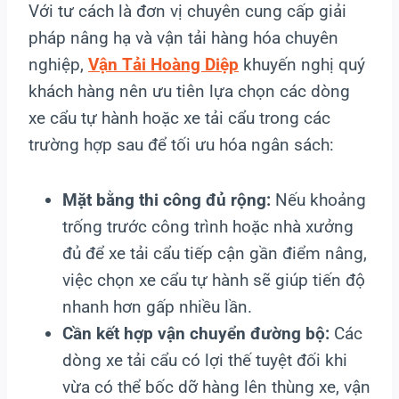
Với tư cách là đơn vị chuyên cung cấp giải
pháp nâng hạ và vận tải hàng hóa chuyên
nghiệp,
Vận Tải Hoàng Diệp
khuyến nghị quý
khách hàng nên ưu tiên lựa chọn các dòng
xe cẩu tự hành hoặc xe tải cẩu trong các
trường hợp sau để tối ưu hóa ngân sách:
Mặt bằng thi công đủ rộng:
Nếu khoảng
trống trước công trình hoặc nhà xưởng
đủ để xe tải cẩu tiếp cận gần điểm nâng,
việc chọn xe cẩu tự hành sẽ giúp tiến độ
nhanh hơn gấp nhiều lần.
Cần kết hợp vận chuyển đường bộ:
Các
dòng xe tải cẩu có lợi thế tuyệt đối khi
vừa có thể bốc dỡ hàng lên thùng xe, vận