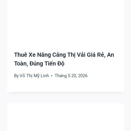
Thuê Xe Nâng Cảng Thị Vải Giá Rẻ, An
Toàn, Đúng Tiến Độ
By
Võ Thị Mỹ Linh
Tháng 5 20, 2026