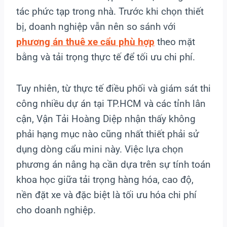
tác phức tạp trong nhà. Trước khi chọn thiết
bị, doanh nghiệp vẫn nên so sánh với
phương án thuê xe cẩu phù hợp
theo mặt
bằng và tải trọng thực tế để tối ưu chi phí.
Tuy nhiên, từ thực tế điều phối và giám sát thi
công nhiều dự án tại TP.HCM và các tỉnh lân
cận, Vận Tải Hoàng Diệp nhận thấy không
phải hạng mục nào cũng nhất thiết phải sử
dụng dòng cẩu mini này. Việc lựa chọn
phương án nâng hạ cần dựa trên sự tính toán
khoa học giữa tải trọng hàng hóa, cao độ,
nền đặt xe và đặc biệt là tối ưu hóa chi phí
cho doanh nghiệp.