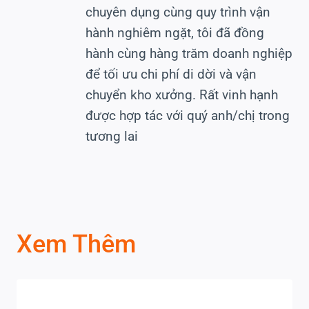
chuyên dụng cùng quy trình vận
hành nghiêm ngặt, tôi đã đồng
hành cùng hàng trăm doanh nghiệp
để tối ưu chi phí di dời và vận
chuyển kho xưởng. Rất vinh hạnh
được hợp tác với quý anh/chị trong
tương lai
Xem Thêm