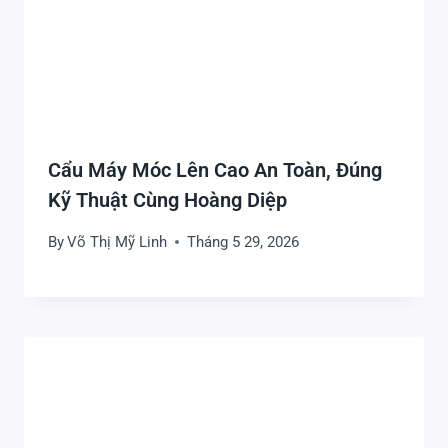
Cẩu Máy Móc Lên Cao An Toàn, Đúng
Kỹ Thuật Cùng Hoàng Diệp
By
Võ Thị Mỹ Linh
Tháng 5 29, 2026