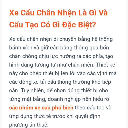
Xe Cẩu Chân Nhện Là Gì Và
Cấu Tạo Có Gì Đặc Biệt?
Xe cẩu chân nhện di chuyển bằng hệ thống
bánh xích và giữ cân bằng thông qua bốn
chân chống chịu lực hướng ra các phía, tạo
hình dáng tương tự như chân nhện. Thiết kế
này cho phép thiết bị len lỏi vào các vị trí mà
các dòng xe tải cẩu thông thường khó tiếp
cận. Tuy nhiên, để chọn đúng thiết bị cho
từng mặt bằng, doanh nghiệp nên hiểu rõ
các nhóm xe cẩu phổ biến
theo cấu tạo và
ứng dụng thực tế trước khi quyết định
phương án thuê.