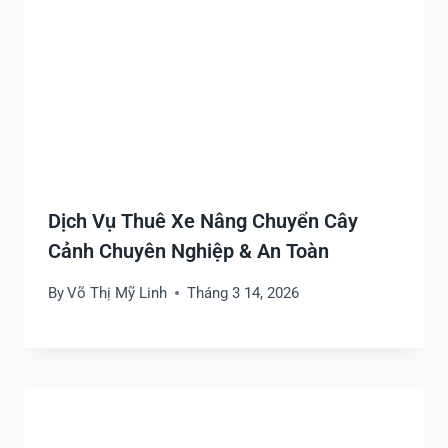
Dịch Vụ Thuê Xe Nâng Chuyển Cây
Cảnh Chuyên Nghiệp & An Toàn
By
Võ Thị Mỹ Linh
Tháng 3 14, 2026