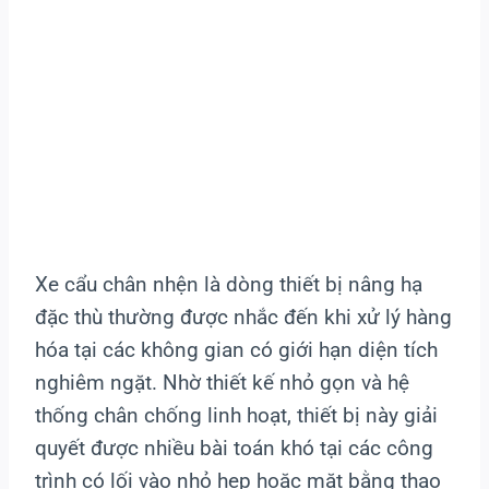
Xe cẩu chân nhện là dòng thiết bị nâng hạ
đặc thù thường được nhắc đến khi xử lý hàng
hóa tại các không gian có giới hạn diện tích
nghiêm ngặt. Nhờ thiết kế nhỏ gọn và hệ
thống chân chống linh hoạt, thiết bị này giải
quyết được nhiều bài toán khó tại các công
trình có lối vào nhỏ hẹp hoặc mặt bằng thao