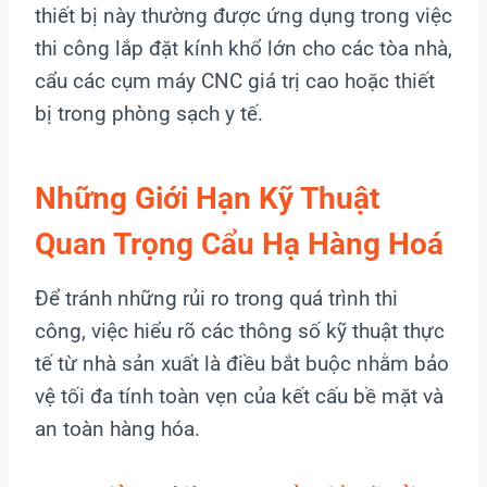
thiết bị này thường được ứng dụng trong việc
thi công lắp đặt kính khổ lớn cho các tòa nhà,
cẩu các cụm máy CNC giá trị cao hoặc thiết
bị trong phòng sạch y tế.
Những Giới Hạn Kỹ Thuật
Quan Trọng Cẩu Hạ Hàng Hoá
Để tránh những rủi ro trong quá trình thi
công, việc hiểu rõ các thông số kỹ thuật thực
tế từ nhà sản xuất là điều bắt buộc nhằm bảo
vệ tối đa tính toàn vẹn của kết cấu bề mặt và
an toàn hàng hóa.