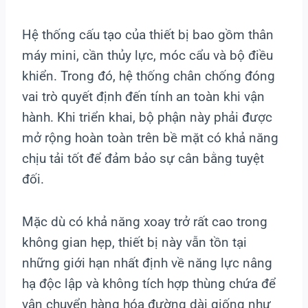
Hệ thống cấu tạo của thiết bị bao gồm thân
máy mini, cần thủy lực, móc cẩu và bộ điều
khiển. Trong đó, hệ thống chân chống đóng
vai trò quyết định đến tính an toàn khi vận
hành. Khi triển khai, bộ phận này phải được
mở rộng hoàn toàn trên bề mặt có khả năng
chịu tải tốt để đảm bảo sự cân bằng tuyệt
đối.
Mặc dù có khả năng xoay trở rất cao trong
không gian hẹp, thiết bị này vẫn tồn tại
những giới hạn nhất định về năng lực nâng
hạ độc lập và không tích hợp thùng chứa để
vận chuyển hàng hóa đường dài giống như