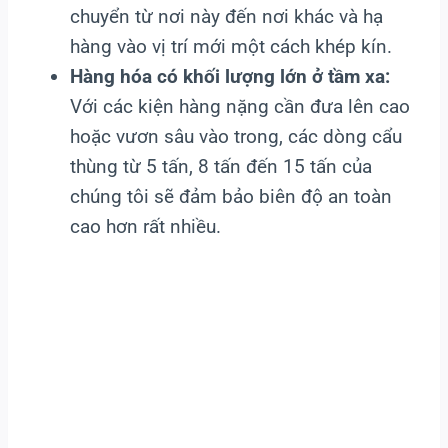
chuyển từ nơi này đến nơi khác và hạ
hàng vào vị trí mới một cách khép kín.
Hàng hóa có khối lượng lớn ở tầm xa:
Với các kiện hàng nặng cần đưa lên cao
hoặc vươn sâu vào trong, các dòng cẩu
thùng từ 5 tấn, 8 tấn đến 15 tấn của
chúng tôi sẽ đảm bảo biên độ an toàn
cao hơn rất nhiều.