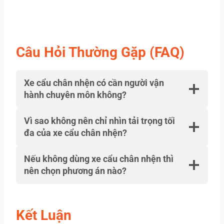
Câu Hỏi Thường Gặp (FAQ)
Xe cẩu chân nhện có cần người vận
hành chuyên môn không?
Vì sao không nên chỉ nhìn tải trọng tối
đa của xe cẩu chân nhện?
Nếu không dùng xe cẩu chân nhện thì
nên chọn phương án nào?
Kết Luận