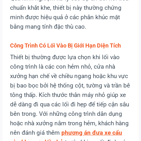
chuẩn khắt khe, thiết bị này thường chứng
minh được hiệu quả ở các phân khúc mặt
bằng mang tính đặc thù cao.
Công Trình Có Lối Vào Bị Giới Hạn Diện Tích
Thiết bị thường được lựa chọn khi lối vào
công trình là các con hẻm nhỏ, cửa nhà
xưởng hạn chế về chiều ngang hoặc khu vực
bị bao bọc bởi hệ thống cột, tường và trần bê
tông thấp. Kích thước thân máy nhỏ giúp xe
dễ dàng đi qua các lối đi hẹp để tiếp cận sâu
bên trong. Với những công trình dân dụng
hoặc nhà xưởng nằm trong hẻm, khách hàng
nên đánh giá thêm
phương án đưa xe cẩu