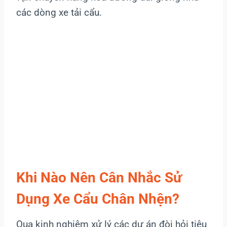
các dòng xe tải cẩu.
Khi Nào Nên Cân Nhắc Sử
Dụng Xe Cẩu Chân Nhện?
Qua kinh nghiệm xử lý các dự án đòi hỏi tiêu