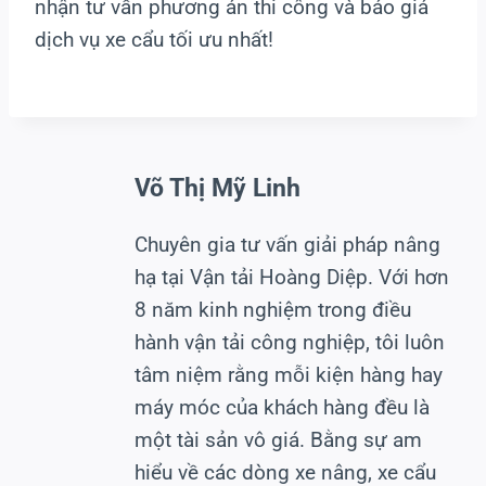
nhận tư vấn phương án thi công và báo giá
dịch vụ xe cẩu tối ưu nhất!
Võ Thị Mỹ Linh
Chuyên gia tư vấn giải pháp nâng
hạ tại Vận tải Hoàng Diệp. Với hơn
8 năm kinh nghiệm trong điều
hành vận tải công nghiệp, tôi luôn
tâm niệm rằng mỗi kiện hàng hay
máy móc của khách hàng đều là
một tài sản vô giá. Bằng sự am
hiểu về các dòng xe nâng, xe cẩu