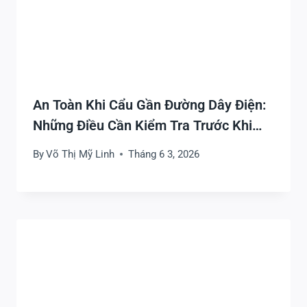
An Toàn Khi Cẩu Gần Đường Dây Điện:
Những Điều Cần Kiểm Tra Trước Khi
Thi Công
By
Võ Thị Mỹ Linh
Tháng 6 3, 2026