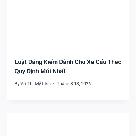
Luật Đăng Kiểm Dành Cho Xe Cẩu Theo
Quy Định Mới Nhất
By
Võ Thị Mỹ Linh
Tháng 3 13, 2026