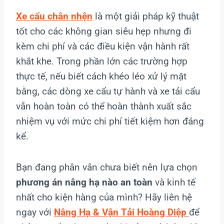
Xe cẩu chân nhện
là một giải pháp kỹ thuật
tốt cho các không gian siêu hẹp nhưng đi
kèm chi phí và các điều kiện vận hành rất
khắt khe. Trong phần lớn các trường hợp
thực tế, nếu biết cách khéo léo xử lý mặt
bằng, các dòng xe cẩu tự hành và xe tải cẩu
vẫn hoàn toàn có thể hoàn thành xuất sắc
nhiệm vụ với mức chi phí tiết kiệm hơn đáng
kể.
Bạn đang phân vân chưa biết nên lựa chọn
phương án nâng hạ nào an toàn
và kinh tế
nhất cho kiện hàng của mình? Hãy liên hệ
ngay với
Nâng Hạ & Vận Tải Hoàng Diệp
để