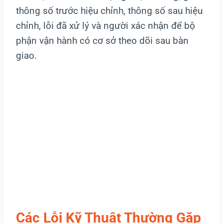
thông số trước hiệu chỉnh, thông số sau hiệu
chỉnh, lỗi đã xử lý và người xác nhận để bộ
phận vận hành có cơ sở theo dõi sau bàn
giao.
Các Lỗi Kỹ Thuật Thường Gặp