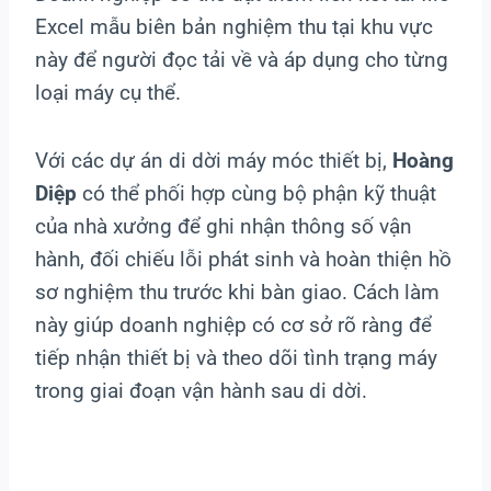
Excel mẫu biên bản nghiệm thu tại khu vực
này để người đọc tải về và áp dụng cho từng
loại máy cụ thể.
Với các dự án di dời máy móc thiết bị,
Hoàng
Diệp
có thể phối hợp cùng bộ phận kỹ thuật
của nhà xưởng để ghi nhận thông số vận
hành, đối chiếu lỗi phát sinh và hoàn thiện hồ
sơ nghiệm thu trước khi bàn giao. Cách làm
này giúp doanh nghiệp có cơ sở rõ ràng để
tiếp nhận thiết bị và theo dõi tình trạng máy
trong giai đoạn vận hành sau di dời.