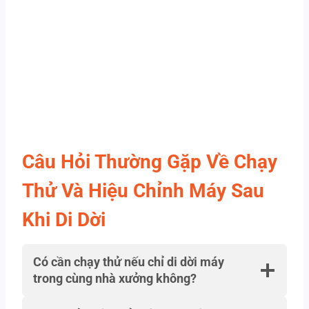
Câu Hỏi Thường Gặp Về Chạy
Thử Và Hiệu Chỉnh Máy Sau
Khi Di Dời
Có cần chạy thử nếu chỉ di dời máy
trong cùng nhà xưởng không?