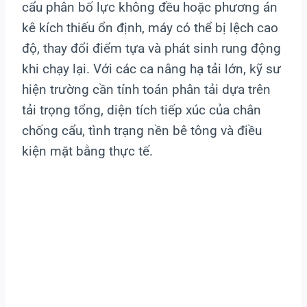
cẩu phân bố lực không đều hoặc phương án
kê kích thiếu ổn định, máy có thể bị lệch cao
độ, thay đổi điểm tựa và phát sinh rung động
khi chạy lại. Với các ca nâng hạ tải lớn, kỹ sư
hiện trường cần tính toán phân tải dựa trên
tải trọng tổng, diện tích tiếp xúc của chân
chống cẩu, tình trạng nền bê tông và điều
kiện mặt bằng thực tế.