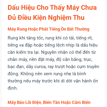
Dấu Hiệu Cho Thấy Máy Chưa
Đủ Điều Kiện Nghiệm Thu
Máy Rung Hoặc Phát Tiếng Ồn Bất Thường
Rung khi tăng tốc, rung khi có tải, tiếng rít,
tiếng va đập hoặc tiếng lệch nhịp là dấu hiệu
cần kiểm tra lại. Nguyên nhân có thể đến từ
chân máy, nền đặt máy, độ cân bằng, trục,
bạc đạn, dây curoa, ray trượt hoặc cụm truyền
động. Không nên xem rung nhẹ là bình
thường nếu máy trước khi di dời vận hành ổn
định.
Máy Báo Lỗi Điện, Biến Tần Hoặc Cảm Biến