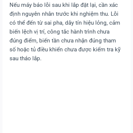
Nếu máy báo lỗi sau khi lắp đặt lại, cần xác
định nguyên nhân trước khi nghiệm thu. Lỗi
có thể đến từ sai pha, dây tín hiệu lỏng, cảm
biến lệch vị trí, công tắc hành trình chưa
đúng điểm, biến tần chưa nhận đúng tham
số hoặc tủ điều khiển chưa được kiểm tra kỹ
sau tháo lắp.