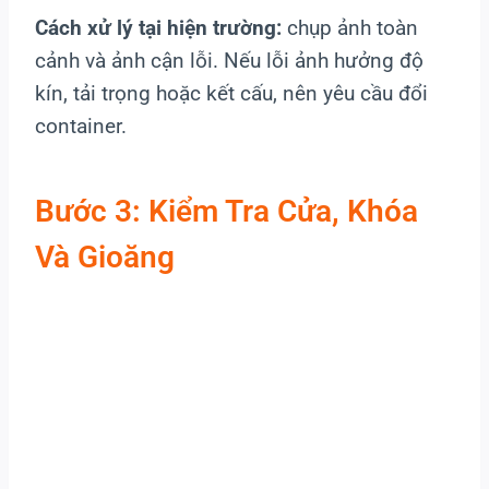
Cách xử lý tại hiện trường:
chụp ảnh toàn
cảnh và ảnh cận lỗi. Nếu lỗi ảnh hưởng độ
kín, tải trọng hoặc kết cấu, nên yêu cầu đổi
container.
Bước 3: Kiểm Tra Cửa, Khóa
Và Gioăng