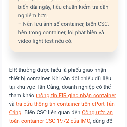
biển dài ngày, tiêu chuẩn kiểm tra cần
nghiêm hơn.
– Nên lưu ảnh số container, biển CSC,
bên trong container, lỗi phát hiện và
video light test nếu có.
EIR thường được hiểu là phiếu giao nhận
thiết bị container. Khi cần đối chiếu dữ liệu
tại khu vực Tân Cảng, doanh nghiệp có thể
tham khảo
thông tin EIR giao nhận container
và
tra cứu thông tin container trên ePort Tân
Cảng
. Biển CSC liên quan đến
Công ước an
toàn container CSC 1972 của IMO
, dùng để