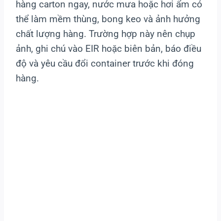
hàng carton ngay, nước mưa hoặc hơi ẩm có
thể làm mềm thùng, bong keo và ảnh hưởng
chất lượng hàng. Trường hợp này nên chụp
ảnh, ghi chú vào EIR hoặc biên bản, báo điều
độ và yêu cầu đổi container trước khi đóng
hàng.