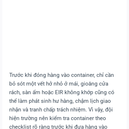
Trước khi đóng hàng vào container, chỉ cần
bỏ sót một vết hở nhỏ ở mái, gioăng cửa
rách, sàn ẩm hoặc EIR không khớp cũng có
thể làm phát sinh hư hàng, chậm lịch giao
nhận và tranh chấp trách nhiệm. Vì vậy, đội
hiện trường nên kiểm tra container theo
checklist rõ ràng trước khi đưa hàng vào