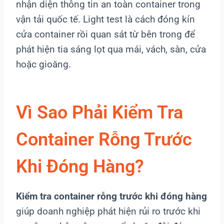
nhận diện thông tin an toàn container trong
vận tải quốc tế. Light test là cách đóng kín
cửa container rồi quan sát từ bên trong để
phát hiện tia sáng lọt qua mái, vách, sàn, cửa
hoặc gioăng.
Vì Sao Phải Kiểm Tra
Container Rỗng Trước
Khi Đóng Hàng?
Kiểm tra container rỗng trước khi đóng hàng
giúp doanh nghiệp phát hiện rủi ro trước khi