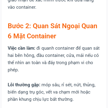
vào container.
Bước 2: Quan Sát Ngoại Quan
6 Mặt Container
Việc cần làm:
đi quanh container để quan sát
hai bên hông, đầu container, cửa, mái nếu có
thể nhìn an toàn và đáy trong phạm vi cho
phép.
Lỗi thường gặp:
móp sâu, rỉ sét, nứt, thủng,
biến dạng trụ góc, vết va chạm mới hoặc
phần khung chịu lực bất thường.