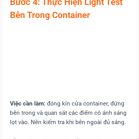
Bước 4: Thực Hiện Light Test
Bên Trong Container
Việc cần làm:
đóng kín cửa container, đứng
bên trong và quan sát các điểm có ánh sáng
lọt vào. Nên kiểm tra khi bên ngoài đủ sáng.