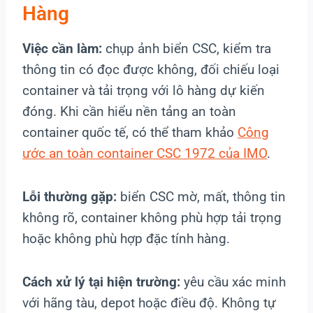
Hàng
Việc cần làm:
chụp ảnh biển CSC, kiểm tra
thông tin có đọc được không, đối chiếu loại
container và tải trọng với lô hàng dự kiến
đóng. Khi cần hiểu nền tảng an toàn
container quốc tế, có thể tham khảo
Công
ước an toàn container CSC 1972 của IMO
.
Lỗi thường gặp:
biển CSC mờ, mất, thông tin
không rõ, container không phù hợp tải trọng
hoặc không phù hợp đặc tính hàng.
Cách xử lý tại hiện trường:
yêu cầu xác minh
với hãng tàu, depot hoặc điều độ. Không tự