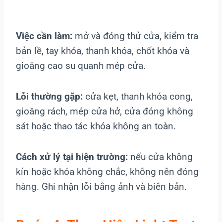
Việc cần làm:
mở và đóng thử cửa, kiểm tra
bản lề, tay khóa, thanh khóa, chốt khóa và
gioăng cao su quanh mép cửa.
Lỗi thường gặp:
cửa kẹt, thanh khóa cong,
gioăng rách, mép cửa hở, cửa đóng không
sát hoặc thao tác khóa không an toàn.
Cách xử lý tại hiện trường:
nếu cửa không
kín hoặc khóa không chắc, không nên đóng
hàng. Ghi nhận lỗi bằng ảnh và biên bản.