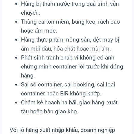
Hàng bị thấm nước trong quá trình vận
chuyển.
Thùng carton mềm, bung keo, rách bao
hoặc ẩm mốc.
Hàng thực phẩm, nông sản, dệt may bị
ám mùi dầu, hóa chất hoặc mùi ẩm.
Phát sinh tranh chấp vì không có ảnh
chứng minh container lỗi trước khi đóng
hàng.
Sai số container, sai booking, sai loại
container hoặc EIR không khớp.
Chậm kế hoạch hạ bãi, giao hàng, xuất
tàu hoặc bàn giao kho.
Với lô hàng xuất nhập khẩu, doanh nghiệp