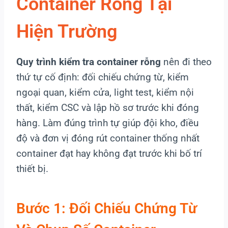
Container Rỗng Tại
Hiện Trường
Quy trình kiểm tra container rỗng
nên đi theo
thứ tự cố định: đối chiếu chứng từ, kiểm
ngoại quan, kiểm cửa, light test, kiểm nội
thất, kiểm CSC và lập hồ sơ trước khi đóng
hàng. Làm đúng trình tự giúp đội kho, điều
độ và đơn vị đóng rút container thống nhất
container đạt hay không đạt trước khi bố trí
thiết bị.
Bước 1: Đối Chiếu Chứng Từ