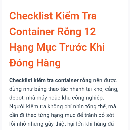
Checklist Kiểm Tra
Container Rỗng 12
Hạng Mục Trước Khi
Đóng Hàng
Checklist kiểm tra container rỗng
nên được
dùng như bảng thao tác nhanh tại kho, cảng,
depot, nhà máy hoặc khu công nghiệp.
Người kiểm tra không chỉ nhìn tổng thể, mà
cần đi theo từng hạng mục để tránh bỏ sót
lỗi nhỏ nhưng gây thiệt hại lớn khi hàng đã