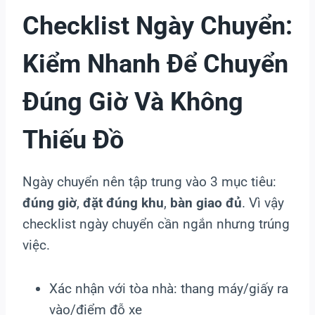
Checklist Ngày Chuyển:
Kiểm Nhanh Để Chuyển
Đúng Giờ Và Không
Thiếu Đồ
Ngày chuyển nên tập trung vào 3 mục tiêu:
đúng giờ
,
đặt đúng khu
,
bàn giao đủ
. Vì vậy
checklist ngày chuyển cần ngắn nhưng trúng
việc.
Xác nhận với tòa nhà: thang máy/giấy ra
vào/điểm đỗ xe