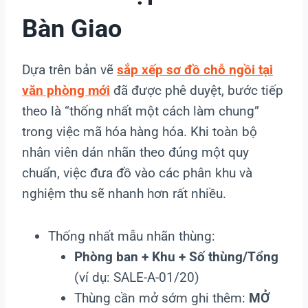
Bàn Giao
Dựa trên bản vẽ
sắp xếp sơ đồ chỗ ngồi tại
văn phòng mới
đã được phê duyệt, bước tiếp
theo là “thống nhất một cách làm chung”
trong việc mã hóa hàng hóa. Khi toàn bộ
nhân viên dán nhãn theo đúng một quy
chuẩn, việc đưa đồ vào các phân khu và
nghiệm thu sẽ nhanh hơn rất nhiều.
Thống nhất mẫu nhãn thùng:
Phòng ban + Khu + Số thùng/Tổng
(ví dụ: SALE-A-01/20)
Thùng cần mở sớm ghi thêm:
MỞ