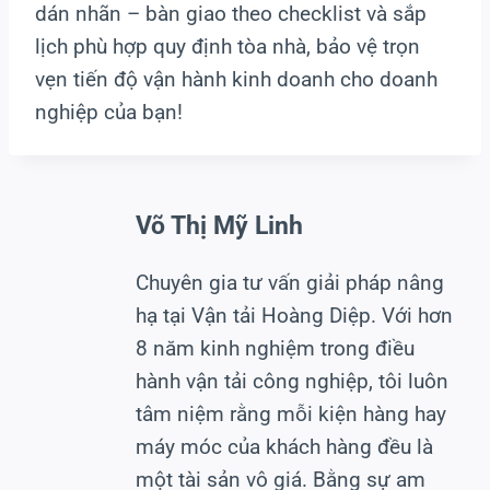
dán nhãn – bàn giao theo checklist và sắp
lịch phù hợp quy định tòa nhà, bảo vệ trọn
vẹn tiến độ vận hành kinh doanh cho doanh
nghiệp của bạn!
Võ Thị Mỹ Linh
Chuyên gia tư vấn giải pháp nâng
hạ tại Vận tải Hoàng Diệp. Với hơn
8 năm kinh nghiệm trong điều
hành vận tải công nghiệp, tôi luôn
tâm niệm rằng mỗi kiện hàng hay
máy móc của khách hàng đều là
một tài sản vô giá. Bằng sự am