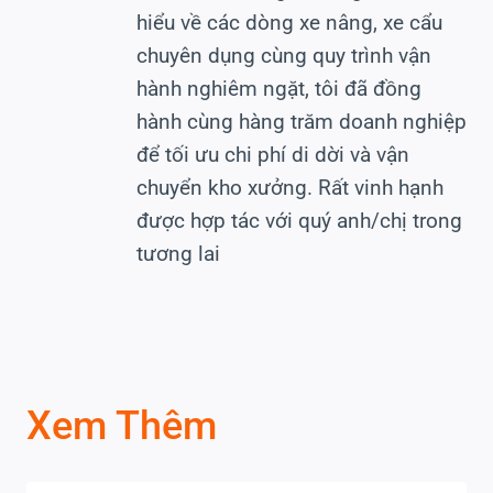
hiểu về các dòng xe nâng, xe cẩu
chuyên dụng cùng quy trình vận
hành nghiêm ngặt, tôi đã đồng
hành cùng hàng trăm doanh nghiệp
để tối ưu chi phí di dời và vận
chuyển kho xưởng. Rất vinh hạnh
được hợp tác với quý anh/chị trong
tương lai
Xem Thêm