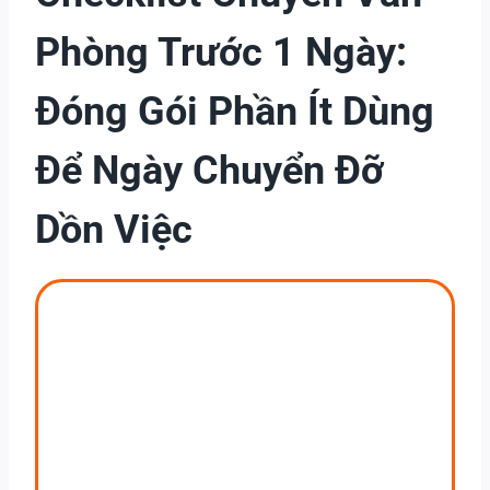
Phòng Trước 1 Ngày:
Đóng Gói Phần Ít Dùng
Để Ngày Chuyển Đỡ
Dồn Việc