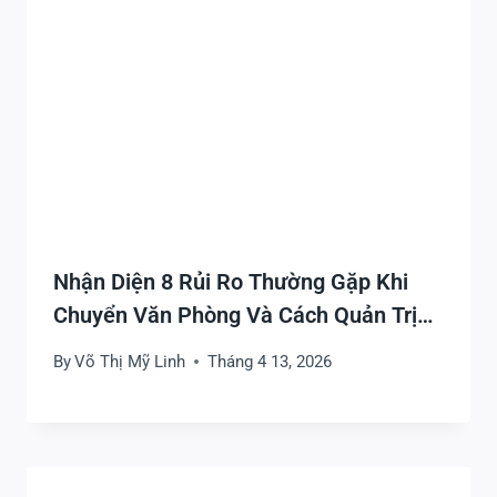
Nhận Diện 8 Rủi Ro Thường Gặp Khi
Chuyển Văn Phòng Và Cách Quản Trị
Hiệu Quả
By
Võ Thị Mỹ Linh
Tháng 4 13, 2026