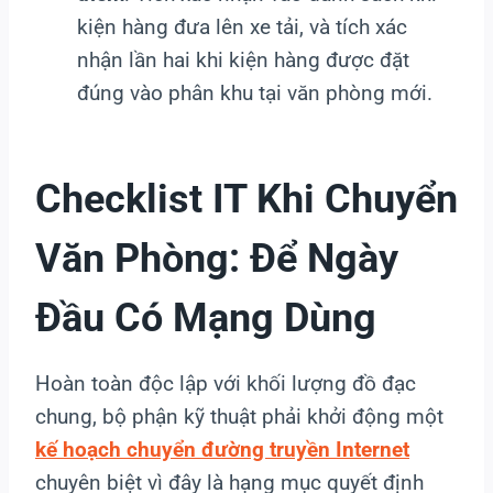
kiện hàng đưa lên xe tải, và tích xác
nhận lần hai khi kiện hàng được đặt
đúng vào phân khu tại văn phòng mới.
Checklist IT Khi Chuyển
Văn Phòng: Để Ngày
Đầu Có Mạng Dùng
Hoàn toàn độc lập với khối lượng đồ đạc
chung, bộ phận kỹ thuật phải khởi động một
kế hoạch chuyển đường truyền Internet
chuyên biệt vì đây là hạng mục quyết định