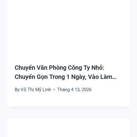
Chuyển Văn Phòng Công Ty Nhỏ:
Chuyển Gọn Trong 1 Ngày, Vào Làm
Sớm
By
Võ Thị Mỹ Linh
Tháng 4 13, 2026