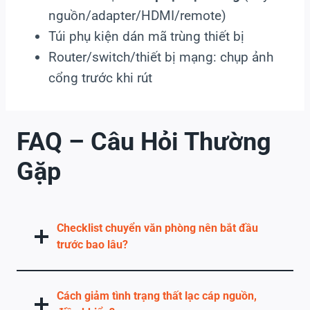
nguồn/adapter/HDMI/remote)
Túi phụ kiện dán mã trùng thiết bị
Router/switch/thiết bị mạng: chụp ảnh
cổng trước khi rút
FAQ – Câu Hỏi Thường
Gặp
Checklist chuyển văn phòng nên bắt đầu
trước bao lâu?
Cách giảm tình trạng thất lạc cáp nguồn,