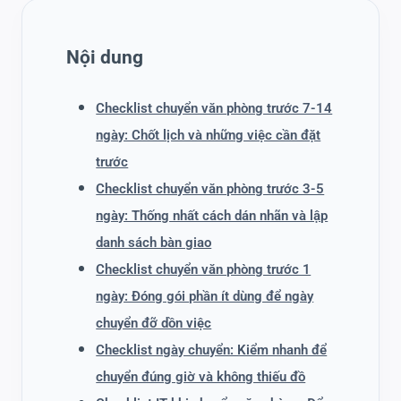
Nội dung
Checklist chuyển văn phòng trước 7-14
ngày: Chốt lịch và những việc cần đặt
trước
Checklist chuyển văn phòng trước 3-5
ngày: Thống nhất cách dán nhãn và lập
danh sách bàn giao
Checklist chuyển văn phòng trước 1
ngày: Đóng gói phần ít dùng để ngày
chuyển đỡ dồn việc
Checklist ngày chuyển: Kiểm nhanh để
chuyển đúng giờ và không thiếu đồ