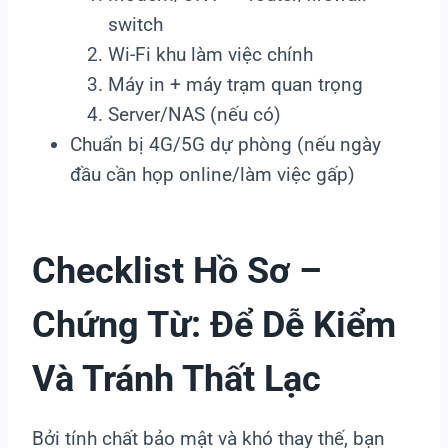
switch
Wi-Fi khu làm việc chính
Máy in + máy trạm quan trọng
Server/NAS (nếu có)
Chuẩn bị 4G/5G dự phòng (nếu ngày
đầu cần họp online/làm việc gấp)
Checklist Hồ Sơ –
Chứng Từ: Để Dễ Kiểm
Và Tránh Thất Lạc
Bởi tính chất bảo mật và khó thay thế, bạn