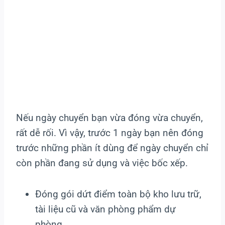
Nếu ngày chuyển bạn vừa đóng vừa chuyển,
rất dễ rối. Vì vậy, trước 1 ngày bạn nên đóng
trước những phần ít dùng để ngày chuyển chỉ
còn phần đang sử dụng và việc bốc xếp.
Đóng gói dứt điểm toàn bộ kho lưu trữ,
tài liệu cũ và văn phòng phẩm dự
phòng.