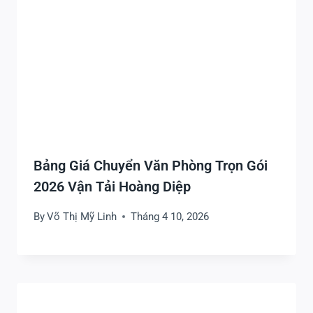
Bảng Giá Chuyển Văn Phòng Trọn Gói
2026 Vận Tải Hoàng Diệp
By
Võ Thị Mỹ Linh
Tháng 4 10, 2026