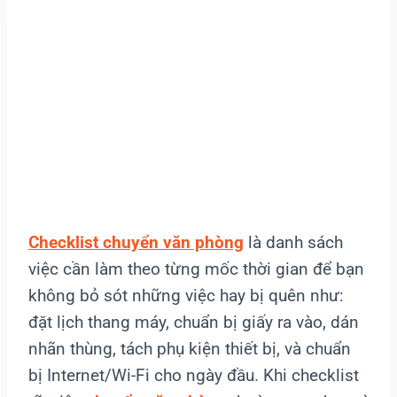
Checklist chuyển văn phòng
là danh sách
việc cần làm theo từng mốc thời gian để bạn
không bỏ sót những việc hay bị quên như:
đặt lịch thang máy, chuẩn bị giấy ra vào, dán
nhãn thùng, tách phụ kiện thiết bị, và chuẩn
bị Internet/Wi-Fi cho ngày đầu. Khi checklist