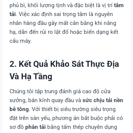
phủ bì, khối lượng tịnh và đặc biệt là vị trí
tâm
tải
. Việc xác định sai trọng tâm là nguyên
nhân hàng đầu gây mất cân bằng khi nâng
hạ, dẫn đến rủi ro lật đổ hoặc biến dạng kết
cấu máy.
2. Kết Quả Khảo Sát Thực Địa
Và Hạ Tầng
Chúng tôi tập trung đánh giá cao độ cửa
xưởng, bán kính quay đầu và
sức chịu tải nền
bê tông
. Với thiết bị siêu trường siêu trọng
đặt trên sàn yếu, phương án bắt buộc phải có
sơ đồ
phân tải
bằng tấm thép chuyên dụng