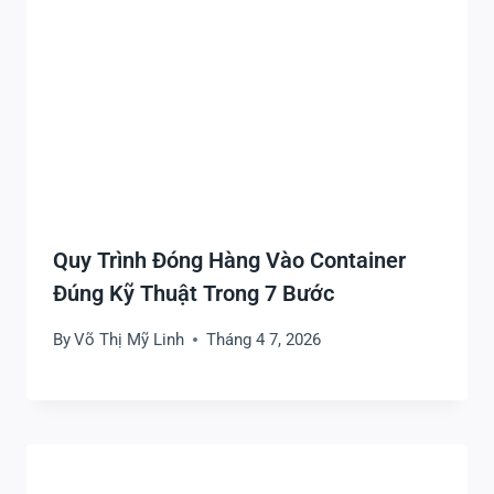
Quy Trình Đóng Hàng Vào Container
Đúng Kỹ Thuật Trong 7 Bước
By
Võ Thị Mỹ Linh
Tháng 4 7, 2026