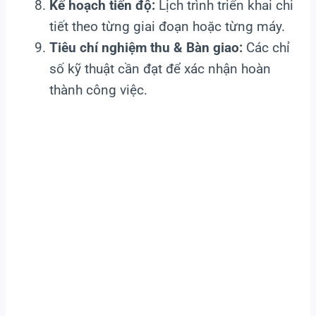
Kế hoạch tiến độ:
Lịch trình triển khai chi
tiết theo từng giai đoạn hoặc từng máy.
Tiêu chí nghiệm thu & Bàn giao:
Các chỉ
số kỹ thuật cần đạt để xác nhận hoàn
thành công việc.