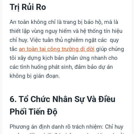
Trị Rủi Ro
An toàn không chỉ là trang bị bảo hộ, mà là
thiết lập vùng nguy hiểm và hệ thống tín hiệu
chỉ huy. Việc tuân thủ nghiêm ngặt các quy
tắc
an toàn tại công trường di dời
giúp chúng
tôi xây dựng kịch bản phản ứng nhanh cho
các tình huống phát sinh, đảm bảo dự án
không bị gián đoạn.
6. Tổ Chức Nhân Sự Và Điều
Phối Tiến Độ
Phương án định danh rõ trách nhiệm: Chỉ huy