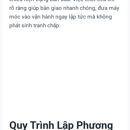
rõ ràng giúp bàn giao nhanh chóng, đưa máy
móc vào vận hành ngay lập tức mà không
phát sinh tranh chấp.
Quy Trình Lập Phương