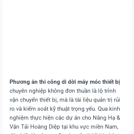
Phương án thi công di dời máy móc thiết bị
chuyên nghiệp không đơn thuần là lộ trình
vận chuyển thiết bị, mà là tài liệu quản trị rủi
ro và kiểm soát kỹ thuật trọng yếu. Qua kinh
nghiệm thực hiện các dự án cho Nâng Hạ &
Vận Tải Hoàng Diệp tại khu vực miền Nam,