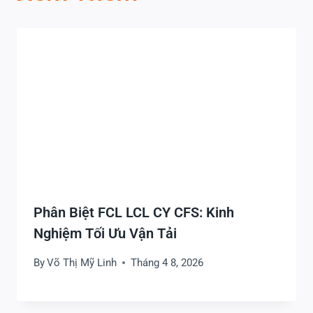
Phân Biệt FCL LCL CY CFS: Kinh
Nghiệm Tối Ưu Vận Tải
By
Võ Thị Mỹ Linh
Tháng 4 8, 2026