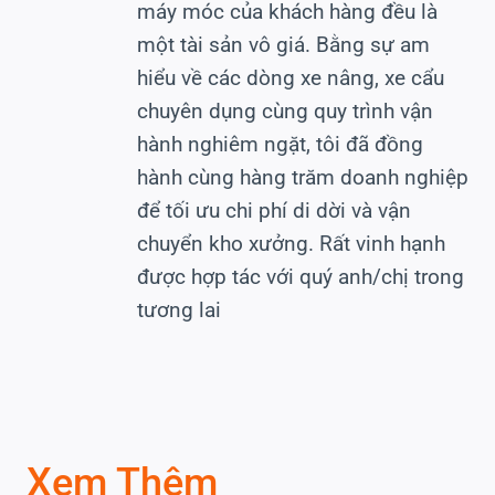
máy móc của khách hàng đều là
một tài sản vô giá. Bằng sự am
hiểu về các dòng xe nâng, xe cẩu
chuyên dụng cùng quy trình vận
hành nghiêm ngặt, tôi đã đồng
hành cùng hàng trăm doanh nghiệp
để tối ưu chi phí di dời và vận
chuyển kho xưởng. Rất vinh hạnh
được hợp tác với quý anh/chị trong
tương lai
Xem Thêm