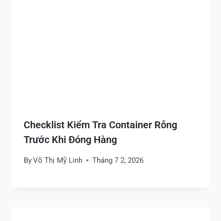
Checklist Kiểm Tra Container Rỗng
Trước Khi Đóng Hàng
By
Võ Thị Mỹ Linh
Tháng 7 2, 2026