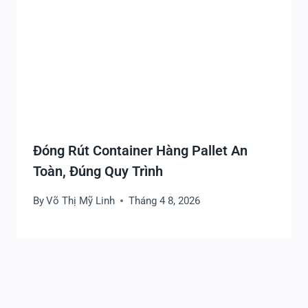
Đóng Rút Container Hàng Pallet An
Toàn, Đúng Quy Trình
By
Võ Thị Mỹ Linh
Tháng 4 8, 2026