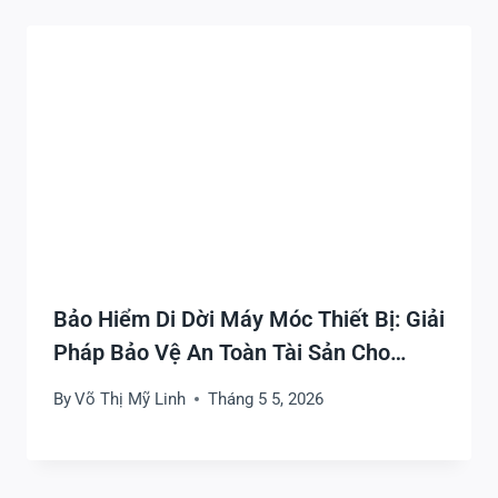
Bảo Hiểm Di Dời Máy Móc Thiết Bị: Giải
Pháp Bảo Vệ An Toàn Tài Sản Cho
Doanh Nghiệp
By
Võ Thị Mỹ Linh
Tháng 5 5, 2026