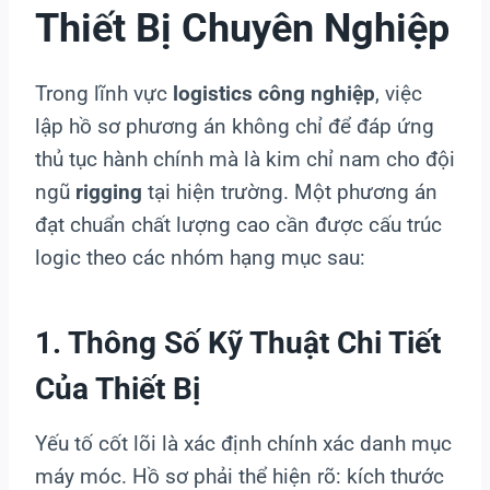
Thiết Bị Chuyên Nghiệp
Trong lĩnh vực
logistics công nghiệp
, việc
lập hồ sơ phương án không chỉ để đáp ứng
thủ tục hành chính mà là kim chỉ nam cho đội
ngũ
rigging
tại hiện trường. Một phương án
đạt chuẩn chất lượng cao cần được cấu trúc
logic theo các nhóm hạng mục sau:
1. Thông Số Kỹ Thuật Chi Tiết
Của Thiết Bị
Yếu tố cốt lõi là xác định chính xác danh mục
máy móc. Hồ sơ phải thể hiện rõ: kích thước