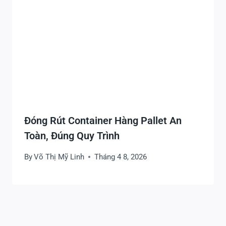
Đóng Rút Container Hàng Pallet An
Toàn, Đúng Quy Trình
By
Võ Thị Mỹ Linh
Tháng 4 8, 2026