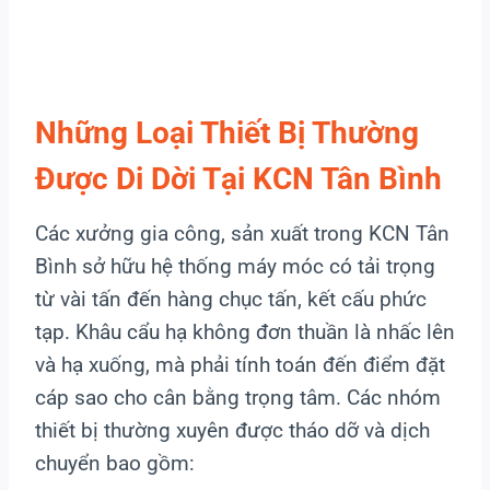
Những Loại Thiết Bị Thường
Được Di Dời Tại KCN Tân Bình
Các xưởng gia công, sản xuất trong KCN Tân
Bình sở hữu hệ thống máy móc có tải trọng
từ vài tấn đến hàng chục tấn, kết cấu phức
tạp. Khâu cẩu hạ không đơn thuần là nhấc lên
và hạ xuống, mà phải tính toán đến điểm đặt
cáp sao cho cân bằng trọng tâm. Các nhóm
thiết bị thường xuyên được tháo dỡ và dịch
chuyển bao gồm: