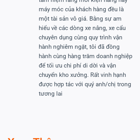
máy móc của khách hàng đều là
một tài sản vô giá. Bằng sự am
hiểu về các dòng xe nâng, xe cẩu
chuyên dụng cùng quy trình vận
hành nghiêm ngặt, tôi đã đồng
hành cùng hàng trăm doanh nghiệp
để tối ưu chi phí di dời và vận
chuyển kho xưởng. Rất vinh hạnh
được hợp tác với quý anh/chị trong
tương lai