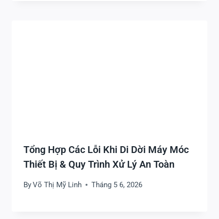
Tổng Hợp Các Lỗi Khi Di Dời Máy Móc
Thiết Bị & Quy Trình Xử Lý An Toàn
By
Võ Thị Mỹ Linh
Tháng 5 6, 2026