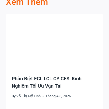
Xem Thêm
Phân Biệt FCL LCL CY CFS: Kinh
Nghiệm Tối Ưu Vận Tải
By
Võ Thị Mỹ Linh
Tháng 4 8, 2026