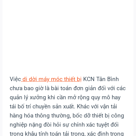
Việc
di dời máy móc thiết bị
KCN Tân Bình
chưa bao giờ là bài toán đơn giản đối với các
quản lý xưởng khi cần mở rộng quy mô hay
tái bố trí chuyền sản xuất. Khác với vận tải
hàng hóa thông thường, bốc dỡ thiết bị công
nghiệp nặng đòi hỏi sự chính xác tuyệt đối
trong khâu tính toán tải trọng, xác định trọng