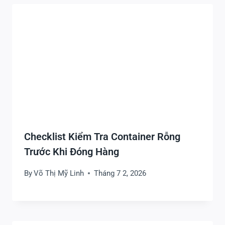
Checklist Kiểm Tra Container Rỗng
Trước Khi Đóng Hàng
By
Võ Thị Mỹ Linh
Tháng 7 2, 2026