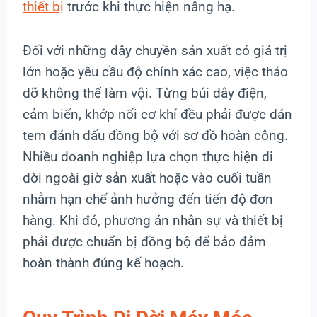
thiết bị
trước khi thực hiện nâng hạ.
Đối với những dây chuyền sản xuất có giá trị
lớn hoặc yêu cầu độ chính xác cao, việc tháo
dỡ không thể làm vội. Từng búi dây điện,
cảm biến, khớp nối cơ khí đều phải được dán
tem đánh dấu đồng bộ với sơ đồ hoàn công.
Nhiều doanh nghiệp lựa chọn thực hiện di
dời ngoài giờ sản xuất hoặc vào cuối tuần
nhằm hạn chế ảnh hưởng đến tiến độ đơn
hàng. Khi đó, phương án nhân sự và thiết bị
phải được chuẩn bị đồng bộ để bảo đảm
hoàn thành đúng kế hoạch.