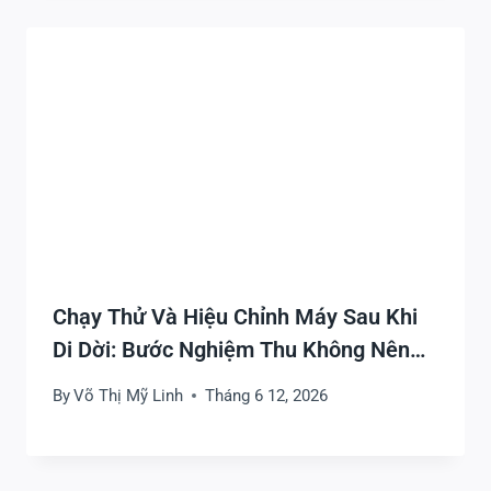
Chạy Thử Và Hiệu Chỉnh Máy Sau Khi
Di Dời: Bước Nghiệm Thu Không Nên
Xem Nhẹ
By
Võ Thị Mỹ Linh
Tháng 6 12, 2026