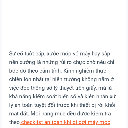
Sự cố tuột cáp, xước móp vỏ máy hay sập
nền xưởng là những rủi ro chực chờ nếu chỉ
bốc dỡ theo cảm tính. Kinh nghiệm thực
chiến lớn nhất tại hiện trường không nằm ở
việc đọc thông số lý thuyết trên giấy, mà là
khả năng kiểm soát biến số và kiên nhẫn xử
lý an toàn tuyệt đối trước khi thiết bị rời khỏi
mặt đất. Mọi hạng mục đều được kiểm tra
theo
checklist an toàn khi di dời máy móc