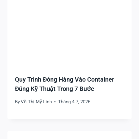
Quy Trình Đóng Hàng Vào Container
Đúng Kỹ Thuật Trong 7 Bước
By
Võ Thị Mỹ Linh
Tháng 4 7, 2026