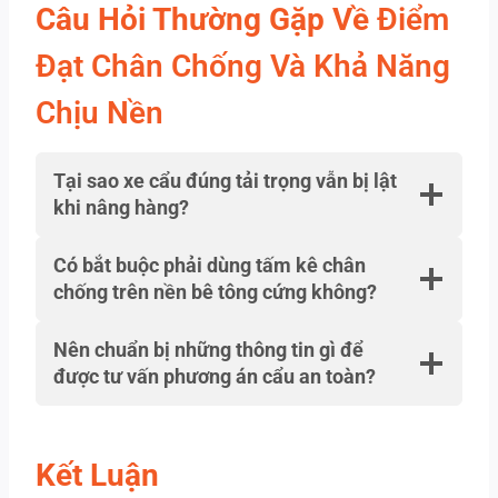
Câu Hỏi Thường Gặp Về
Điểm
Đạt Chân Chống Và Khả Năng
Chịu Nền
Tại sao xe cẩu đúng tải trọng vẫn bị lật
khi nâng hàng?
Có bắt buộc phải dùng tấm kê chân
chống trên nền bê tông cứng không?
Nên chuẩn bị những thông tin gì để
được tư vấn phương án cẩu an toàn?
Kết Luận