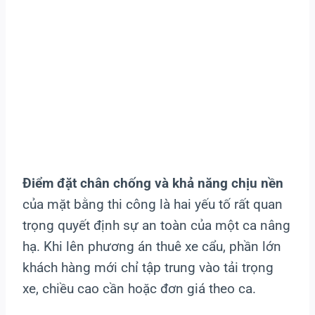
Cẩu
Điểm đặt chân chống và khả năng chịu nền
của mặt bằng thi công là hai yếu tố rất quan
trọng quyết định sự an toàn của một ca nâng
hạ. Khi lên phương án thuê xe cẩu, phần lớn
khách hàng mới chỉ tập trung vào tải trọng
xe, chiều cao cần hoặc đơn giá theo ca.