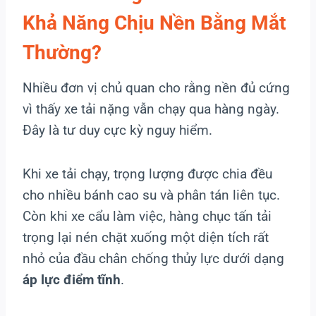
Khả Năng Chịu Nền Bằng Mắt
Thường?
Nhiều đơn vị chủ quan cho rằng nền đủ cứng
vì thấy xe tải nặng vẫn chạy qua hàng ngày.
Đây là tư duy cực kỳ nguy hiểm.
Khi xe tải chạy, trọng lượng được chia đều
cho nhiều bánh cao su và phân tán liên tục.
Còn khi xe cẩu làm việc, hàng chục tấn tải
trọng lại nén chặt xuống một diện tích rất
nhỏ của đầu chân chống thủy lực dưới dạng
áp lực điểm tĩnh
.