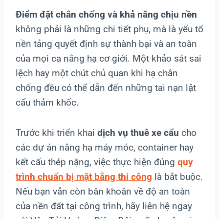
Điểm đặt chân chống và khả năng chịu nền
không phải là những chi tiết phụ, mà là yếu tố
nền tảng quyết định sự thành bại và an toàn
của mọi ca nâng hạ cơ giới. Một khảo sát sai
lệch hay một chút chủ quan khi hạ chân
chống đều có thể dẫn đến những tai nạn lật
cẩu thảm khốc.
Trước khi triển khai
dịch vụ thuê xe cẩu
cho
các dự án nâng hạ máy móc, container hay
kết cấu thép nặng, việc thực hiện đúng
quy
trình chuẩn bị mặt bằng thi công
là bắt buộc.
Nếu bạn vẫn còn băn khoăn về độ an toàn
của nền đất tại công trình, hãy liên hệ ngay