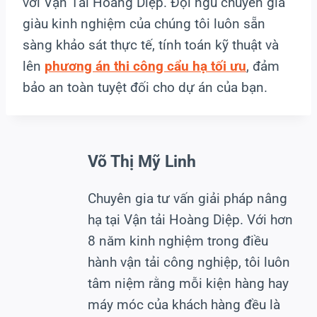
với Vận Tải Hoàng Diệp. Đội ngũ chuyên gia
giàu kinh nghiệm của chúng tôi luôn sẵn
sàng khảo sát thực tế, tính toán kỹ thuật và
lên
phương án thi công cẩu hạ tối ưu
, đảm
bảo an toàn tuyệt đối cho dự án của bạn.
Võ Thị Mỹ Linh
Chuyên gia tư vấn giải pháp nâng
hạ tại Vận tải Hoàng Diệp. Với hơn
8 năm kinh nghiệm trong điều
hành vận tải công nghiệp, tôi luôn
tâm niệm rằng mỗi kiện hàng hay
máy móc của khách hàng đều là