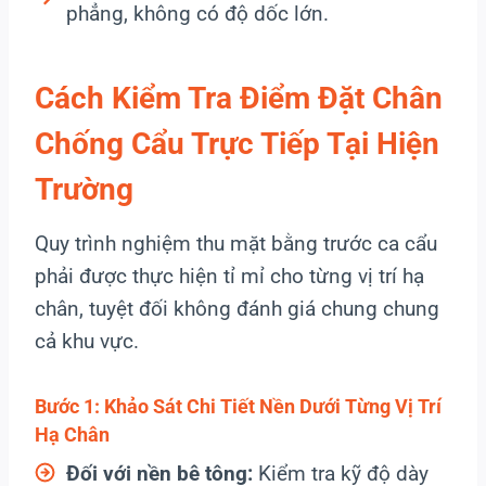
phẳng, không có độ dốc lớn.
Cách Kiểm Tra Điểm Đặt Chân
Chống Cẩu Trực Tiếp Tại Hiện
Trường
Quy trình nghiệm thu mặt bằng trước ca cẩu
phải được thực hiện tỉ mỉ cho từng vị trí hạ
chân, tuyệt đối không đánh giá chung chung
cả khu vực.
Bước 1: Khảo Sát Chi Tiết Nền Dưới Từng Vị Trí
Hạ Chân
Đối với nền bê tông:
Kiểm tra kỹ độ dày