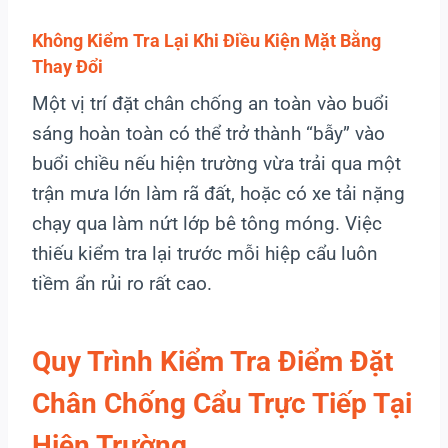
Không Kiểm Tra Lại Khi Điều Kiện Mặt Bằng
Thay Đổi
Một vị trí đặt chân chống an toàn vào buổi
sáng hoàn toàn có thể trở thành “bẫy” vào
buổi chiều nếu hiện trường vừa trải qua một
trận mưa lớn làm rã đất, hoặc có xe tải nặng
chạy qua làm nứt lớp bê tông móng. Việc
thiếu kiểm tra lại trước mỗi hiệp cẩu luôn
tiềm ẩn rủi ro rất cao.
Quy Trình Kiểm Tra Điểm Đặt
Chân Chống Cẩu Trực Tiếp Tại
Hiện Trường