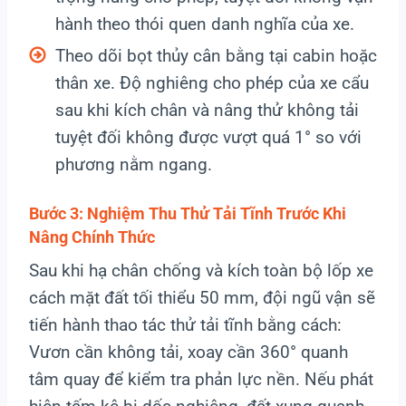
hành theo thói quen danh nghĩa của xe.
Theo dõi bọt thủy cân bằng tại cabin hoặc
thân xe. Độ nghiêng cho phép của xe cẩu
sau khi kích chân và nâng thử không tải
tuyệt đối không được vượt quá 1° so với
phương nằm ngang.
Bước 3: Nghiệm Thu Thử Tải Tĩnh Trước Khi
Nâng Chính Thức
Sau khi hạ chân chống và kích toàn bộ lốp xe
cách mặt đất tối thiểu 50 mm, đội ngũ vận sẽ
tiến hành thao tác thử tải tĩnh bằng cách:
Vươn cần không tải, xoay cần 360° quanh
tâm quay để kiểm tra phản lực nền. Nếu phát