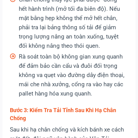
hết hành trình (mở tối đa biên độ). Nếu
mặt bằng hẹp không thể mở hết chân,
phải tra lại bảng thông số tải để giảm
trọng lượng nâng an toàn xuống, tuyệt
đối không nâng theo thói quen.
Rà soát toàn bộ không gian xung quanh
để đảm bảo cần cẩu và đuôi đối trọng
không va quẹt vào đường dây điện thoại,
mái che nhà xưởng, cổng ra vào hay các
pallet hàng hóa xung quanh.
Bước 3: Kiểm Tra Tải Tĩnh Sau Khi Hạ Chân
Chống
Sau khi hạ chân chống và kích bánh xe cách