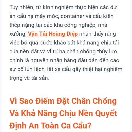
Tuy nhiên, từ kinh nghiệm thực hiện các dự
án cẩu hạ máy móc, container và cấu kiện
thép nặng tại các khu công nghiệp, nhà
xưởng,
Vận Tải Hoàng Diệp
nhận thấy rằng
việc bỏ qua bước khảo sát khả năng chịu tải
của nền đất và vị trí hạ chân chống thủy lực
chính là nguyên nhân hàng đầu dẫn đến các
sự cố lún lệch, lật xe cẩu gây thiệt hại nghiêm
trọng về tài sản.
Vì Sao Điểm Đặt Chân Chống
Và Khả Năng Chịu Nền Quyết
Định An Toàn Ca Cẩu?