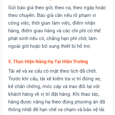
Gửi báo giá theo giờ, theo ca, theo ngày hoặc
theo chuyến. Báo giá cần nêu rõ phạm vi
công việc, thời gian làm việc, điểm nhận
hàng, điểm giao hàng và các chi phí có thể
phát sinh nếu có, chẳng hạn phí chờ, làm
ngoài giờ hoặc bổ sung thiết bị hỗ trợ.
5. Thực Hiện Nâng Hạ Tại Hiện Trường
Tài xế và xe cẩu có mặt theo lịch đã chốt.
Trước khi cẩu, tài xế kiểm tra vị trí đứng xe,
kê chân chống, móc cáp và trao đổi lại với
khách hàng về vị trí đặt hàng. Khi thao tác,
hàng được nâng hạ theo đúng phương án đã
thống nhất để hạn chế va chạm và bảo vệ tài