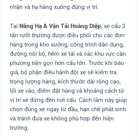
nhận và hạ hàng xuống đúng vị trí.
Tại
Nâng Hạ & Vận Tải Hoàng Diệp
, xe cẩu 3
tấn rưỡi thường được điều phối cho các đơn
hàng trong kho xưởng, công trình dân dụng,
đường nội bộ, hẻm xe tải và các khu vực cần
phương tiện gọn hơn cẩu lớn. Trước khi báo
giá, bộ phận điều hành đội xe sẽ kiểm tra
trọng lượng hàng, kích thước dài rộng cao,
lối xe vào, điểm đặt hàng và khoảng cách từ
vị trí xe đứng đến nơi cẩu. Cách làm này giúp
chọn đúng xe ngay từ đầu, hạn chế phát sinh
và tránh đưa xe không phù hợp đến hiện
trường.