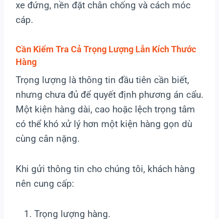
xe đứng, nền đặt chân chống và cách móc
cáp.
Cần Kiểm Tra Cả Trọng Lượng Lẫn Kích Thước
Hàng
Trọng lượng là thông tin đầu tiên cần biết,
nhưng chưa đủ để quyết định phương án cẩu.
Một kiện hàng dài, cao hoặc lệch trọng tâm
có thể khó xử lý hơn một kiện hàng gọn dù
cùng cân nặng.
Khi gửi thông tin cho chúng tôi, khách hàng
nên cung cấp:
Trọng lượng hàng.