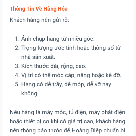
Thông Tin Về Hàng Hóa
Khách hàng nên gửi rõ:
Ảnh chụp hàng từ nhiều góc.
Trọng lượng ước tính hoặc thông số từ
nhà sản xuất.
Kích thước dài, rộng, cao.
Vị trí có thể móc cáp, nâng hoặc kê đỡ.
Hàng có dễ trầy, dễ móp, dễ vỡ hay
không.
Nếu hàng là máy móc, tủ điện, máy phát điện
hoặc thiết bị cơ khí có giá trị cao, khách hàng
nên thông báo trước để Hoàng Diệp chuẩn bị