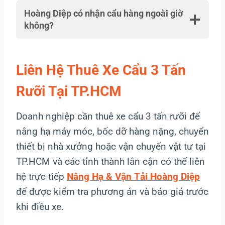
Hoàng Diệp có nhận cẩu hàng ngoài giờ
không?
Liên Hệ Thuê Xe Cẩu 3 Tấn
Rưỡi Tại TP.HCM
Doanh nghiệp cần thuê xe cẩu 3 tấn rưỡi để
nâng hạ máy móc, bốc dỡ hàng nặng, chuyển
thiết bị nhà xưởng hoặc vận chuyển vật tư tại
TP.HCM và các tỉnh thành lân cận có thể liên
hệ trực tiếp
Nâng Hạ & Vận Tải Hoàng Diệp
để được kiểm tra phương án và báo giá trước
khi điều xe.