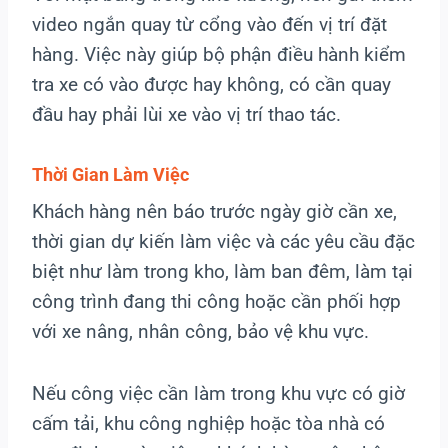
video ngắn quay từ cổng vào đến vị trí đặt
hàng. Việc này giúp bộ phận điều hành kiểm
tra xe có vào được hay không, có cần quay
đầu hay phải lùi xe vào vị trí thao tác.
Thời Gian Làm Việc
Khách hàng nên báo trước ngày giờ cần xe,
thời gian dự kiến làm việc và các yêu cầu đặc
biệt như làm trong kho, làm ban đêm, làm tại
công trình đang thi công hoặc cần phối hợp
với xe nâng, nhân công, bảo vệ khu vực.
Nếu công việc cần làm trong khu vực có giờ
cấm tải, khu công nghiệp hoặc tòa nhà có