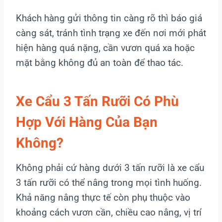
Khách hàng gửi thông tin càng rõ thì báo giá
càng sát, tránh tình trạng xe đến nơi mới phát
hiện hàng quá nặng, cần vươn quá xa hoặc
mặt bằng không đủ an toàn để thao tác.
Xe Cẩu 3 Tấn Rưỡi Có Phù
Hợp Với Hàng Của Bạn
Không?
Không phải cứ hàng dưới 3 tấn rưỡi là xe cẩu
3 tấn rưỡi có thể nâng trong mọi tình huống.
Khả năng nâng thực tế còn phụ thuộc vào
khoảng cách vươn cần, chiều cao nâng, vị trí