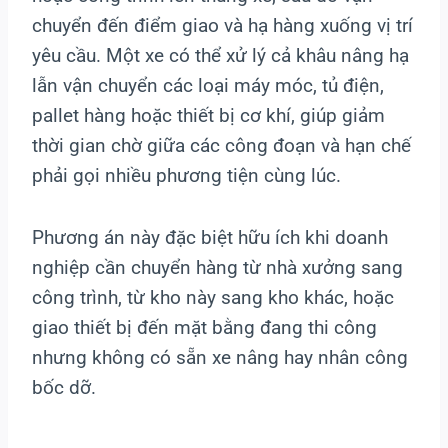
chuyển đến điểm giao và hạ hàng xuống vị trí
yêu cầu. Một xe có thể xử lý cả khâu nâng hạ
lẫn vận chuyển các loại máy móc, tủ điện,
pallet hàng hoặc thiết bị cơ khí, giúp giảm
thời gian chờ giữa các công đoạn và hạn chế
phải gọi nhiều phương tiện cùng lúc.
Phương án này đặc biệt hữu ích khi doanh
nghiệp cần chuyển hàng từ nhà xưởng sang
công trình, từ kho này sang kho khác, hoặc
giao thiết bị đến mặt bằng đang thi công
nhưng không có sẵn xe nâng hay nhân công
bốc dỡ.