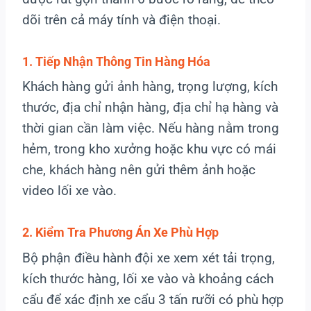
dõi trên cả máy tính và điện thoại.
1. Tiếp Nhận Thông Tin Hàng Hóa
Khách hàng gửi ảnh hàng, trọng lượng, kích
thước, địa chỉ nhận hàng, địa chỉ hạ hàng và
thời gian cần làm việc. Nếu hàng nằm trong
hẻm, trong kho xưởng hoặc khu vực có mái
che, khách hàng nên gửi thêm ảnh hoặc
video lối xe vào.
2. Kiểm Tra Phương Án Xe Phù Hợp
Bộ phận điều hành đội xe xem xét tải trọng,
kích thước hàng, lối xe vào và khoảng cách
cẩu để xác định xe cẩu 3 tấn rưỡi có phù hợp