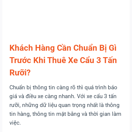
Khách Hàng Cần Chuẩn Bị Gì
Trước Khi Thuê Xe Cẩu 3 Tấn
Rưỡi?
Chuẩn bị thông tin càng rõ thì quá trình báo
giá và điều xe càng nhanh. Với xe cẩu 3 tấn
rưỡi, những dữ liệu quan trọng nhất là thông
tin hàng, thông tin mặt bằng và thời gian làm
việc.