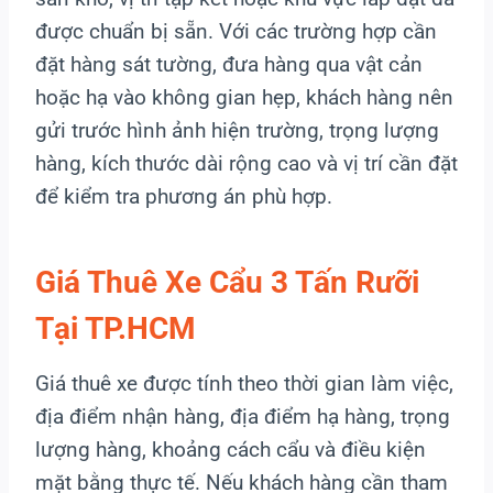
được chuẩn bị sẵn. Với các trường hợp cần
đặt hàng sát tường, đưa hàng qua vật cản
hoặc hạ vào không gian hẹp, khách hàng nên
gửi trước hình ảnh hiện trường, trọng lượng
hàng, kích thước dài rộng cao và vị trí cần đặt
để kiểm tra phương án phù hợp.
Giá Thuê Xe Cẩu 3 Tấn Rưỡi
Tại TP.HCM
Giá thuê xe được tính theo thời gian làm việc,
địa điểm nhận hàng, địa điểm hạ hàng, trọng
lượng hàng, khoảng cách cẩu và điều kiện
mặt bằng thực tế. Nếu khách hàng cần tham