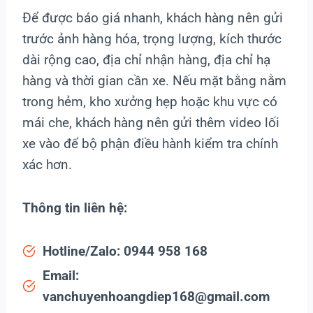
Để được báo giá nhanh, khách hàng nên gửi
trước ảnh hàng hóa, trọng lượng, kích thước
dài rộng cao, địa chỉ nhận hàng, địa chỉ hạ
hàng và thời gian cần xe. Nếu mặt bằng nằm
trong hẻm, kho xưởng hẹp hoặc khu vực có
mái che, khách hàng nên gửi thêm video lối
xe vào để bộ phận điều hành kiểm tra chính
xác hơn.
Thông tin liên hệ:
Hotline/Zalo: 0944 958 168
Email:
vanchuyenhoangdiep168@gmail.com