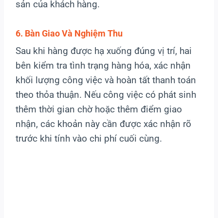
sản của khách hàng.
6. Bàn Giao Và Nghiệm Thu
Sau khi hàng được hạ xuống đúng vị trí, hai
bên kiểm tra tình trạng hàng hóa, xác nhận
khối lượng công việc và hoàn tất thanh toán
theo thỏa thuận. Nếu công việc có phát sinh
thêm thời gian chờ hoặc thêm điểm giao
nhận, các khoản này cần được xác nhận rõ
trước khi tính vào chi phí cuối cùng.