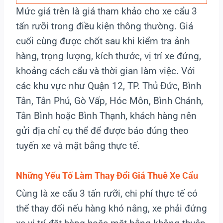
Mức giá trên là giá tham khảo cho xe cẩu 3
tấn rưỡi trong điều kiện thông thường. Giá
cuối cùng được chốt sau khi kiểm tra ảnh
hàng, trọng lượng, kích thước, vị trí xe đứng,
khoảng cách cẩu và thời gian làm việc. Với
các khu vực như Quận 12, TP. Thủ Đức, Bình
Tân, Tân Phú, Gò Vấp, Hóc Môn, Bình Chánh,
Tân Bình hoặc Bình Thạnh, khách hàng nên
gửi địa chỉ cụ thể để được báo đúng theo
tuyến xe và mặt bằng thực tế.
Những Yếu Tố Làm Thay Đổi Giá Thuê
Xe Cẩu
Cùng là xe cẩu 3 tấn rưỡi, chi phí thực tế có
thể thay đổi nếu hàng khó nâng, xe phải đứng