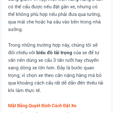
có thể cẩu được nếu đặt gần xe, nhưng có
thể không phù hợp nếu phải đưa qua tường,
qua mái che hoặc hạ sâu vào bên trong nhà
xưởng.
Trong những trường hợp này, chúng tôi sẽ
đối chiếu với
biểu đồ tải trọng
của xe để tư
vấn nên dùng xe cẩu 3 tấn rưỡi hay chuyển
sang dòng xe lớn hơn. Đây là bước quan
trọng, vì chọn xe theo cân nặng hàng mà bỏ
qua khoảng cách cẩu rất dễ dẫn đến thiếu tải
khi làm thực tế.
Mặt Bằng Quyết Định Cách Đặt Xe