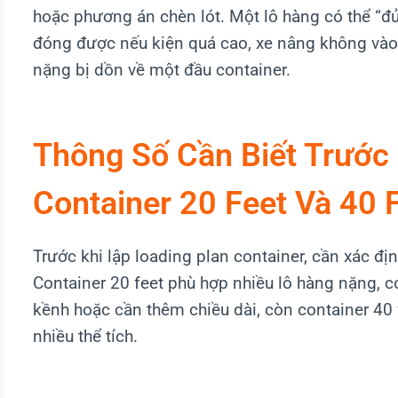
hoặc phương án chèn lót. Một lô hàng có thể “đ
đóng được nếu kiện quá cao, xe nâng không vào
nặng bị dồn về một đầu container.
Thông Số Cần Biết Trước 
Container 20 Feet Và 40 
Trước khi lập loading plan container, cần xác đị
Container 20 feet phù hợp nhiều lô hàng nặng, c
kềnh hoặc cần thêm chiều dài, còn container 4
nhiều thể tích.