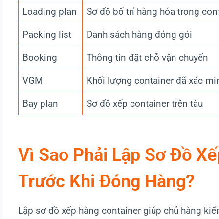
Loading plan
Sơ đồ bố trí hàng hóa trong con
Packing list
Danh sách hàng đóng gói
Booking
Thông tin đặt chỗ vận chuyển
VGM
Khối lượng container đã xác mi
Bay plan
Sơ đồ xếp container trên tàu
Vì Sao Phải Lập Sơ Đồ Xế
Trước Khi Đóng Hàng?
Lập sơ đồ xếp hàng container giúp chủ hàng kiểm