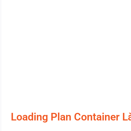
Loading Plan Container L