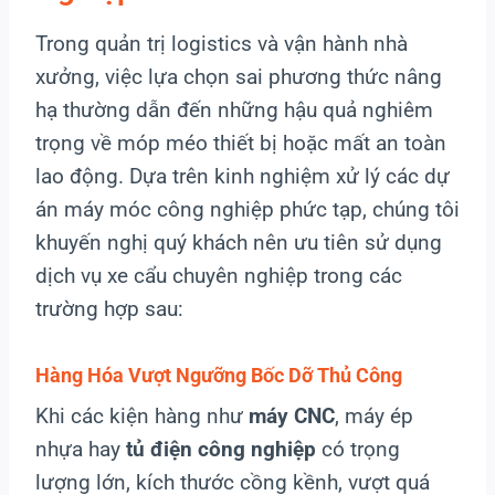
Trong quản trị logistics và vận hành nhà
xưởng, việc lựa chọn sai phương thức nâng
hạ thường dẫn đến những hậu quả nghiêm
trọng về móp méo thiết bị hoặc mất an toàn
lao động. Dựa trên kinh nghiệm xử lý các dự
án máy móc công nghiệp phức tạp, chúng tôi
khuyến nghị quý khách nên ưu tiên sử dụng
dịch vụ xe cẩu chuyên nghiệp trong các
trường hợp sau:
Hàng Hóa Vượt Ngưỡng Bốc Dỡ Thủ Công
Khi các kiện hàng như
máy CNC
, máy ép
nhựa hay
tủ điện công nghiệp
có trọng
lượng lớn, kích thước cồng kềnh, vượt quá