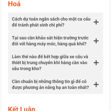
Hoá
Cách dự toán ngân sách cho một ca cẩu
để tránh phát sinh chi phí?
Tại sao cần khảo sát hiện trường trước
đối với hàng máy móc, hàng quá khổ?
Làm thế nào để kết hợp giữa xe cẩu và
thiết bị trung chuyển khi hàng cần vào
sâu trong kho?
Cần chuẩn bị những thông tin gì để có
được phương án nâng hạ an toàn nhất?
Kết Luận