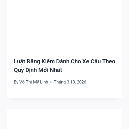
Luật Đăng Kiểm Dành Cho Xe Cẩu Theo
Quy Định Mới Nhất
By
Võ Thị Mỹ Linh
Tháng 3 13, 2026