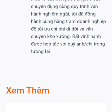
chuyên dụng cùng quy trình vận
hành nghiêm ngặt, tôi đã đồng
hành cùng hàng trăm doanh nghiệp
để tối ưu chi phí di dời và vận
chuyển kho xưởng. Rất vinh hạnh
được hợp tác với quý anh/chị trong
tương lai
Xem Thêm