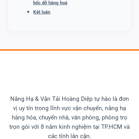
bốc dỡ hàng hoá
Kết luận
Nâng Hạ & Vận Tải
Hoàng Diệp tự hào là đơn
vị uy tín trong lĩnh vực vận chuyển, nâng hạ
hàng hóa, chuyển nhà, văn phòng, phòng trọ
trọn gói với 8 năm kinh nghiệm tại TP.HCM và
các tỉnh lân cận.