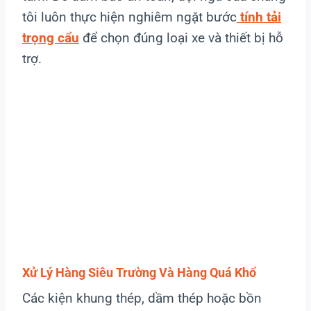
tôi luôn thực hiện nghiêm ngặt bước
tính tải
trọng cẩu
để chọn đúng loại xe và thiết bị hỗ
trợ.
Xử Lý Hàng Siêu Trường Và Hàng Quá Khổ
Các kiện khung thép, dầm thép hoặc bồn