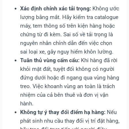
Xác định chính xác tải trọng:
Không ước
lượng bằng mắt. Hãy kiểm tra catalogue
máy, tem thông số trên kiện hàng hoặc
chứng từ đi kèm. Sai số về tải trọng là
nguyên nhân chính dẫn đến việc chọn
sai loại xe, gây nguy hiểm khôn lường.
Tuân thủ vùng cấm cẩu:
Khi hàng đã rời
khỏi mặt đất, tuyệt đối không có người
đứng dưới hoặc đi ngang qua vùng hàng
treo. Việc khoanh vùng an toàn là trách
nhiệm của cả bên thuê và đơn vị vận
hành.
Không tự ý thay đổi điểm hạ hàng:
Nếu
phát sinh nhu cầu thay đổi vị trí đặt hàng,