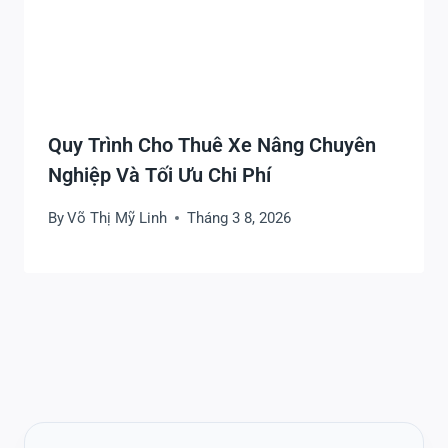
Quy Trình Cho Thuê Xe Nâng Chuyên
Nghiệp Và Tối Ưu Chi Phí
By
Võ Thị Mỹ Linh
Tháng 3 8, 2026