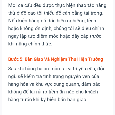
Mọi ca cẩu đều được thực hiện thao tác nâng
thử ở độ cao tối thiểu để cân bằng tải trọng.
Nếu kiện hàng có dấu hiệu nghiêng, lệch
hoặc không ổn định, chúng tôi sẽ điều chỉnh
ngay lập tức điểm móc hoặc dây cáp trước
khi nâng chính thức.
Bước 5: Bàn Giao Và Nghiệm Thu Hiện Trường
Sau khi hàng hạ an toàn tại vị trí yêu cầu, đội
ngũ sẽ kiểm tra tình trạng nguyên vẹn của
hàng hóa và khu vực xung quanh, đảm bảo
không để lại rủi ro tiềm ẩn nào cho khách
hàng trước khi ký biên bản bàn giao.