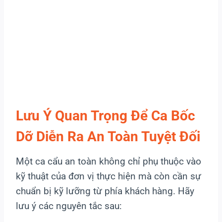
Lưu Ý Quan Trọng Để Ca Bốc
Dỡ Diễn Ra An Toàn Tuyệt Đối
Một ca cẩu an toàn không chỉ phụ thuộc vào
kỹ thuật của đơn vị thực hiện mà còn cần sự
chuẩn bị kỹ lưỡng từ phía khách hàng. Hãy
lưu ý các nguyên tắc sau: