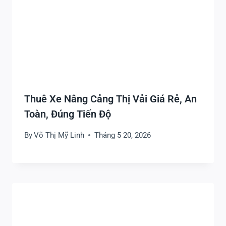
Thuê Xe Nâng Cảng Thị Vải Giá Rẻ, An
Toàn, Đúng Tiến Độ
By
Võ Thị Mỹ Linh
Tháng 5 20, 2026