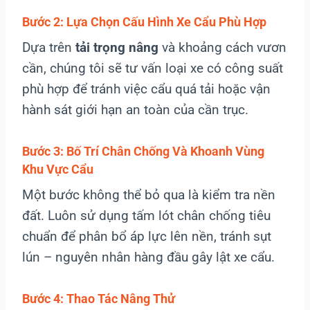
Bước 2: Lựa Chọn Cấu Hình Xe Cẩu Phù Hợp
Dựa trên
tải trọng nâng
và khoảng cách vươn
cần, chúng tôi sẽ tư vấn loại xe có công suất
phù hợp để tránh việc cẩu quá tải hoặc vận
hành sát giới hạn an toàn của cần trục.
Bước 3: Bố Trí Chân Chống Và Khoanh Vùng
Khu Vực Cẩu
Một bước không thể bỏ qua là kiểm tra nền
đất. Luôn sử dụng tấm lót chân chống tiêu
chuẩn để phân bổ áp lực lên nền, tránh sụt
lún – nguyên nhân hàng đầu gây lật xe cẩu.
Bước 4: Thao Tác Nâng Thử