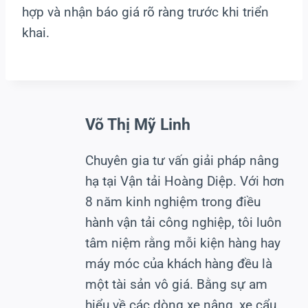
hợp và nhận báo giá rõ ràng trước khi triển
khai.
Võ Thị Mỹ Linh
Chuyên gia tư vấn giải pháp nâng
hạ tại Vận tải Hoàng Diệp. Với hơn
8 năm kinh nghiệm trong điều
hành vận tải công nghiệp, tôi luôn
tâm niệm rằng mỗi kiện hàng hay
máy móc của khách hàng đều là
một tài sản vô giá. Bằng sự am
hiểu về các dòng xe nâng, xe cẩu