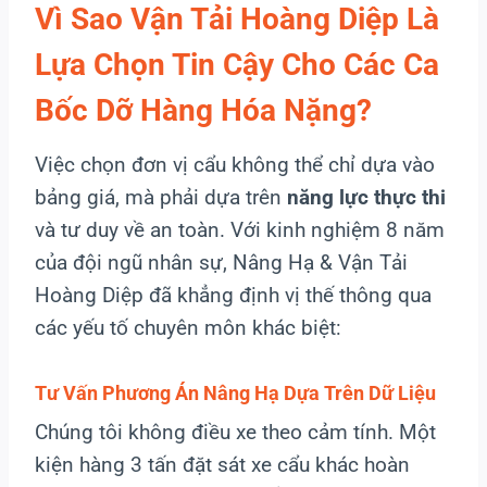
Vì Sao Vận Tải Hoàng Diệp Là
Lựa Chọn Tin Cậy Cho Các Ca
Bốc Dỡ Hàng Hóa Nặng?
Việc chọn đơn vị cẩu không thể chỉ dựa vào
bảng giá, mà phải dựa trên
năng lực thực thi
và tư duy về an toàn. Với kinh nghiệm 8 năm
của đội ngũ nhân sự, Nâng Hạ & Vận Tải
Hoàng Diệp đã khẳng định vị thế thông qua
các yếu tố chuyên môn khác biệt:
Tư Vấn Phương Án Nâng Hạ Dựa Trên Dữ Liệu
Chúng tôi không điều xe theo cảm tính. Một
kiện hàng 3 tấn đặt sát xe cẩu khác hoàn