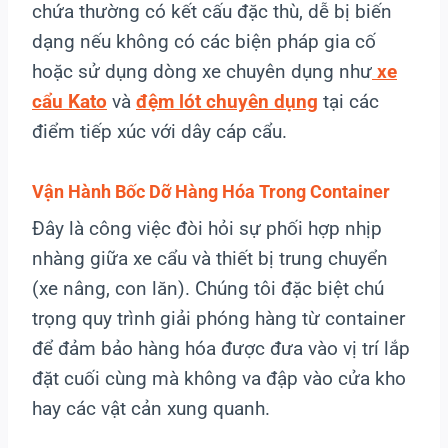
chứa thường có kết cấu đặc thù, dễ bị biến
dạng nếu không có các biện pháp gia cố
hoặc sử dụng dòng xe chuyên dụng như
xe
cẩu Kato
và
đệm lót chuyên dụng
tại các
điểm tiếp xúc với dây cáp cẩu.
Vận Hành Bốc Dỡ Hàng Hóa Trong Container
Đây là công việc đòi hỏi sự phối hợp nhịp
nhàng giữa xe cẩu và thiết bị trung chuyển
(xe nâng, con lăn). Chúng tôi đặc biệt chú
trọng quy trình giải phóng hàng từ container
để đảm bảo hàng hóa được đưa vào vị trí lắp
đặt cuối cùng mà không va đập vào cửa kho
hay các vật cản xung quanh.