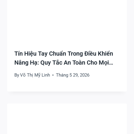
Tín Hiệu Tay Chuẩn Trong Điều Khiển
Nâng Hạ: Quy Tắc An Toàn Cho Mọi
Công Trường
By
Võ Thị Mỹ Linh
Tháng 5 29, 2026