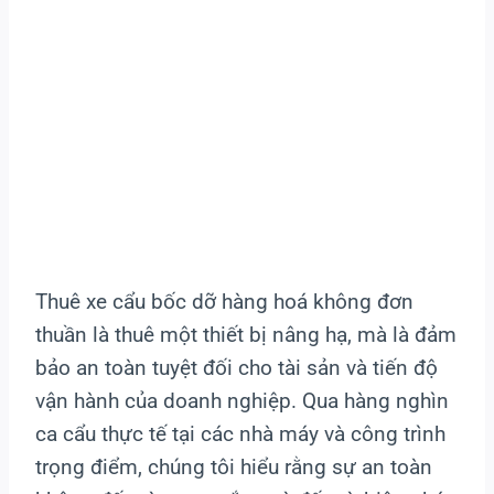
Hoàng Diệp
Thuê xe cẩu bốc dỡ hàng hoá không đơn
thuần là thuê một thiết bị nâng hạ, mà là đảm
bảo an toàn tuyệt đối cho tài sản và tiến độ
vận hành của doanh nghiệp. Qua hàng nghìn
ca cẩu thực tế tại các nhà máy và công trình
trọng điểm, chúng tôi hiểu rằng sự an toàn