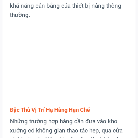
khả năng cân bằng của thiết bị nâng thông
thường.
Đặc Thù Vị Trí Hạ Hàng Hạn Chế
Những trường hợp hàng cần đưa vào kho
xưởng có không gian thao tác hẹp, qua cửa