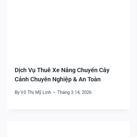
Dịch Vụ Thuê Xe Nâng Chuyển Cây
Cảnh Chuyên Nghiệp & An Toàn
By
Võ Thị Mỹ Linh
Tháng 3 14, 2026