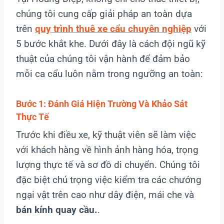
chúng tôi cung cấp giải pháp an toàn dựa
trên
quy trình thuê xe cẩu chuyên nghiệp
với
5 bước khắt khe. Dưới đây là cách đội ngũ kỹ
thuật của chúng tôi vận hành để đảm bảo
mỗi ca cẩu luôn nằm trong ngưỡng an toàn:
Bước 1: Đánh Giá Hiện Trường Và Khảo Sát
Thực Tế
Trước khi điều xe, kỹ thuật viên sẽ làm việc
với khách hàng về hình ảnh hàng hóa, trọng
lượng thực tế và sơ đồ di chuyển. Chúng tôi
đặc biệt chú trọng việc kiểm tra các chướng
ngại vật trên cao như dây điện, mái che và
bán kính quay cầu.
.