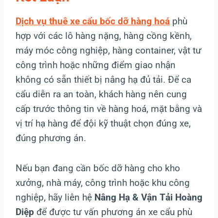
Dịch vụ
thuê xe cẩu bốc dỡ hàng hoá
phù
hợp với các lô hàng nặng, hàng cồng kềnh,
máy móc công nghiệp, hàng container, vật tư
công trình hoặc những điểm giao nhận
không có sẵn thiết bị nâng hạ đủ tải. Để ca
cẩu diễn ra an toàn, khách hàng nên cung
cấp trước thông tin về hàng hoá, mặt bằng và
vị trí hạ hàng để đội kỹ thuật chọn đúng xe,
đúng phương án.
Nếu bạn đang cần bốc dỡ hàng cho kho
xưởng, nhà máy, công trình hoặc khu công
nghiệp, hãy liên hệ
Nâng Hạ & Vận Tải Hoàng
Diệp
để được tư vấn phương án xe cẩu phù