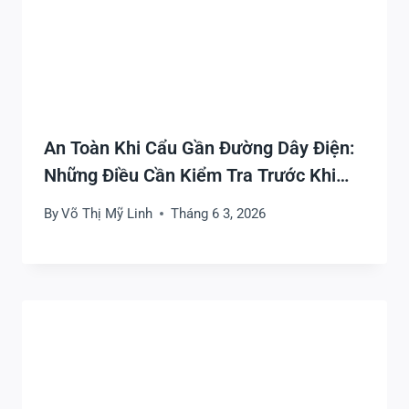
An Toàn Khi Cẩu Gần Đường Dây Điện:
Những Điều Cần Kiểm Tra Trước Khi
Thi Công
By
Võ Thị Mỹ Linh
Tháng 6 3, 2026