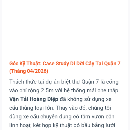
Góc Kỹ Thuật: Case Study Di Dời Cây Tại Quận 7
(Tháng 04/2026)
Thách thức tại dự án biệt thự Quận 7 là cổng
vào chỉ rộng 2.5m với hệ thống mái che thấp.
Vận Tải Hoàng Diệp
đã không sử dụng xe
cẩu thùng loại lớn. Thay vào đó, chúng tôi
dùng xe cẩu chuyên dụng có tầm vươn cần
linh hoạt, kết hợp kỹ thuật bó bầu bằng lưới