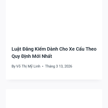
Luật Đăng Kiểm Dành Cho Xe Cẩu Theo
Quy Định Mới Nhất
By
Võ Thị Mỹ Linh
Tháng 3 13, 2026