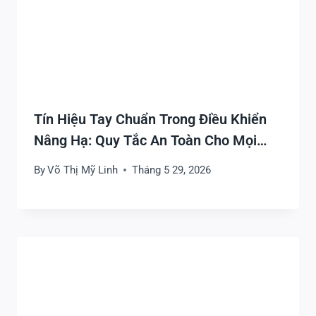
Tín Hiệu Tay Chuẩn Trong Điều Khiển
Nâng Hạ: Quy Tắc An Toàn Cho Mọi
Công Trường
By
Võ Thị Mỹ Linh
Tháng 5 29, 2026