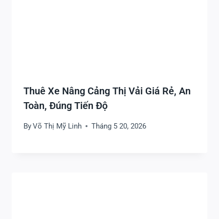
Thuê Xe Nâng Cảng Thị Vải Giá Rẻ, An
Toàn, Đúng Tiến Độ
By
Võ Thị Mỹ Linh
Tháng 5 20, 2026