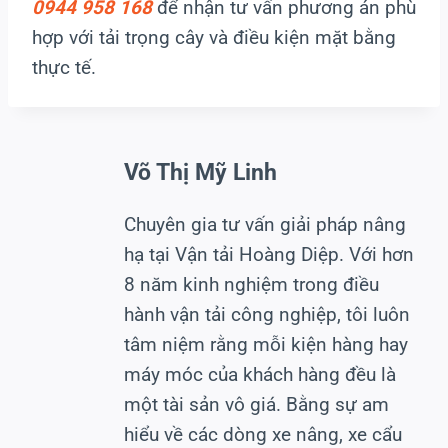
0944 958 168
để nhận tư vấn phương án phù
hợp với tải trọng cây và điều kiện mặt bằng
thực tế.
Võ Thị Mỹ Linh
Chuyên gia tư vấn giải pháp nâng
hạ tại Vận tải Hoàng Diệp. Với hơn
8 năm kinh nghiệm trong điều
hành vận tải công nghiệp, tôi luôn
tâm niệm rằng mỗi kiện hàng hay
máy móc của khách hàng đều là
một tài sản vô giá. Bằng sự am
hiểu về các dòng xe nâng, xe cẩu