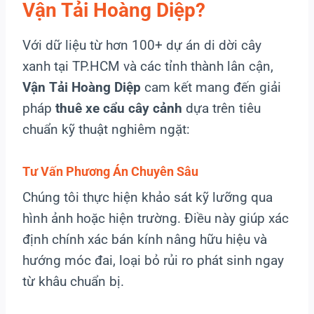
Vận Tải Hoàng Diệp?
Với dữ liệu từ hơn 100+ dự án di dời cây
xanh tại TP.HCM và các tỉnh thành lân cận,
Vận Tải Hoàng Diệp
cam kết mang đến giải
pháp
thuê xe cẩu cây cảnh
dựa trên tiêu
chuẩn kỹ thuật nghiêm ngặt:
Tư Vấn Phương Án Chuyên Sâu
Chúng tôi thực hiện khảo sát kỹ lưỡng qua
hình ảnh hoặc hiện trường. Điều này giúp xác
định chính xác bán kính nâng hữu hiệu và
hướng móc đai, loại bỏ rủi ro phát sinh ngay
từ khâu chuẩn bị.