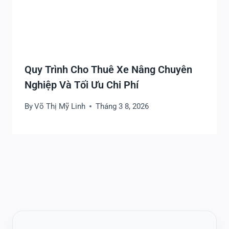
Quy Trình Cho Thuê Xe Nâng Chuyên
Nghiệp Và Tối Ưu Chi Phí
By
Võ Thị Mỹ Linh
Tháng 3 8, 2026