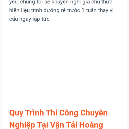
yếu, chúng tôi sẽ khuyến nghị gia chủ thực
hiện liệu trình dưỡng rễ trước 1 tuần thay vì
cẩu ngay lập tức
Quy Trình Thi Công Chuyên
Nghiệp Tại Vận Tải Hoàng