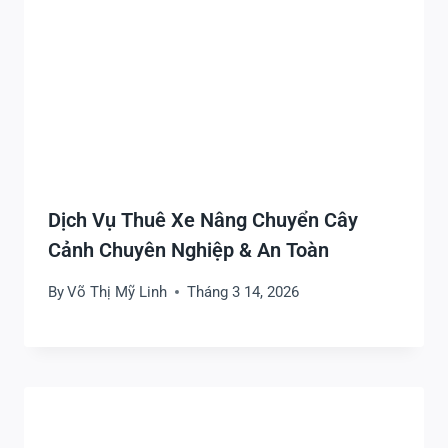
Dịch Vụ Thuê Xe Nâng Chuyển Cây
Cảnh Chuyên Nghiệp & An Toàn
By
Võ Thị Mỹ Linh
Tháng 3 14, 2026