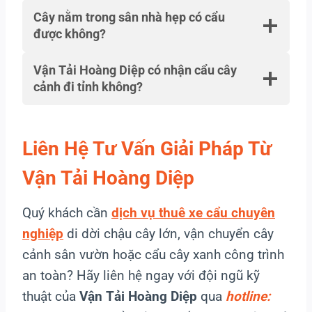
Cây nằm trong sân nhà hẹp có cẩu
được không?
Vận Tải Hoàng Diệp có nhận cẩu cây
cảnh đi tỉnh không?
Liên Hệ Tư Vấn Giải Pháp Từ
Vận Tải Hoàng Diệp
Quý khách cần
dịch vụ thuê xe cẩu chuyên
nghiệp
di dời chậu cây lớn, vận chuyển cây
cảnh sân vườn hoặc cẩu cây xanh công trình
an toàn? Hãy liên hệ ngay với đội ngũ kỹ
thuật của
Vận Tải Hoàng Diệp
qua
hotline: