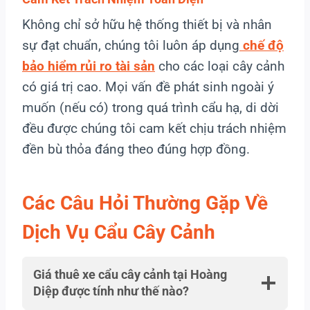
Không chỉ sở hữu hệ thống thiết bị và nhân
sự đạt chuẩn, chúng tôi luôn áp dụng
chế độ
bảo hiểm rủi ro tài sản
cho các loại cây cảnh
có giá trị cao. Mọi vấn đề phát sinh ngoài ý
muốn (nếu có) trong quá trình cẩu hạ, di dời
đều được chúng tôi cam kết chịu trách nhiệm
đền bù thỏa đáng theo đúng hợp đồng.
Các Câu Hỏi Thường Gặp Về
Dịch Vụ Cẩu Cây Cảnh
Giá thuê xe cẩu cây cảnh tại Hoàng
Diệp được tính như thế nào?