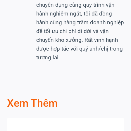
chuyên dụng cùng quy trình vận
hành nghiêm ngặt, tôi đã đồng
hành cùng hàng trăm doanh nghiệp
để tối ưu chi phí di dời và vận
chuyển kho xưởng. Rất vinh hạnh
được hợp tác với quý anh/chị trong
tương lai
Xem Thêm