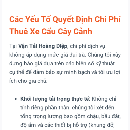
Các Yếu Tố Quyết Định Chi Phí
Thuê Xe Cẩu Cây Cảnh
Tại
Vận Tải Hoàng Diệp
, chi phí dịch vụ
không áp dụng mức giá đại trà. Chúng tôi xây
dựng báo giá dựa trên các biến số kỹ thuật
cụ thể để đảm bảo sự minh bạch và tối ưu lợi
ích cho gia chủ:
Khối lượng tải trọng thực tế:
Không chỉ
tính riêng phần thân, chúng tôi xét đến
tổng trọng lượng bao gồm chậu, bầu đất,
độ ẩm và các thiết bị hỗ trợ (khung đỡ,