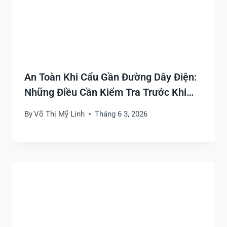
An Toàn Khi Cẩu Gần Đường Dây Điện:
Những Điều Cần Kiểm Tra Trước Khi
Thi Công
By
Võ Thị Mỹ Linh
Tháng 6 3, 2026