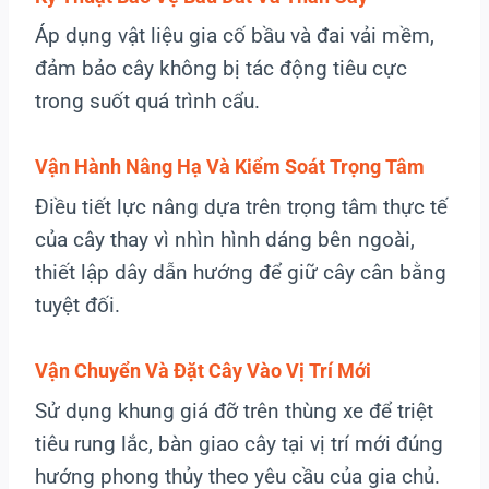
Áp dụng vật liệu gia cố bầu và đai vải mềm,
đảm bảo cây không bị tác động tiêu cực
trong suốt quá trình cẩu.
Vận Hành Nâng Hạ Và Kiểm Soát Trọng Tâm
Điều tiết lực nâng dựa trên trọng tâm thực tế
của cây thay vì nhìn hình dáng bên ngoài,
thiết lập dây dẫn hướng để giữ cây cân bằng
tuyệt đối.
Vận Chuyển Và Đặt Cây Vào Vị Trí Mới
Sử dụng khung giá đỡ trên thùng xe để triệt
tiêu rung lắc, bàn giao cây tại vị trí mới đúng
hướng phong thủy theo yêu cầu của gia chủ.