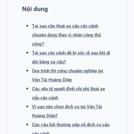
Nội dung
Tại sao cần thuê xe cẩu cây cảnh
chuyên dụng thay vì nhân công thủ
công?
Tại sao cây cảnh dễ bị sốc rễ sau khi di
dời bằng xe cẩu?
Quy trình thi công chuyên nghiệp tại
Vận Tải Hoàng Diệp
Các yếu tố quyết định chi phí thuê xe
cẩu cây cảnh
Vì sao nên chọn dịch vụ tại Vận Tải
Hoàng Diệp?
Các câu hỏi thường gặp về dịch vụ cẩu
cây cảnh