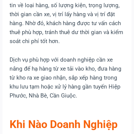
tin về loại hàng, số lượng kiện, trọng lượng,
thời gian cần xe, vị trí lấy hàng và vị trí đặt
hàng. Nhờ đó, khách hàng được tư vấn cách
thuê phù hợp, tránh thuê dư thời gian và kiểm
soát chi phí tốt hơn.
Dịch vụ phù hợp với doanh nghiệp cần xe
nâng để hạ hàng từ xe tải vào kho, đưa hàng
từ kho ra xe giao nhận, sắp xếp hàng trong
khu lưu tạm hoặc xử lý hàng gần tuyến Hiệp
Phước, Nhà Bè, Cần Giuộc.
Khi Nào Doanh Nghiệp