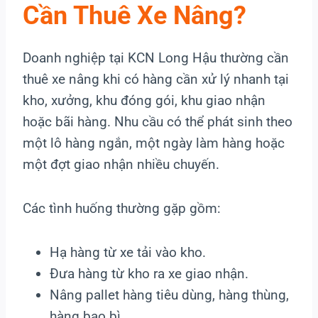
Cần Thuê Xe Nâng?
Doanh nghiệp tại KCN Long Hậu thường cần
thuê xe nâng khi có hàng cần xử lý nhanh tại
kho, xưởng, khu đóng gói, khu giao nhận
hoặc bãi hàng. Nhu cầu có thể phát sinh theo
một lô hàng ngắn, một ngày làm hàng hoặc
một đợt giao nhận nhiều chuyến.
Các tình huống thường gặp gồm:
Hạ hàng từ xe tải vào kho.
Đưa hàng từ kho ra xe giao nhận.
Nâng pallet hàng tiêu dùng, hàng thùng,
hàng bao bì.