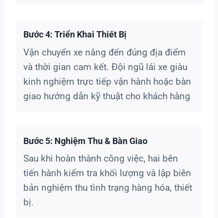
Bước 4: Triển Khai Thiết Bị
Vận chuyển xe nâng đến đúng địa điểm
và thời gian cam kết. Đội ngũ lái xe giàu
kinh nghiệm trực tiếp vận hành hoặc bàn
giao hướng dẫn kỹ thuật cho khách hàng
Bước 5: Nghiệm Thu & Bàn Giao
Sau khi hoàn thành công việc, hai bên
tiến hành kiểm tra khối lượng và lập biên
bản nghiệm thu tình trạng hàng hóa, thiết
bị.