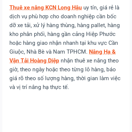
Thuê xe nâng KCN Long Hậu
uy tín, giá rẻ là
dịch vụ phù hợp cho doanh nghiệp cần bốc
dỡ xe tải, xử lý hàng thùng, hàng pallet, hàng
kho phân phối, hàng gần cảng Hiệp Phước
hoặc hàng giao nhận nhanh tại khu vực Cần
Giuộc, Nhà Bè và Nam TPHCM.
Nâng Hạ &
Vận Tải Hoàng Diệp
nhận thuê xe nâng theo
giờ, theo ngày hoặc theo từng lô hàng, báo
giá rõ theo số lượng hàng, thời gian làm việc
và vị trí nâng hạ thực tế.