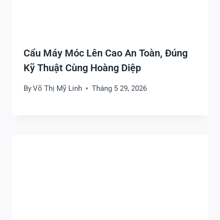
Cẩu Máy Móc Lên Cao An Toàn, Đúng
Kỹ Thuật Cùng Hoàng Diệp
By
Võ Thị Mỹ Linh
Tháng 5 29, 2026