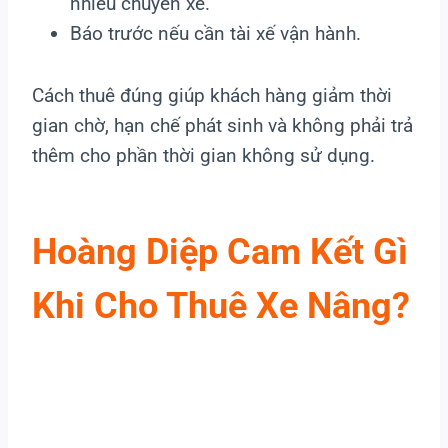
nhiều chuyến xe.
Báo trước nếu cần tài xế vận hành.
Cách thuê đúng giúp khách hàng giảm thời
gian chờ, hạn chế phát sinh và không phải trả
thêm cho phần thời gian không sử dụng.
Hoàng Diệp Cam Kết Gì
Khi Cho Thuê Xe Nâng?