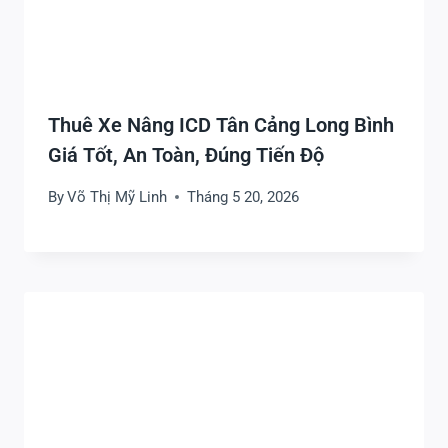
Thuê Xe Nâng ICD Tân Cảng Long Bình
Giá Tốt, An Toàn, Đúng Tiến Độ
By
Võ Thị Mỹ Linh
Tháng 5 20, 2026