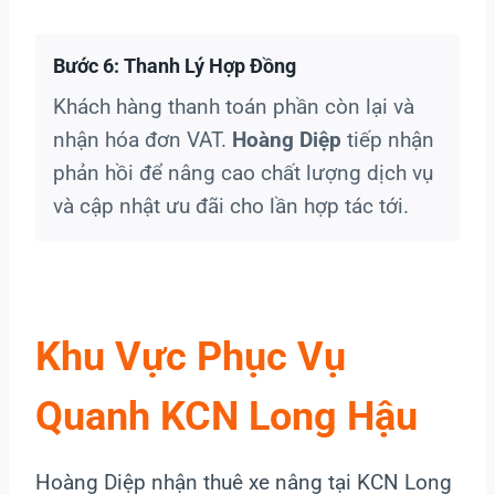
Bước 6: Thanh Lý Hợp Đồng
Khách hàng thanh toán phần còn lại và
nhận hóa đơn VAT.
Hoàng Diệp
tiếp nhận
phản hồi để nâng cao chất lượng dịch vụ
và cập nhật ưu đãi cho lần hợp tác tới.
Khu Vực Phục Vụ
Quanh KCN Long Hậu
Hoàng Diệp nhận thuê xe nâng tại KCN Long