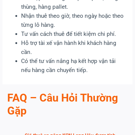
thùng, hàng pallet.
Nhận thuê theo giờ, theo ngày hoặc theo
từng lô hàng.
Tư vấn cách thuê để tiết kiệm chi phí.
Hỗ trợ tài xế vận hành khi khách hàng
cần.
Có thể tư vấn nâng hạ kết hợp vận tải
nếu hàng cần chuyển tiếp.
FAQ – Câu Hỏi Thường
Gặp