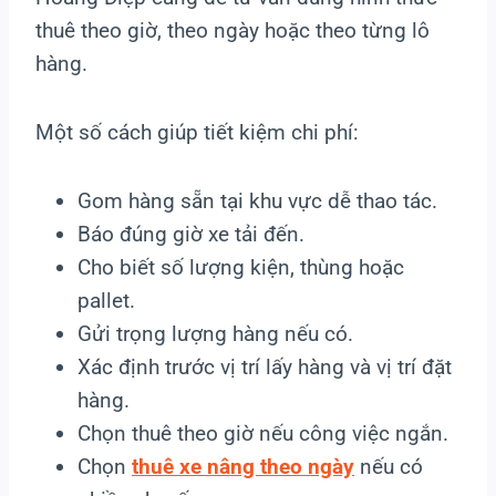
thuê theo giờ, theo ngày hoặc theo từng lô
hàng.
Một số cách giúp tiết kiệm chi phí:
Gom hàng sẵn tại khu vực dễ thao tác.
Báo đúng giờ xe tải đến.
Cho biết số lượng kiện, thùng hoặc
pallet.
Gửi trọng lượng hàng nếu có.
Xác định trước vị trí lấy hàng và vị trí đặt
hàng.
Chọn thuê theo giờ nếu công việc ngắn.
Chọn
thuê xe nâng theo ngày
nếu có