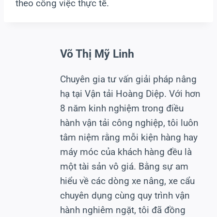
theo công việc thực tế.
Võ Thị Mỹ Linh
Chuyên gia tư vấn giải pháp nâng
hạ tại Vận tải Hoàng Diệp. Với hơn
8 năm kinh nghiệm trong điều
hành vận tải công nghiệp, tôi luôn
tâm niệm rằng mỗi kiện hàng hay
máy móc của khách hàng đều là
một tài sản vô giá. Bằng sự am
hiểu về các dòng xe nâng, xe cẩu
chuyên dụng cùng quy trình vận
hành nghiêm ngặt, tôi đã đồng