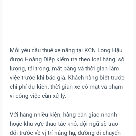
Mỗi yêu cầu thuê xe nâng tại KCN Long Hậu
được Hoàng Diệp kiểm tra theo loại hàng, số
lượng, tải trọng, mặt bằng và thời gian làm
việc trước khi báo giá. Khách hàng biết trước
chi phí dự kiến, thời gian xe có mặt và phạm
vi công việc cần xử lý.
Với hàng nhiều kiện, hàng cần giao nhanh
hoặc khu vực thao tác khó, đội ngũ sẽ trao
đổi trước về vị trí nâng hạ, đường di chuyển