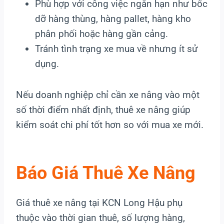
Phù hợp với công việc ngắn hạn như bốc
dỡ hàng thùng, hàng pallet, hàng kho
phân phối hoặc hàng gần cảng.
Tránh tình trạng xe mua về nhưng ít sử
dụng.
Nếu doanh nghiệp chỉ cần xe nâng vào một
số thời điểm nhất định, thuê xe nâng giúp
kiểm soát chi phí tốt hơn so với mua xe mới.
Báo Giá Thuê Xe Nâng
Giá thuê xe nâng tại KCN Long Hậu phụ
thuộc vào thời gian thuê, số lượng hàng,