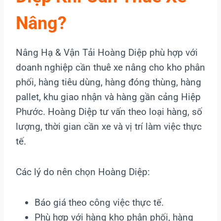
Nâng?
Nâng Hạ & Vận Tải Hoàng Diệp phù hợp với
doanh nghiệp cần thuê xe nâng cho kho phân
phối, hàng tiêu dùng, hàng đóng thùng, hàng
pallet, khu giao nhận và hàng gần cảng Hiệp
Phước. Hoàng Diệp tư vấn theo loại hàng, số
lượng, thời gian cần xe và vị trí làm việc thực
tế.
Các lý do nên chọn Hoàng Diệp:
Báo giá theo công việc thực tế.
Phù hợp với hàng kho phân phối, hàng