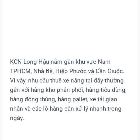
KCN Long Hậu nằm gần khu vực Nam
TPHCM, Nhà Bè, Hiệp Phước và Cần Giuộc.
Vì vậy, nhu cầu thuê xe nâng tại đây thường
gắn với hàng kho phân phối, hàng tiêu dùng,
hàng đóng thùng, hàng pallet, xe tải giao
nhận và các lô hàng cần xử lý nhanh trong
ngày.