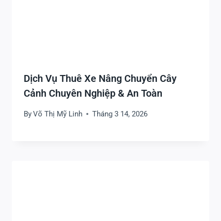
Dịch Vụ Thuê Xe Nâng Chuyển Cây
Cảnh Chuyên Nghiệp & An Toàn
By
Võ Thị Mỹ Linh
Tháng 3 14, 2026