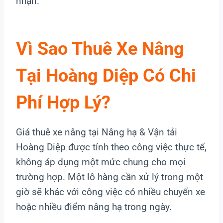
nhận.
Vì Sao Thuê Xe Nâng
Tại Hoàng Diệp Có Chi
Phí Hợp Lý?
Giá thuê xe nâng tại Nâng hạ & Vận tải
Hoàng Diệp được tính theo công việc thực tế,
không áp dụng một mức chung cho mọi
trường hợp. Một lô hàng cần xử lý trong một
giờ sẽ khác với công việc có nhiều chuyến xe
hoặc nhiều điểm nâng hạ trong ngày.