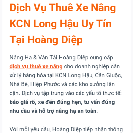
Dịch Vụ Thuê Xe Nâng
KCN Long Hậu Uy Tín
Tại Hoàng Diệp
Nâng Hạ & Vận Tải Hoàng Diệp cung cấp
dịch vụ thuê xe nâng
cho doanh nghiệp cần
xử lý hàng hóa tại KCN Long Hậu, Cần Giuộc,
Nhà Bè, Hiệp Phước và các kho xưởng lân
cận. Dịch vụ tập trung vào các yếu tố thực tế:
báo giá rõ, xe đến đúng hẹn, tư vấn đúng
nhu cầu và hỗ trợ nâng hạ an toàn
.
Với mỗi yêu cầu, Hoàng Diệp tiếp nhận thông