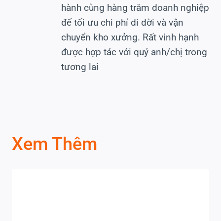
hành cùng hàng trăm doanh nghiệp
để tối ưu chi phí di dời và vận
chuyển kho xưởng. Rất vinh hạnh
được hợp tác với quý anh/chị trong
tương lai
Xem Thêm