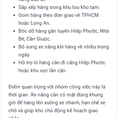
Sắp xếp hàng trong khu lưu kho tạm.
Gom hàng theo đơn giao về TPHCM
hoặc Long An.
Bốc dỡ hàng gần tuyến Hiệp Phước, Nhà
Bè, Cần Giuộc.
Bổ sung xe nâng khi hàng về nhiều trong
ngày.
Hỗ trợ lô hàng cần đi cảng Hiệp Phước
hoặc khu vực lân cận.
Điểm quan trọng với nhóm công việc này là
thời gian. Xe nâng cần có mặt đúng khung
giờ để hàng lên xuống xe nhanh, hạn chế xe
chờ và giúp kho chủ động kế hoạch giao