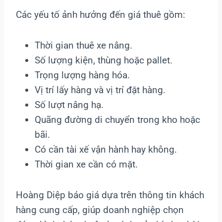
Các yếu tố ảnh hưởng đến giá thuê gồm:
Thời gian thuê xe nâng.
Số lượng kiện, thùng hoặc pallet.
Trọng lượng hàng hóa.
Vị trí lấy hàng và vị trí đặt hàng.
Số lượt nâng hạ.
Quãng đường di chuyển trong kho hoặc
bãi.
Có cần tài xế vận hành hay không.
Thời gian xe cần có mặt.
Hoàng Diệp báo giá dựa trên thông tin khách
hàng cung cấp, giúp doanh nghiệp chọn