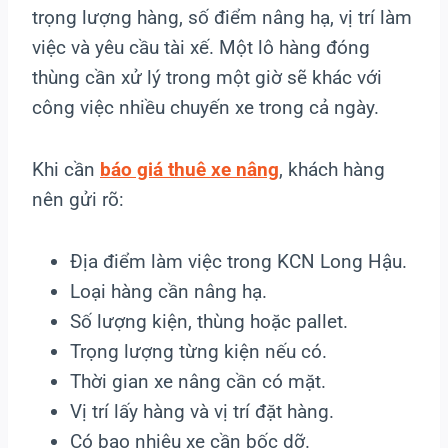
trọng lượng hàng, số điểm nâng hạ, vị trí làm
việc và yêu cầu tài xế. Một lô hàng đóng
thùng cần xử lý trong một giờ sẽ khác với
công việc nhiều chuyến xe trong cả ngày.
Khi cần
báo giá thuê xe nâng
, khách hàng
nên gửi rõ:
Địa điểm làm việc trong KCN Long Hậu.
Loại hàng cần nâng hạ.
Số lượng kiện, thùng hoặc pallet.
Trọng lượng từng kiện nếu có.
Thời gian xe nâng cần có mặt.
Vị trí lấy hàng và vị trí đặt hàng.
Có bao nhiêu xe cần bốc dỡ.