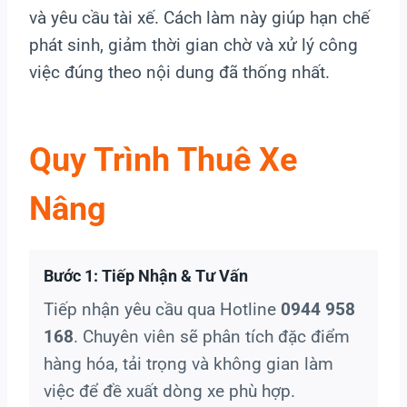
và yêu cầu tài xế. Cách làm này giúp hạn chế
phát sinh, giảm thời gian chờ và xử lý công
việc đúng theo nội dung đã thống nhất.
Quy Trình Thuê Xe
Nâng
Bước 1: Tiếp Nhận & Tư Vấn
Tiếp nhận yêu cầu qua Hotline
0944 958
168
. Chuyên viên sẽ phân tích đặc điểm
hàng hóa, tải trọng và không gian làm
việc để đề xuất dòng xe phù hợp.