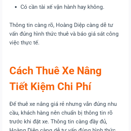
Có cần tài xế vận hành hay không.
Thông tin càng rõ, Hoàng Diệp càng dễ tư
vấn đúng hình thức thuê và báo giá sát công
việc thực tế.
Cách Thuê Xe Nâng
Tiết Kiệm Chi Phí
Để thuê xe nâng giá rẻ nhưng vẫn đúng nhu
cầu, khách hàng nên chuẩn bị thông tin rõ
trước khi đặt xe. Thông tin càng đầy đủ,
Hoàng Diệp càng dễ tư vấn đúng hình thức