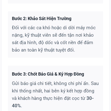
Bước 2: Khảo Sát Hiện Trường
Đối với các ca khó hoặc di dời máy móc
nặng, kỹ thuật viên sẽ đến tận nơi khảo
sát địa hình, độ dốc và cốt nền để đảm
bảo an toàn kỹ thuật tuyệt đối.
Bước 3: Chốt Báo Giá & Ký Hợp Đồng
Gửi báo giá chi tiết, không chi phí ẩn. Sau
khi thống nhất, hai bên ký kết hợp đồng
và khách hàng thực hiện đặt cọc từ
30-
40%
.