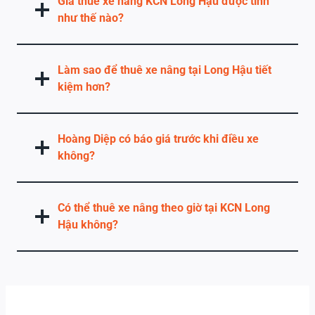
Giá thuê xe nâng KCN Long Hậu được tính
như thế nào?
Làm sao để thuê xe nâng tại Long Hậu tiết
kiệm hơn?
Hoàng Diệp có báo giá trước khi điều xe
không?
Có thể thuê xe nâng theo giờ tại KCN Long
Hậu không?