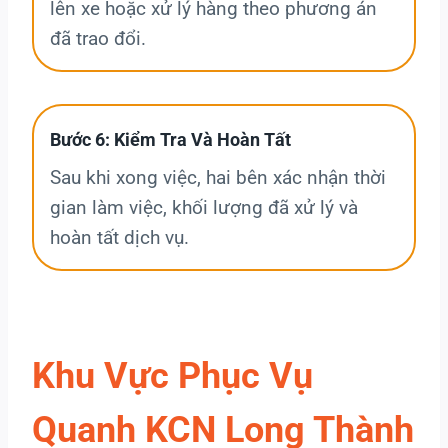
lên xe hoặc xử lý hàng theo phương án
đã trao đổi.
Bước 6: Kiểm Tra Và Hoàn Tất
Sau khi xong việc, hai bên xác nhận thời
gian làm việc, khối lượng đã xử lý và
hoàn tất dịch vụ.
Khu Vực Phục Vụ
Quanh KCN Long Thành