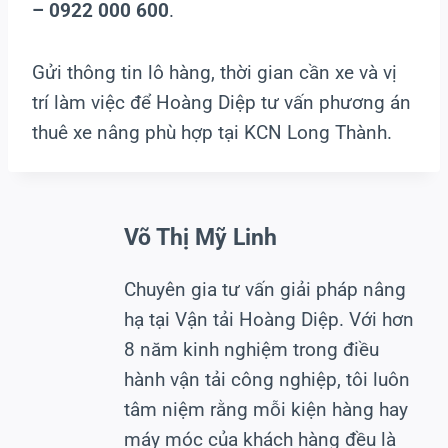
– 0922 000 600
.
Gửi thông tin lô hàng, thời gian cần xe và vị
trí làm việc để Hoàng Diệp tư vấn phương án
thuê xe nâng phù hợp tại KCN Long Thành.
Võ Thị Mỹ Linh
Chuyên gia tư vấn giải pháp nâng
hạ tại Vận tải Hoàng Diệp. Với hơn
8 năm kinh nghiệm trong điều
hành vận tải công nghiệp, tôi luôn
tâm niệm rằng mỗi kiện hàng hay
máy móc của khách hàng đều là