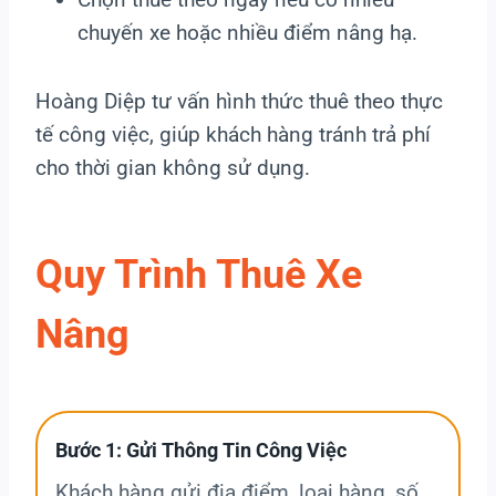
chuyến xe hoặc nhiều điểm nâng hạ.
Hoàng Diệp tư vấn hình thức thuê theo thực
tế công việc, giúp khách hàng tránh trả phí
cho thời gian không sử dụng.
Quy Trình Thuê Xe
Nâng
Bước 1: Gửi Thông Tin Công Việc
Khách hàng gửi địa điểm, loại hàng, số