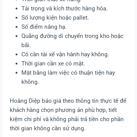
Tải trọng và kích thước hàng hóa.
Số lượng kiện hoặc pallet.
Số điểm nâng hạ.
Quãng đường di chuyển trong kho hoặc
bãi.
Có cần tài xế vận hành hay không.
Thời gian cần xe có mặt.
Mặt bằng làm việc có thuận tiện hay
không.
Hoàng Diệp báo giá theo thông tin thực tế để
khách hàng chọn phương án phù hợp, tiết
kiệm chi phí và không phải trả tiền cho phần
thời gian không cần sử dụng.