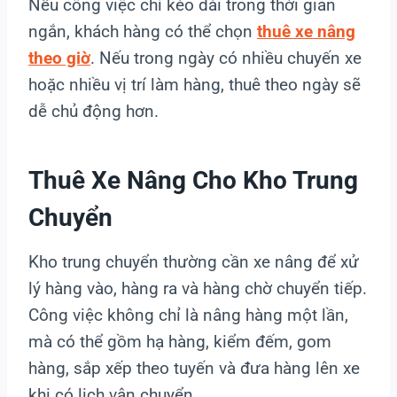
Nếu công việc chỉ kéo dài trong thời gian
ngắn, khách hàng có thể chọn
thuê xe nâng
theo giờ
. Nếu trong ngày có nhiều chuyến xe
hoặc nhiều vị trí làm hàng, thuê theo ngày sẽ
dễ chủ động hơn.
Thuê Xe Nâng Cho Kho Trung
Chuyển
Kho trung chuyển thường cần xe nâng để xử
lý hàng vào, hàng ra và hàng chờ chuyển tiếp.
Công việc không chỉ là nâng hàng một lần,
mà có thể gồm hạ hàng, kiểm đếm, gom
hàng, sắp xếp theo tuyến và đưa hàng lên xe
khi có lịch vận chuyển.