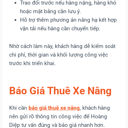
Trao đổi trước nếu hàng nặng, hàng khó
hoặc mặt bằng cần lưu ý.
Hỗ trợ thêm phương án nâng hạ kết hợp
vận tải nếu hàng cần chuyển tiếp.
Nhờ cách làm này, khách hàng dễ kiểm soát
chi phí, thời gian và khối lượng công việc
trước khi triển khai.
Báo Giá Thuê Xe Nâng
Khi cần
báo giá thuê xe nâng
, khách hàng
nên gửi rõ thông tin công việc để Hoàng
Diệp tư vấn đúng và báo giá nhanh hơn.