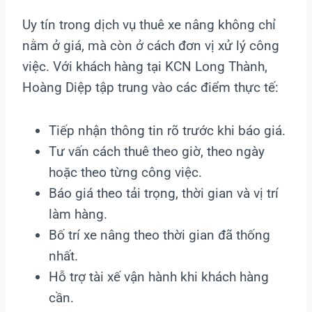
Uy tín trong dịch vụ thuê xe nâng không chỉ
nằm ở giá, mà còn ở cách đơn vị xử lý công
việc. Với khách hàng tại KCN Long Thành,
Hoàng Diệp tập trung vào các điểm thực tế:
Tiếp nhận thông tin rõ trước khi báo giá.
Tư vấn cách thuê theo giờ, theo ngày
hoặc theo từng công việc.
Báo giá theo tải trọng, thời gian và vị trí
làm hàng.
Bố trí xe nâng theo thời gian đã thống
nhất.
Hỗ trợ tài xế vận hành khi khách hàng
cần.