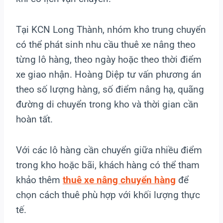
Tại KCN Long Thành, nhóm kho trung chuyển
có thể phát sinh nhu cầu thuê xe nâng theo
từng lô hàng, theo ngày hoặc theo thời điểm
xe giao nhận. Hoàng Diệp tư vấn phương án
theo số lượng hàng, số điểm nâng hạ, quãng
đường di chuyển trong kho và thời gian cần
hoàn tất.
Với các lô hàng cần chuyển giữa nhiều điểm
trong kho hoặc bãi, khách hàng có thể tham
khảo thêm
thuê xe nâng chuyển hàng
để
chọn cách thuê phù hợp với khối lượng thực
tế.