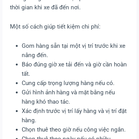
thời gian khi xe đã đến nơi.
Một số cách giúp tiết kiệm chi phí:
Gom hàng sẵn tại một vị trí trước khi xe
nâng đến.
Báo đúng giờ xe tải đến và giờ cần hoàn
tất.
Cung cấp trọng lượng hàng nếu có.
Gửi hình ảnh hàng và mặt bằng nếu
hàng khó thao tác.
Xác định trước vị trí lấy hàng và vị trí đặt
hàng.
Chọn thuê theo giờ nếu công việc ngắn.
Chọn thuê theo ngày nếu có nhiều