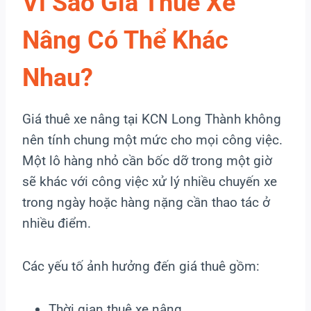
Vì Sao Giá Thuê Xe
Nâng Có Thể Khác
Nhau?
Giá thuê xe nâng tại KCN Long Thành không
nên tính chung một mức cho mọi công việc.
Một lô hàng nhỏ cần bốc dỡ trong một giờ
sẽ khác với công việc xử lý nhiều chuyến xe
trong ngày hoặc hàng nặng cần thao tác ở
nhiều điểm.
Các yếu tố ảnh hưởng đến giá thuê gồm:
Thời gian thuê xe nâng.