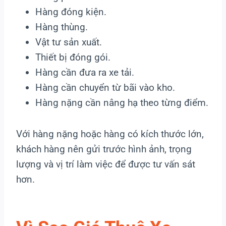
Hàng đóng kiện.
Hàng thùng.
Vật tư sản xuất.
Thiết bị đóng gói.
Hàng cần đưa ra xe tải.
Hàng cần chuyển từ bãi vào kho.
Hàng nặng cần nâng hạ theo từng điểm.
Với hàng nặng hoặc hàng có kích thước lớn,
khách hàng nên gửi trước hình ảnh, trọng
lượng và vị trí làm việc để được tư vấn sát
hơn.