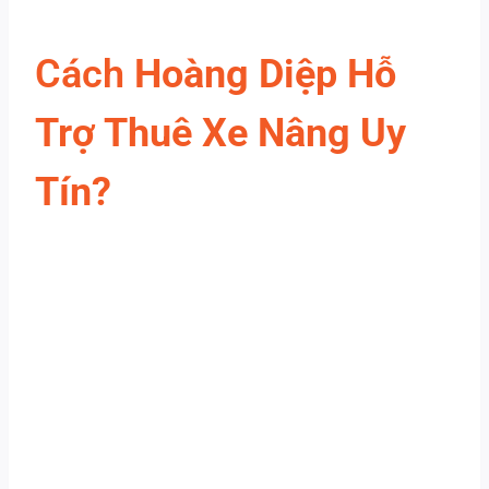
Cách
Hoàng Diệp Hỗ
Trợ Thuê Xe Nâng Uy
Tín?