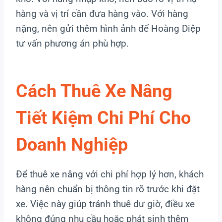
hàng và vị trí cần đưa hàng vào. Với hàng
nặng, nên gửi thêm hình ảnh để Hoàng Diệp
tư vấn phương án phù hợp.
Cách Thuê Xe Nâng
Tiết Kiệm Chi Phí Cho
Doanh Nghiệp
Để thuê xe nâng với chi phí hợp lý hơn, khách
hàng nên chuẩn bị thông tin rõ trước khi đặt
xe. Việc này giúp tránh thuê dư giờ, điều xe
không đúng nhu cầu hoặc phát sinh thêm