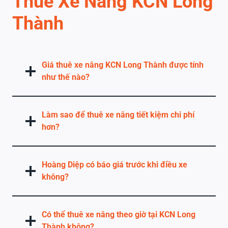
Thuê Xe Nâng KCN Long
Thành
Giá thuê xe nâng KCN Long Thành được tính
như thế nào?
Làm sao để thuê xe nâng tiết kiệm chi phí
hơn?
Hoàng Diệp có báo giá trước khi điều xe
không?
Có thể thuê xe nâng theo giờ tại KCN Long
Thành không?