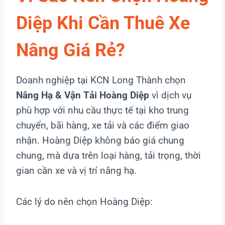
Diệp Khi Cần Thuê Xe
Nâng Giá Rẻ?
Doanh nghiệp tại KCN Long Thành chọn
Nâng Hạ & Vận Tải Hoàng Diệp
vì dịch vụ
phù hợp với nhu cầu thực tế tại kho trung
chuyển, bãi hàng, xe tải và các điểm giao
nhận. Hoàng Diệp không báo giá chung
chung, mà dựa trên loại hàng, tải trọng, thời
gian cần xe và vị trí nâng hạ.
Các lý do nên chọn Hoàng Diệp: