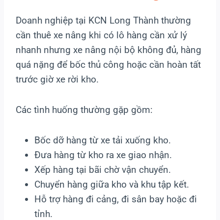
Doanh nghiệp tại KCN Long Thành thường
cần thuê xe nâng khi có lô hàng cần xử lý
nhanh nhưng xe nâng nội bộ không đủ, hàng
quá nặng để bốc thủ công hoặc cần hoàn tất
trước giờ xe rời kho.
Các tình huống thường gặp gồm:
Bốc dỡ hàng từ xe tải xuống kho.
Đưa hàng từ kho ra xe giao nhận.
Xếp hàng tại bãi chờ vận chuyển.
Chuyển hàng giữa kho và khu tập kết.
Hỗ trợ hàng đi cảng, đi sân bay hoặc đi
tỉnh.