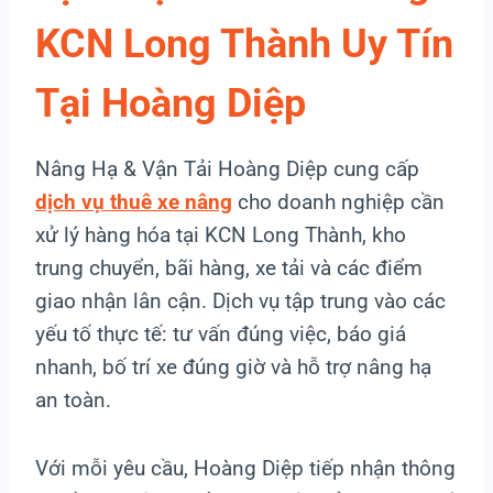
KCN Long Thành Uy Tín
Tại Hoàng Diệp
Nâng Hạ & Vận Tải Hoàng Diệp cung cấp
dịch vụ thuê xe nâng
cho doanh nghiệp cần
xử lý hàng hóa tại KCN Long Thành, kho
trung chuyển, bãi hàng, xe tải và các điểm
giao nhận lân cận. Dịch vụ tập trung vào các
yếu tố thực tế: tư vấn đúng việc, báo giá
nhanh, bố trí xe đúng giờ và hỗ trợ nâng hạ
an toàn.
Với mỗi yêu cầu, Hoàng Diệp tiếp nhận thông