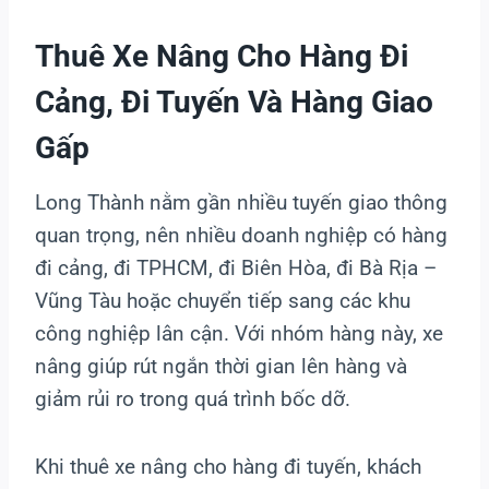
Thuê Xe Nâng Cho Hàng Đi
Cảng, Đi Tuyến Và Hàng Giao
Gấp
Long Thành nằm gần nhiều tuyến giao thông
quan trọng, nên nhiều doanh nghiệp có hàng
đi cảng, đi TPHCM, đi Biên Hòa, đi Bà Rịa –
Vũng Tàu hoặc chuyển tiếp sang các khu
công nghiệp lân cận. Với nhóm hàng này, xe
nâng giúp rút ngắn thời gian lên hàng và
giảm rủi ro trong quá trình bốc dỡ.
Khi thuê xe nâng cho hàng đi tuyến, khách