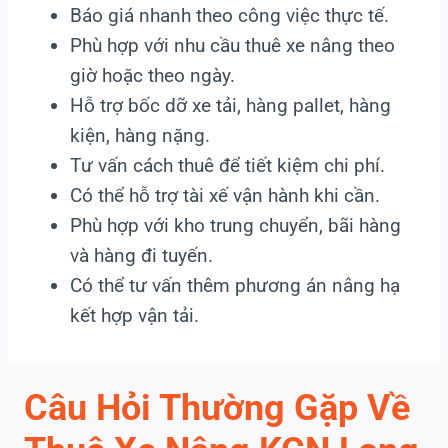
Báo giá nhanh theo công việc thực tế.
Phù hợp với nhu cầu thuê xe nâng theo
giờ hoặc theo ngày.
Hỗ trợ bốc dỡ xe tải, hàng pallet, hàng
kiện, hàng nặng.
Tư vấn cách thuê để tiết kiệm chi phí.
Có thể hỗ trợ tài xế vận hành khi cần.
Phù hợp với kho trung chuyển, bãi hàng
và hàng đi tuyến.
Có thể tư vấn thêm phương án nâng hạ
kết hợp vận tải.
Câu Hỏi Thường Gặp Về