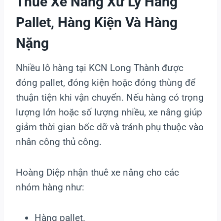
Thuê Xe Nâng Xử Lý Hàng
Pallet, Hàng Kiện Và Hàng
Nặng
Nhiều lô hàng tại KCN Long Thành được
đóng pallet, đóng kiện hoặc đóng thùng để
thuận tiện khi vận chuyển. Nếu hàng có trọng
lượng lớn hoặc số lượng nhiều, xe nâng giúp
giảm thời gian bốc dỡ và tránh phụ thuộc vào
nhân công thủ công.
Hoàng Diệp nhận thuê xe nâng cho các
nhóm hàng như:
Hàng pallet.