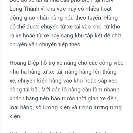
Long Thành vì khu vực này có nhiều hoạt
động giao nhận hàng hóa theo tuyến. Hàng
có thể được chuyển từ xe tải vào kho, từ kho
ra xe hoặc từ xe này sang khu tập kết để chờ
chuyến vận chuyển tiếp theo.
Hoàng Diệp hỗ trợ xe nâng cho các công việc
như hạ hàng từ xe tải, nâng hàng lên thùng
xe, chuyển kiện hàng vào kho hoặc sắp xếp
hàng tại bãi. Với các lô hàng cần làm nhanh,
khách hàng nên báo trước thời gian xe đến,
loại hàng, số lượng kiện và trọng lượng từng
kiện.