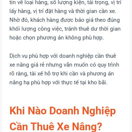
tin về loại hàng, số lượng kiện, tải trọng, vị trí
lấy hàng, vị trí đặt hàng và thời gian cần xe.
Nhờ đó, khách hàng được báo giá theo đúng
khối lượng công việc, tránh thuê dư thời gian
hoặc chọn phương án không phù hợp.
Dịch vụ phù hợp với doanh nghiệp cần thuê
xe nâng giá rẻ nhưng vẫn muốn có quy trình
rõ ràng, tài xế hỗ trợ khi cần và phương án
nâng hạ phù hợp với thực tế tại kho bãi.
Khi Nào Doanh Nghiệp
Cần Thuê Xe Nâng?