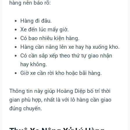
hàng nên báo rõ:
Hàng đi đâu.
Xe đến lúc mấy giờ.
Có bao nhiêu kiện hàng.
Hàng cần nâng lên xe hay hạ xuống kho.
Có cần sắp xếp theo thứ tự giao nhận
hay không.
Giờ xe cần rời kho hoặc bãi hàng.
Thông tin này giúp Hoàng Diệp bố trí thời
gian phù hợp, nhất là với lô hàng cần giao
đúng chuyến.