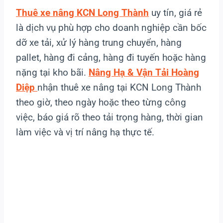
Thuê xe nâng KCN Long Thành
uy tín, giá rẻ
là dịch vụ phù hợp cho doanh nghiệp cần bốc
dỡ xe tải, xử lý hàng trung chuyển, hàng
pallet, hàng đi cảng, hàng đi tuyến hoặc hàng
nặng tại kho bãi.
Nâng Hạ & Vận Tải Hoàng
Diệp
nhận thuê xe nâng tại KCN Long Thành
theo giờ, theo ngày hoặc theo từng công
việc, báo giá rõ theo tải trọng hàng, thời gian
làm việc và vị trí nâng hạ thực tế.