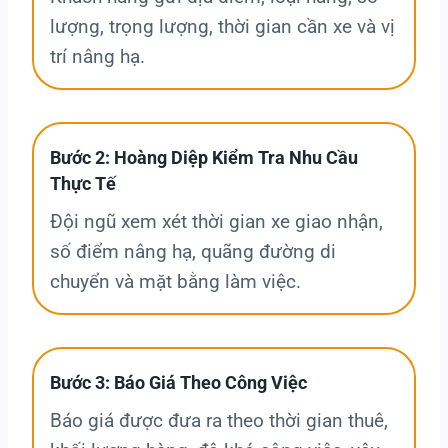
lượng, trọng lượng, thời gian cần xe và vị
trí nâng hạ.
Bước 2: Hoàng Diệp Kiểm Tra Nhu Cầu
Thực Tế
Đội ngũ xem xét thời gian xe giao nhận,
số điểm nâng hạ, quãng đường di
chuyển và mặt bằng làm việc.
Bước 3: Báo Giá Theo Công Việc
Báo giá được đưa ra theo thời gian thuê,