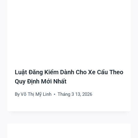
Luật Đăng Kiểm Dành Cho Xe Cẩu Theo
Quy Định Mới Nhất
By
Võ Thị Mỹ Linh
Tháng 3 13, 2026