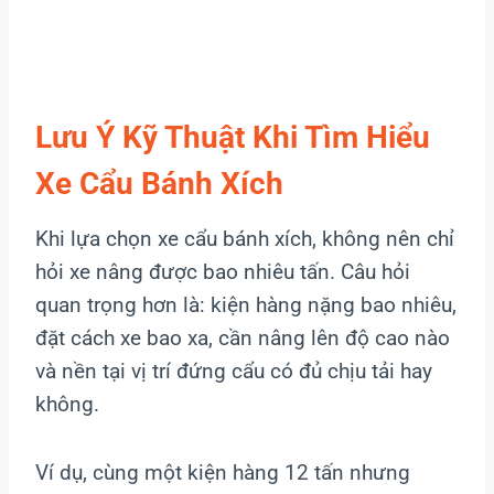
Lưu Ý Kỹ Thuật Khi Tìm Hiểu
Xe Cẩu Bánh Xích
Khi lựa chọn xe cẩu bánh xích, không nên chỉ
hỏi xe nâng được bao nhiêu tấn. Câu hỏi
quan trọng hơn là: kiện hàng nặng bao nhiêu,
đặt cách xe bao xa, cần nâng lên độ cao nào
và nền tại vị trí đứng cẩu có đủ chịu tải hay
không.
Ví dụ, cùng một kiện hàng 12 tấn nhưng