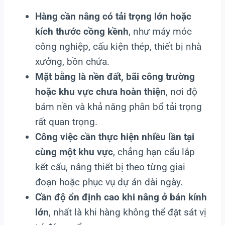
Hàng cần nâng có tải trọng lớn hoặc
kích thước cồng kềnh
, như máy móc
công nghiệp, cấu kiện thép, thiết bị nhà
xưởng, bồn chứa.
Mặt bằng là nền đất, bãi công trường
hoặc khu vực chưa hoàn thiện
, nơi độ
bám nền và khả năng phân bổ tải trọng
rất quan trọng.
Công việc cần thực hiện nhiều lần tại
cùng một khu vực
, chẳng hạn cẩu lắp
kết cấu, nâng thiết bị theo từng giai
đoạn hoặc phục vụ dự án dài ngày.
Cần độ ổn định cao khi nâng ở bán kính
lớn
, nhất là khi hàng không thể đặt sát vị