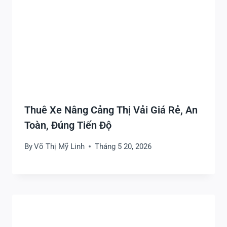
Thuê Xe Nâng Cảng Thị Vải Giá Rẻ, An
Toàn, Đúng Tiến Độ
By
Võ Thị Mỹ Linh
Tháng 5 20, 2026