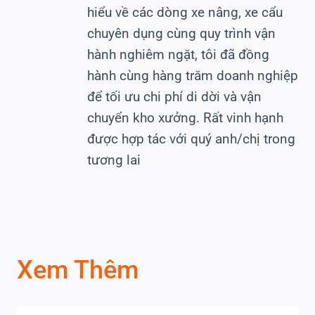
hiểu về các dòng xe nâng, xe cẩu
chuyên dụng cùng quy trình vận
hành nghiêm ngặt, tôi đã đồng
hành cùng hàng trăm doanh nghiệp
để tối ưu chi phí di dời và vận
chuyển kho xưởng. Rất vinh hạnh
được hợp tác với quý anh/chị trong
tương lai
Xem Thêm