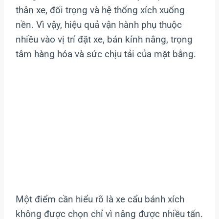
thân xe, đối trọng và hệ thống xích xuống
nền. Vì vậy, hiệu quả vận hành phụ thuộc
nhiều vào vị trí đặt xe, bán kính nâng, trọng
tâm hàng hóa và sức chịu tải của mặt bằng.
Một điểm cần hiểu rõ là xe cẩu bánh xích
không được chọn chỉ vì nâng được nhiều tấn.