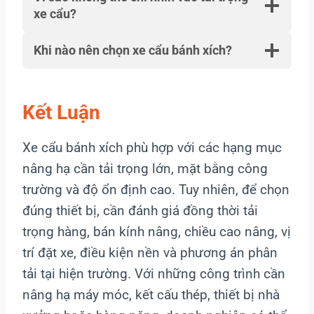
xe cẩu?
Khi nào nên chọn xe cẩu bánh xích?
Kết Luận
Xe cẩu bánh xích phù hợp với các hạng mục
nâng hạ cần tải trọng lớn, mặt bằng công
trường và độ ổn định cao. Tuy nhiên, để chọn
đúng thiết bị, cần đánh giá đồng thời tải
trọng hàng, bán kính nâng, chiều cao nâng, vị
trí đặt xe, điều kiện nền và phương án phân
tải tại hiện trường. Với những công trình cần
nâng hạ máy móc, kết cấu thép, thiết bị nhà