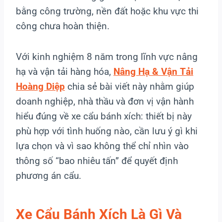
bằng công trường, nền đất hoặc khu vực thi
công chưa hoàn thiện.
Với kinh nghiệm 8 năm trong lĩnh vực nâng
hạ và vận tải hàng hóa,
Nâng Hạ & Vận Tải
Hoàng Diệp
chia sẻ bài viết này nhằm giúp
doanh nghiệp, nhà thầu và đơn vị vận hành
hiểu đúng về xe cẩu bánh xích: thiết bị này
phù hợp với tình huống nào, cần lưu ý gì khi
lựa chọn và vì sao không thể chỉ nhìn vào
thông số “bao nhiêu tấn” để quyết định
phương án cẩu.
Xe Cẩu Bánh Xích Là Gì Và