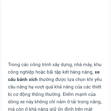
Trong các công trình xây dựng, nhà máy, khu
công nghiệp hoặc bãi tập kết hàng nặng,
xe
cẩu bánh xích
thường được lựa chọn khi yêu
cầu nâng hạ vượt quá khả năng của các thiết
bị cơ động thông thường. Điểm mạnh của
dòng xe này không chỉ nằm ở tải trọng nâng,
mà còn ở khả năng giữ ổn định trên mặt