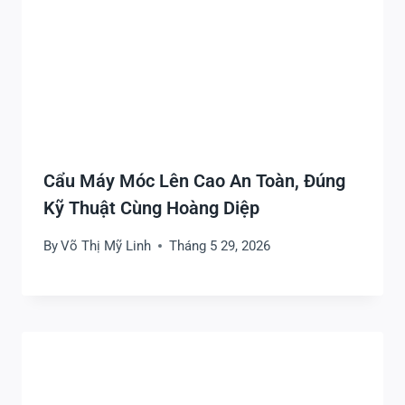
Cẩu Máy Móc Lên Cao An Toàn, Đúng
Kỹ Thuật Cùng Hoàng Diệp
By
Võ Thị Mỹ Linh
Tháng 5 29, 2026