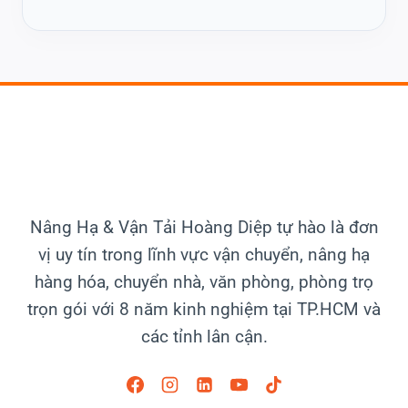
Nâng Hạ & Vận Tải
Hoàng Diệp tự hào là đơn
vị uy tín trong lĩnh vực vận chuyển, nâng hạ
hàng hóa, chuyển nhà, văn phòng, phòng trọ
trọn gói với 8 năm kinh nghiệm tại TP.HCM và
các tỉnh lân cận.