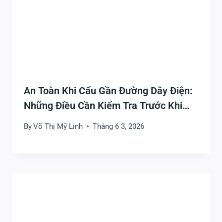
An Toàn Khi Cẩu Gần Đường Dây Điện:
Những Điều Cần Kiểm Tra Trước Khi
Thi Công
By
Võ Thị Mỹ Linh
Tháng 6 3, 2026