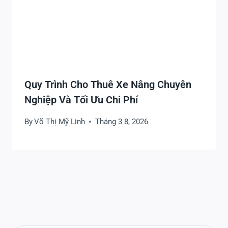
Quy Trình Cho Thuê Xe Nâng Chuyên
Nghiệp Và Tối Ưu Chi Phí
By
Võ Thị Mỹ Linh
Tháng 3 8, 2026