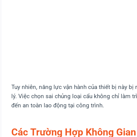
Tuy nhiên, năng lực vận hành của thiết bị này bị 
lý. Việc chọn sai chủng loại cẩu không chỉ làm tr
đến an toàn lao động tại công trình.
Các Trường Hợp Không Gian