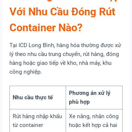
Với Nhu Cầu Đóng Rút
Container Nào?
Tại ICD Long Bình, hàng hóa thường được xử
lý theo nhu cầu trung chuyển, rút hàng, đóng
hàng hoặc giao tiếp về kho, nhà máy, khu
công nghiệp.
Phương án xử lý
Nhu cầu thực tế
phù hợp
Rút hàng nhập khẩu
Xe nâng, nhân công
từ container
hoặc kết hợp cả hai