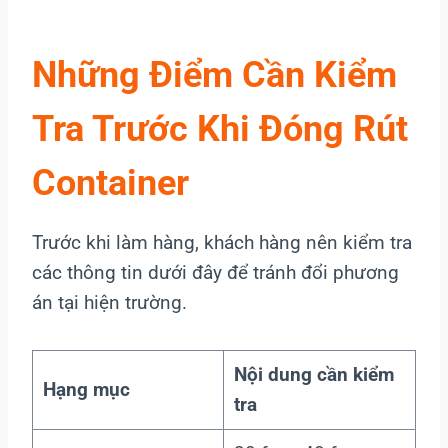
Những Điểm Cần Kiểm
Tra Trước Khi Đóng Rút
Container
Trước khi làm hàng, khách hàng nên kiểm tra
các thông tin dưới đây để tránh đổi phương
án tại hiện trường.
Nội dung cần kiểm
Hạng mục
tra