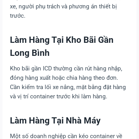
xe, người phụ trách và phương án thiết bị
trước.
Làm Hàng Tại Kho Bãi Gần
Long Bình
Kho bãi gần ICD thường cần rút hàng nhập,
đóng hàng xuất hoặc chia hàng theo đơn.
Cần kiểm tra lối xe nâng, mặt bằng đặt hàng
và vị trí container trước khi làm hàng.
Làm Hàng Tại Nhà Máy
Một số doanh nghiệp cần kéo container về