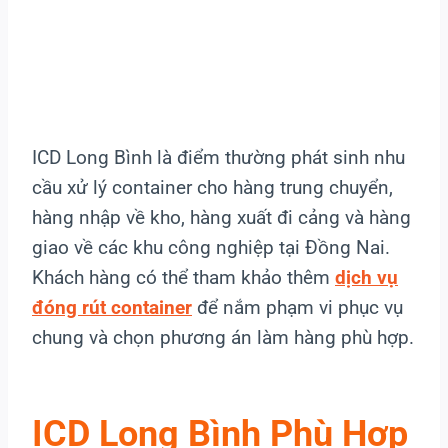
ICD Long Bình là điểm thường phát sinh nhu
cầu xử lý container cho hàng trung chuyển,
hàng nhập về kho, hàng xuất đi cảng và hàng
giao về các khu công nghiệp tại Đồng Nai.
Khách hàng có thể tham khảo thêm
dịch vụ
đóng rút container
để nắm phạm vi phục vụ
chung và chọn phương án làm hàng phù hợp.
ICD Long Bình Phù Hợp