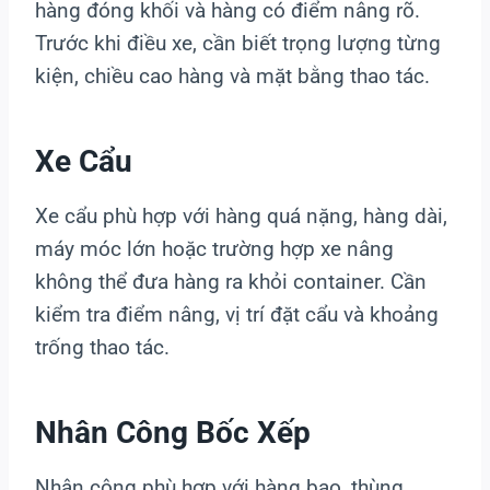
hàng đóng khối và hàng có điểm nâng rõ.
Trước khi điều xe, cần biết trọng lượng từng
kiện, chiều cao hàng và mặt bằng thao tác.
Xe Cẩu
Xe cẩu phù hợp với hàng quá nặng, hàng dài,
máy móc lớn hoặc trường hợp xe nâng
không thể đưa hàng ra khỏi container. Cần
kiểm tra điểm nâng, vị trí đặt cẩu và khoảng
trống thao tác.
Nhân Công Bốc Xếp
Nhân công phù hợp với hàng bao, thùng