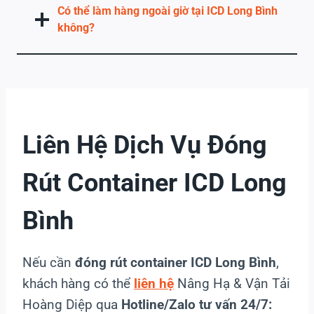
Có thể làm hàng ngoài giờ tại ICD Long Bình
không?
Liên Hệ Dịch Vụ Đóng
Rút Container ICD Long
Bình
Nếu cần
đóng rút container ICD Long Bình
,
khách hàng có thể
liên hệ
Nâng Hạ & Vận Tải
Hoàng Diệp qua
Hotline/Zalo tư vấn 24/7: