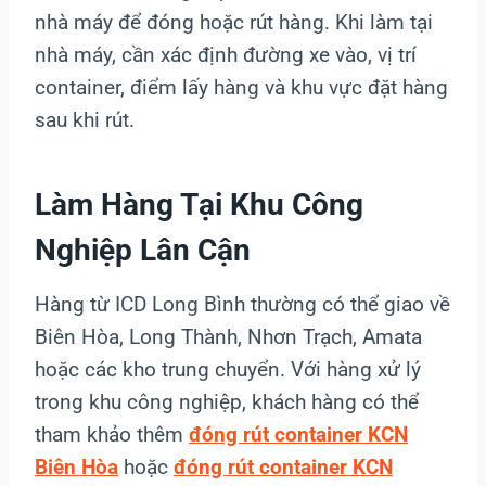
nhà máy để đóng hoặc rút hàng. Khi làm tại
nhà máy, cần xác định đường xe vào, vị trí
container, điểm lấy hàng và khu vực đặt hàng
sau khi rút.
Làm Hàng Tại Khu Công
Nghiệp Lân Cận
Hàng từ ICD Long Bình thường có thể giao về
Biên Hòa, Long Thành, Nhơn Trạch, Amata
hoặc các kho trung chuyển. Với hàng xử lý
trong khu công nghiệp, khách hàng có thể
tham khảo thêm
đóng rút container KCN
Biên Hòa
hoặc
đóng rút container KCN