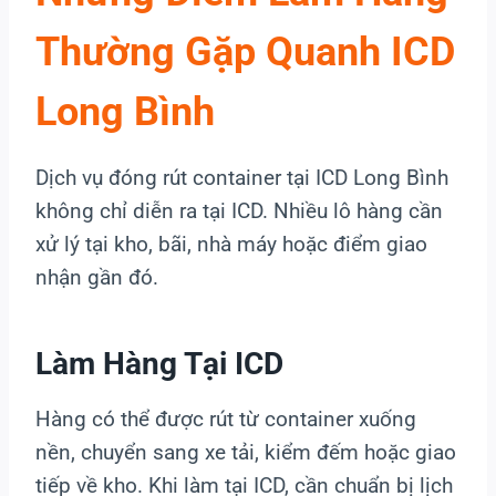
Thường Gặp Quanh ICD
Long Bình
Dịch vụ đóng rút container tại ICD Long Bình
không chỉ diễn ra tại ICD. Nhiều lô hàng cần
xử lý tại kho, bãi, nhà máy hoặc điểm giao
nhận gần đó.
Làm Hàng Tại ICD
Hàng có thể được rút từ container xuống
nền, chuyển sang xe tải, kiểm đếm hoặc giao
tiếp về kho. Khi làm tại ICD, cần chuẩn bị lịch