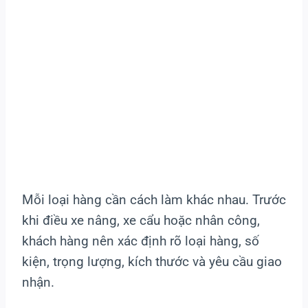
Mỗi loại hàng cần cách làm khác nhau. Trước
khi điều xe nâng, xe cẩu hoặc nhân công,
khách hàng nên xác định rõ loại hàng, số
kiện, trọng lượng, kích thước và yêu cầu giao
nhận.