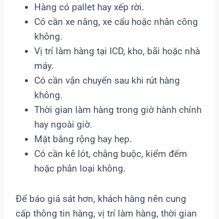
Hàng có pallet hay xếp rời.
Có cần xe nâng, xe cẩu hoặc nhân công
không.
Vị trí làm hàng tại ICD, kho, bãi hoặc nhà
máy.
Có cần vận chuyển sau khi rút hàng
không.
Thời gian làm hàng trong giờ hành chính
hay ngoài giờ.
Mặt bằng rộng hay hẹp.
Có cần kê lót, chằng buộc, kiểm đếm
hoặc phân loại không.
Để báo giá sát hơn, khách hàng nên cung
cấp thông tin hàng, vị trí làm hàng, thời gian