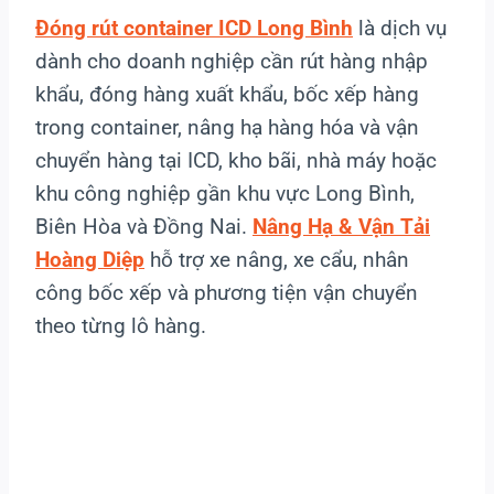
Đóng rút container ICD Long Bình
là dịch vụ
dành cho doanh nghiệp cần rút hàng nhập
khẩu, đóng hàng xuất khẩu, bốc xếp hàng
trong container, nâng hạ hàng hóa và vận
chuyển hàng tại ICD, kho bãi, nhà máy hoặc
khu công nghiệp gần khu vực Long Bình,
Biên Hòa và Đồng Nai.
Nâng Hạ & Vận Tải
Hoàng Diệp
hỗ trợ xe nâng, xe cẩu, nhân
công bốc xếp và phương tiện vận chuyển
theo từng lô hàng.