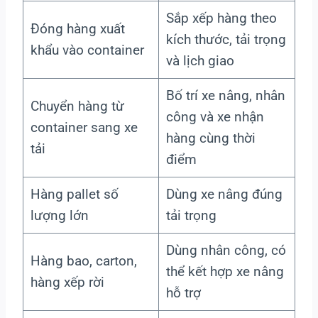
Sắp xếp hàng theo
Đóng hàng xuất
kích thước, tải trọng
khẩu vào container
và lịch giao
Bố trí xe nâng, nhân
Chuyển hàng từ
công và xe nhận
container sang xe
hàng cùng thời
tải
điểm
Hàng pallet số
Dùng xe nâng đúng
lượng lớn
tải trọng
Dùng nhân công, có
Hàng bao, carton,
thể kết hợp xe nâng
hàng xếp rời
hỗ trợ