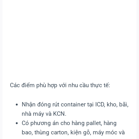
Các điểm phù hợp với nhu cầu thực tế:
Nhận đóng rút container tại ICD, kho, bãi,
nhà máy và KCN.
Có phương án cho hàng pallet, hàng
bao, thùng carton, kiện gỗ, máy móc và