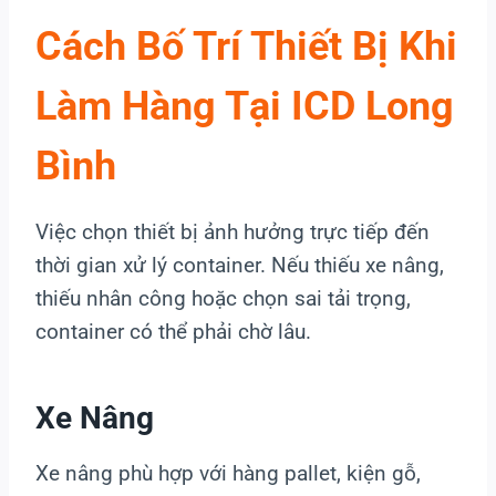
Cách Bố Trí Thiết Bị Khi
Làm Hàng Tại ICD Long
Bình
Việc chọn thiết bị ảnh hưởng trực tiếp đến
thời gian xử lý container. Nếu thiếu xe nâng,
thiếu nhân công hoặc chọn sai tải trọng,
container có thể phải chờ lâu.
Xe Nâng
Xe nâng phù hợp với hàng pallet, kiện gỗ,