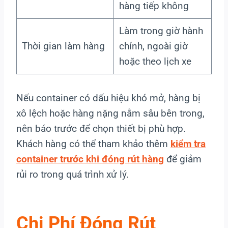
hàng tiếp không
Làm trong giờ hành
Thời gian làm hàng
chính, ngoài giờ
hoặc theo lịch xe
Nếu container có dấu hiệu khó mở, hàng bị
xô lệch hoặc hàng nặng nằm sâu bên trong,
nên báo trước để chọn thiết bị phù hợp.
Khách hàng có thể tham khảo thêm
kiểm tra
container trước khi đóng rút hàng
để giảm
rủi ro trong quá trình xử lý.
Chi Phí Đóng Rút