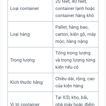
20 feet, 40 feet,
Loại container
container lạnh hoặc
container hàng khô
Pallet, hàng bao,
Loại hàng
carton, kiện gỗ, máy
móc, hàng nặng
Tổng trọng lượng
Trọng lượng
và trọng lượng từng
kiện nếu có
Chiều dài, rộng, cao
Kích thước hàng
của kiện hàng
Tại ICD, kho, bãi,
Vị trí container
nhà máy hoặc điểm