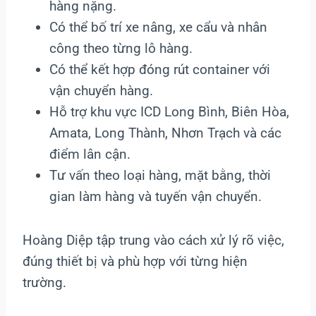
hàng nặng.
Có thể bố trí xe nâng, xe cẩu và nhân
công theo từng lô hàng.
Có thể kết hợp đóng rút container với
vận chuyển hàng.
Hỗ trợ khu vực ICD Long Bình, Biên Hòa,
Amata, Long Thành, Nhơn Trạch và các
điểm lân cận.
Tư vấn theo loại hàng, mặt bằng, thời
gian làm hàng và tuyến vận chuyển.
Hoàng Diệp tập trung vào cách xử lý rõ việc,
đúng thiết bị và phù hợp với từng hiện
trường.