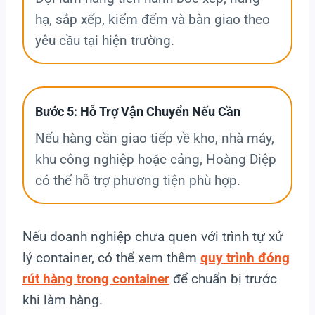
hạ, sắp xếp, kiểm đếm và bàn giao theo
yêu cầu tại hiện trường.
Bước 5: Hỗ Trợ Vận Chuyển Nếu Cần
Nếu hàng cần giao tiếp về kho, nhà máy,
khu công nghiệp hoặc cảng, Hoàng Diệp
có thể hỗ trợ phương tiện phù hợp.
Nếu doanh nghiệp chưa quen với trình tự xử
lý container, có thể xem thêm
quy trình đóng
rút hàng trong container
để chuẩn bị trước
khi làm hàng.