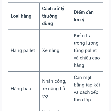
Cách xử lý
Điểm cần
Loại hàng
thường
lưu ý
dùng
Kiểm tra
trọng lượng
Hàng pallet
Xe nâng
từng pallet
và chiều cao
hàng
Cần mặt
Nhân công,
bằng tập kết
Hàng bao
xe nâng hỗ
và cách xếp
trợ
theo lớp