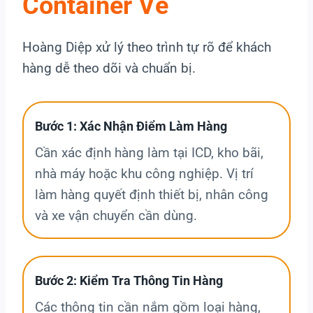
Container Về
Hoàng Diệp xử lý theo trình tự rõ để khách
hàng dễ theo dõi và chuẩn bị.
Bước 1: Xác Nhận Điểm Làm Hàng
Cần xác định hàng làm tại ICD, kho bãi,
nhà máy hoặc khu công nghiệp. Vị trí
làm hàng quyết định thiết bị, nhân công
và xe vận chuyển cần dùng.
Bước 2: Kiểm Tra Thông Tin Hàng
Các thông tin cần nắm gồm loại hàng,