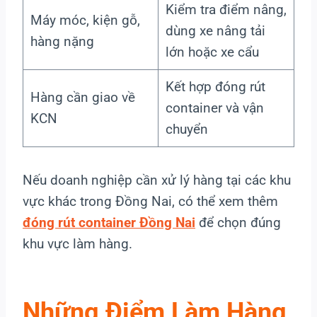
Kiểm tra điểm nâng,
Máy móc, kiện gỗ,
dùng xe nâng tải
hàng nặng
lớn hoặc xe cẩu
Kết hợp đóng rút
Hàng cần giao về
container và vận
KCN
chuyển
Nếu doanh nghiệp cần xử lý hàng tại các khu
vực khác trong Đồng Nai, có thể xem thêm
đóng rút container Đồng Nai
để chọn đúng
khu vực làm hàng.
Những Điểm Làm Hàng