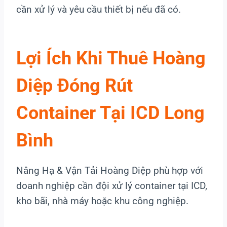
cần xử lý và yêu cầu thiết bị nếu đã có.
Lợi Ích Khi Thuê Hoàng
Diệp Đóng Rút
Container Tại ICD Long
Bình
Nâng Hạ & Vận Tải Hoàng Diệp phù hợp với
doanh nghiệp cần đội xử lý container tại ICD,
kho bãi, nhà máy hoặc khu công nghiệp.