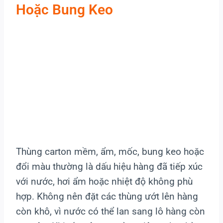
Hoặc Bung Keo
Thùng carton mềm, ẩm, mốc, bung keo hoặc
đổi màu thường là dấu hiệu hàng đã tiếp xúc
với nước, hơi ẩm hoặc nhiệt độ không phù
hợp. Không nên đặt các thùng ướt lên hàng
còn khô, vì nước có thể lan sang lô hàng còn