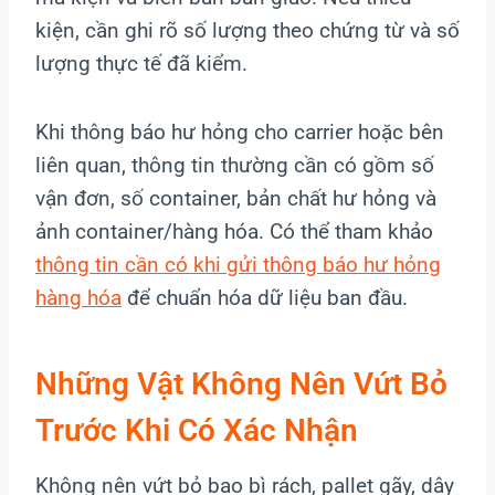
kiện, cần ghi rõ số lượng theo chứng từ và số
lượng thực tế đã kiểm.
Khi thông báo hư hỏng cho carrier hoặc bên
liên quan, thông tin thường cần có gồm số
vận đơn, số container, bản chất hư hỏng và
ảnh container/hàng hóa. Có thể tham khảo
thông tin cần có khi gửi thông báo hư hỏng
hàng hóa
để chuẩn hóa dữ liệu ban đầu.
Những Vật Không Nên Vứt Bỏ
Trước Khi Có Xác Nhận
Không nên vứt bỏ bao bì rách, pallet gãy, dây