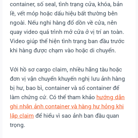
container, số seal, tình trạng cửa, khóa, bản
lề, vết móp hoặc dấu hiệu bất thường bên
ngoài. Nếu nghi hàng đổ dồn về cửa, nên
quay video quá trình mở cửa ở vị trí an toàn.
Video giúp thể hiện tình trạng ban đầu trước
khi hàng được chạm vào hoặc di chuyển.
Với hồ sơ cargo claim, nhiều hãng tàu hoặc
đơn vị vận chuyển khuyến nghị lưu ảnh hàng
bị hư, bao bì, container và số container để
làm chứng cứ. Có thể tham khảo
hướng dẫn
ghi nhận ảnh container và hàng hư hỏng khi
lập claim
để hiểu vì sao ảnh ban đầu quan
trọng.