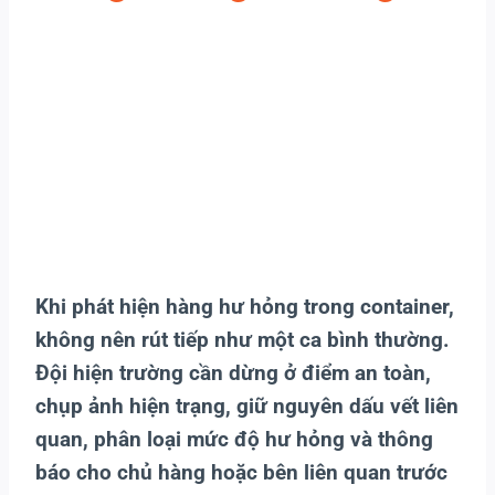
Khi phát hiện hàng hư hỏng trong container,
không nên rút tiếp như một ca bình thường.
Đội hiện trường cần dừng ở điểm an toàn,
chụp ảnh hiện trạng, giữ nguyên dấu vết liên
quan, phân loại mức độ hư hỏng và thông
báo cho chủ hàng hoặc bên liên quan trước