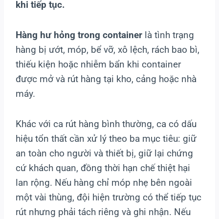
khi tiếp tục.
Hàng hư hỏng trong container
là tình trạng
hàng bị ướt, móp, bể vỡ, xô lệch, rách bao bì,
thiếu kiện hoặc nhiễm bẩn khi container
được mở và rút hàng tại kho, cảng hoặc nhà
máy.
Khác với ca rút hàng bình thường, ca có dấu
hiệu tổn thất cần xử lý theo ba mục tiêu: giữ
an toàn cho người và thiết bị, giữ lại chứng
cứ khách quan, đồng thời hạn chế thiệt hại
lan rộng. Nếu hàng chỉ móp nhẹ bên ngoài
một vài thùng, đội hiện trường có thể tiếp tục
rút nhưng phải tách riêng và ghi nhận. Nếu