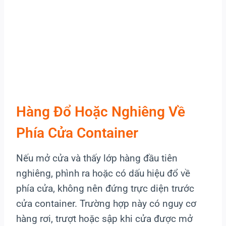
Hàng Đổ Hoặc Nghiêng Về
Phía Cửa Container
Nếu mở cửa và thấy lớp hàng đầu tiên
nghiêng, phình ra hoặc có dấu hiệu đổ về
phía cửa, không nên đứng trực diện trước
cửa container. Trường hợp này có nguy cơ
hàng rơi, trượt hoặc sập khi cửa được mở