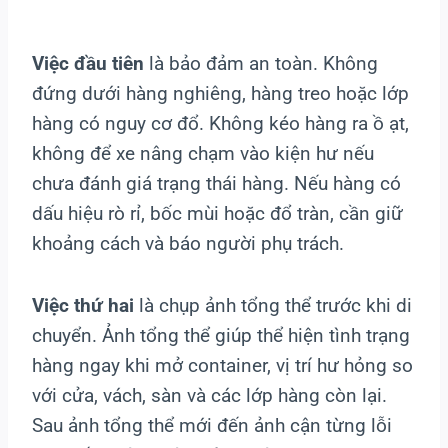
Việc đầu tiên
là bảo đảm an toàn. Không
đứng dưới hàng nghiêng, hàng treo hoặc lớp
hàng có nguy cơ đổ. Không kéo hàng ra ồ ạt,
không để xe nâng chạm vào kiện hư nếu
chưa đánh giá trạng thái hàng. Nếu hàng có
dấu hiệu rò rỉ, bốc mùi hoặc đổ tràn, cần giữ
khoảng cách và báo người phụ trách.
Việc thứ hai
là chụp ảnh tổng thể trước khi di
chuyển. Ảnh tổng thể giúp thể hiện tình trạng
hàng ngay khi mở container, vị trí hư hỏng so
với cửa, vách, sàn và các lớp hàng còn lại.
Sau ảnh tổng thể mới đến ảnh cận từng lỗi