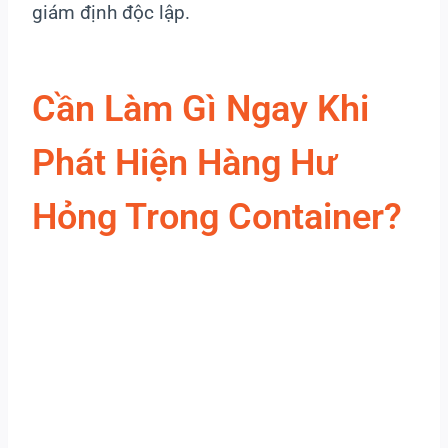
giám định độc lập.
Cần Làm Gì Ngay Khi
Phát Hiện Hàng Hư
Hỏng Trong Container?