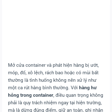
Mở cửa container và phát hiện hàng bị ướt,
móp, đổ, xô lệch, rách bao hoặc có mùi bất
thường là tình huống không nên xử lý như
một ca rút hàng bình thường. Với
hàng hư
hỏng trong container
, điều quan trọng không
phải là quy trách nhiệm ngay tại hiện trường,
mà là dừng đúng điểm, giữ an toàn, ghi nhận