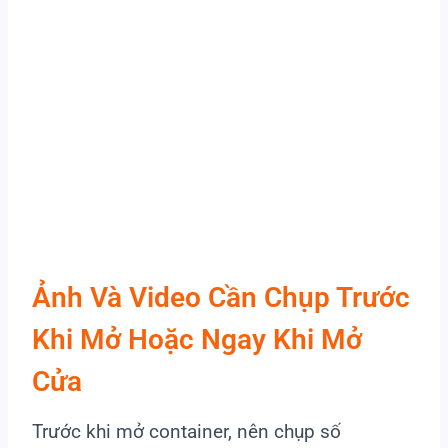
Ảnh Và Video Cần Chụp Trước
Khi Mở Hoặc Ngay Khi Mở
Cửa
Trước khi mở container, nên chụp số