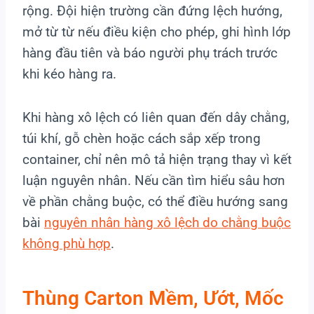
rộng. Đội hiện trường cần đứng lệch hướng,
mở từ từ nếu điều kiện cho phép, ghi hình lớp
hàng đầu tiên và báo người phụ trách trước
khi kéo hàng ra.
Khi hàng xô lệch có liên quan đến dây chằng,
túi khí, gỗ chèn hoặc cách sắp xếp trong
container, chỉ nên mô tả hiện trạng thay vì kết
luận nguyên nhân. Nếu cần tìm hiểu sâu hơn
về phần chằng buộc, có thể điều hướng sang
bài
nguyên nhân hàng xô lệch do chằng buộc
không phù hợp
.
Thùng Carton Mềm, Ướt, Mốc