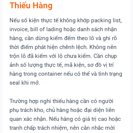
Thiếu Hàng
Nếu số kiện thực tế không khớp packing list,
invoice, bill of lading hoặc danh sách nhận
hàng, cần dừng kiểm đếm theo lô và ghi rõ
thời điểm phát hiện chênh lệch. Không nên
trộn lô đã kiểm với lô chưa kiểm. Cần chụp
ảnh số lượng thực tế, mã kiện, sơ đồ vị trí
hàng trong container nếu có thể và tình trạng
seal khi mở.
Trường hợp nghi thiếu hàng cần có người
phụ trách kho, chủ hàng hoặc đại diện liên
quan xác nhận. Nếu hàng có giá trị cao hoặc
tranh chấp trách nhiệm, nên cân nhắc mời