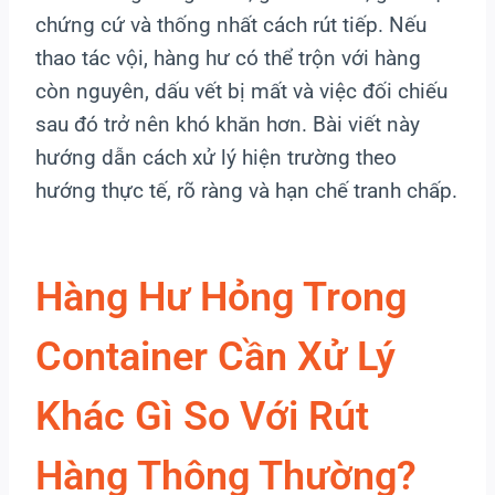
chứng cứ và thống nhất cách rút tiếp. Nếu
thao tác vội, hàng hư có thể trộn với hàng
còn nguyên, dấu vết bị mất và việc đối chiếu
sau đó trở nên khó khăn hơn. Bài viết này
hướng dẫn cách xử lý hiện trường theo
hướng thực tế, rõ ràng và hạn chế tranh chấp.
Hàng Hư Hỏng Trong
Container Cần Xử Lý
Khác Gì So Với Rút
Hàng Thông Thường?