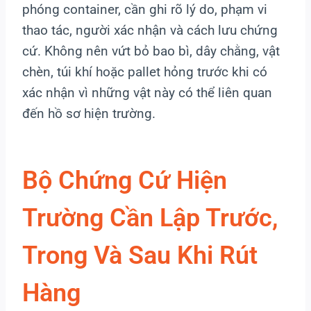
phóng container, cần ghi rõ lý do, phạm vi
thao tác, người xác nhận và cách lưu chứng
cứ. Không nên vứt bỏ bao bì, dây chằng, vật
chèn, túi khí hoặc pallet hỏng trước khi có
xác nhận vì những vật này có thể liên quan
đến hồ sơ hiện trường.
Bộ Chứng Cứ Hiện
Trường Cần Lập Trước,
Trong Và Sau Khi Rút
Hàng