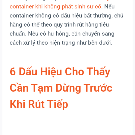
container khi không phát sinh sự cố
. Nếu
container không có dấu hiệu bất thường, chủ
hàng có thể theo quy trình rút hàng tiêu
chuẩn. Nếu có hư hỏng, cần chuyển sang
cách xử lý theo hiện trạng như bên dưới.
6 Dấu Hiệu Cho Thấy
Cần Tạm Dừng Trước
Khi Rút Tiếp