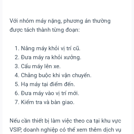
Với nhóm máy nặng, phương án thường
được tách thành từng đoạn:
Nâng máy khỏi vị trí cũ.
Đưa máy ra khỏi xưởng.
Cẩu máy lên xe.
Chằng buộc khi vận chuyển.
Hạ máy tại điểm đến.
Đưa máy vào vị trí mới.
Kiểm tra và bàn giao.
Nếu cần thiết bị làm việc theo ca tại khu vực
VSIP, doanh nghiệp có thể xem thêm dịch vụ