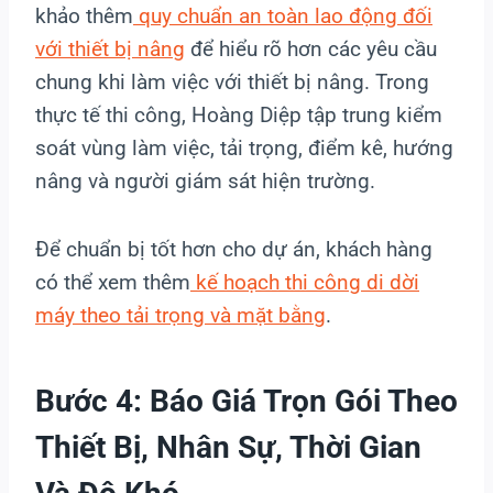
khảo thêm
quy chuẩn an toàn lao động đối
với thiết bị nâng
để hiểu rõ hơn các yêu cầu
chung khi làm việc với thiết bị nâng. Trong
thực tế thi công, Hoàng Diệp tập trung kiểm
soát vùng làm việc, tải trọng, điểm kê, hướng
nâng và người giám sát hiện trường.
Để chuẩn bị tốt hơn cho dự án, khách hàng
có thể xem thêm
kế hoạch thi công di dời
máy theo tải trọng và mặt bằng
.
Bước 4: Báo Giá Trọn Gói Theo
Thiết Bị, Nhân Sự, Thời Gian