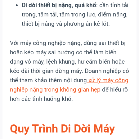
Di dời thiết bị nặng, quá khổ
: cần tính tải
trọng, tâm tải, tâm trọng lực, điểm nâng,
thiết bị nâng và phương án kê lót.
Với máy công nghiệp nặng, dùng sai thiết bị
hoặc kéo máy sai hướng có thể làm biến
dạng vỏ máy, lệch khung, hư cảm biến hoặc
kéo dài thời gian dừng máy. Doanh nghiệp có
thể tham khảo thêm nội dung
xử lý máy công
nghiệp nặng trong không gian hẹp
để hiểu rõ
hơn các tình huống khó.
Quy Trình Di Dời Máy