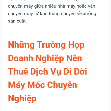
chuyển máy giữa nhiều nhà máy hoặc vận
chuyển máy từ kho trung chuyển về xưởng
sản xuất.
Những Trường Hợp
Doanh Nghiệp Nên
Thuê Dịch Vụ Di Dời
Máy Móc Chuyên
Nghiệp