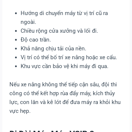
Hướng di chuyển máy từ vị trí cũ ra
ngoài.
Chiều rộng cửa xưởng và lối đi.
Độ cao trần.
Khả năng chịu tải của nền.
Vị trí có thể bố trí xe nâng hoặc xe cẩu.
Khu vực cần bảo vệ khi máy đi qua.
Nếu xe nâng không thể tiếp cận sâu, đội thi
công có thể kết hợp rùa đẩy máy, kích thủy
lực, con lăn và kê lót để đưa máy ra khỏi khu
vực hẹp.