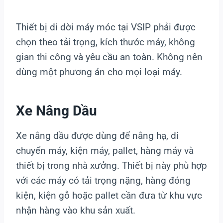
Thiết bị di dời máy móc tại VSIP phải được
chọn theo tải trọng, kích thước máy, không
gian thi công và yêu cầu an toàn. Không nên
dùng một phương án cho mọi loại máy.
Xe Nâng Dầu
Xe nâng dầu được dùng để nâng hạ, di
chuyển máy, kiện máy, pallet, hàng máy và
thiết bị trong nhà xưởng. Thiết bị này phù hợp
với các máy có tải trọng nặng, hàng đóng
kiện, kiện gỗ hoặc pallet cần đưa từ khu vực
nhận hàng vào khu sản xuất.