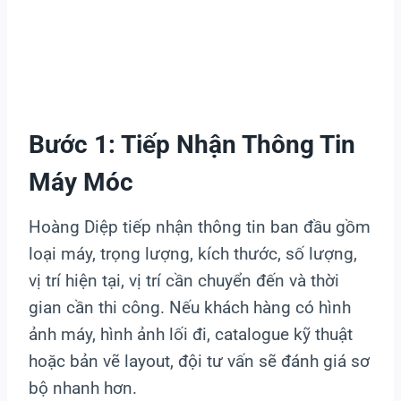
Bước 1: Tiếp Nhận Thông Tin
Máy Móc
Hoàng Diệp tiếp nhận thông tin ban đầu gồm
loại máy, trọng lượng, kích thước, số lượng,
vị trí hiện tại, vị trí cần chuyển đến và thời
gian cần thi công. Nếu khách hàng có hình
ảnh máy, hình ảnh lối đi, catalogue kỹ thuật
hoặc bản vẽ layout, đội tư vấn sẽ đánh giá sơ
bộ nhanh hơn.