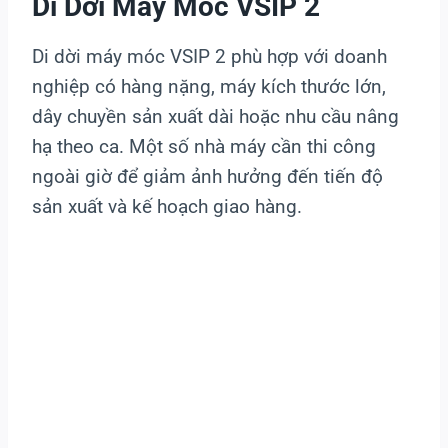
Di Dời Máy Móc VSIP 2
Di dời máy móc VSIP 2 phù hợp với doanh
nghiệp có hàng nặng, máy kích thước lớn,
dây chuyền sản xuất dài hoặc nhu cầu nâng
hạ theo ca. Một số nhà máy cần thi công
ngoài giờ để giảm ảnh hưởng đến tiến độ
sản xuất và kế hoạch giao hàng.