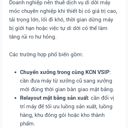
Doanh nghiệp nên thuê dịch vụ di dời máy
móc chuyên nghiệp khi thiết bị có giá trị cao,
tải trọng lớn, lối đi khó, thời gian dừng máy
bị giới hạn hoặc việc tự di dời có thể làm
tăng rủi ro hư hỏng.
Các trường hợp phổ biến gồm:
Chuyển xưởng trong cùng KCN VSIP
:
cần đưa máy từ xưởng cũ sang xưởng
mới đúng thời gian bàn giao mặt bằng.
Relayout mặt bằng sản xuất
: cần đổi vị
trí máy để tối ưu luồng sản xuất, luồng
hàng, khu đóng gói hoặc kho thành
phẩm.