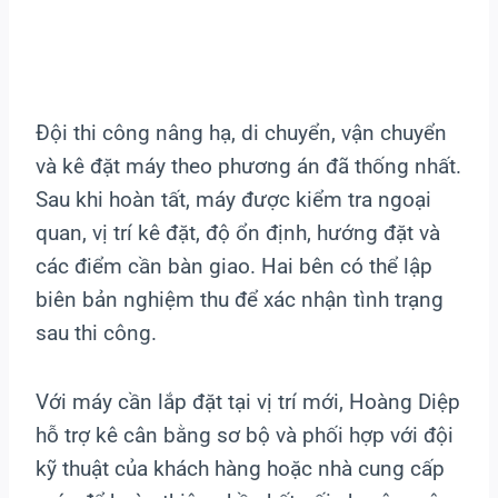
Đội thi công nâng hạ, di chuyển, vận chuyển
và kê đặt máy theo phương án đã thống nhất.
Sau khi hoàn tất, máy được kiểm tra ngoại
quan, vị trí kê đặt, độ ổn định, hướng đặt và
các điểm cần bàn giao. Hai bên có thể lập
biên bản nghiệm thu để xác nhận tình trạng
sau thi công.
Với máy cần lắp đặt tại vị trí mới, Hoàng Diệp
hỗ trợ kê cân bằng sơ bộ và phối hợp với đội
kỹ thuật của khách hàng hoặc nhà cung cấp