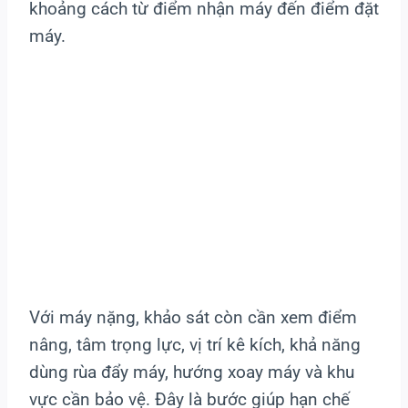
khoảng cách từ điểm nhận máy đến điểm đặt
máy.
Với máy nặng, khảo sát còn cần xem điểm
nâng, tâm trọng lực, vị trí kê kích, khả năng
dùng rùa đẩy máy, hướng xoay máy và khu
vực cần bảo vệ. Đây là bước giúp hạn chế