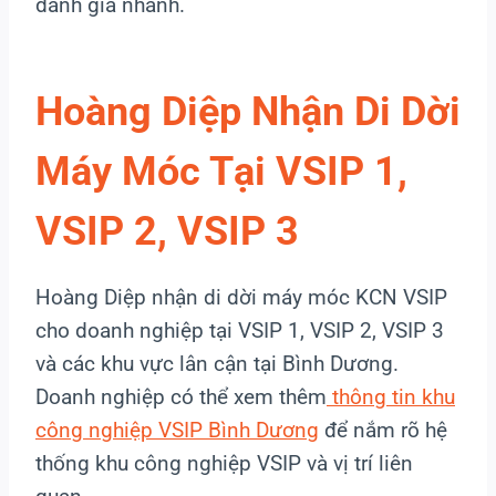
đánh giá nhanh.
Hoàng Diệp Nhận Di Dời
Máy Móc Tại VSIP 1,
VSIP 2, VSIP 3
Hoàng Diệp nhận di dời máy móc KCN VSIP
cho doanh nghiệp tại VSIP 1, VSIP 2, VSIP 3
và các khu vực lân cận tại Bình Dương.
Doanh nghiệp có thể xem thêm
thông tin khu
công nghiệp VSIP Bình Dương
để nắm rõ hệ
thống khu công nghiệp VSIP và vị trí liên