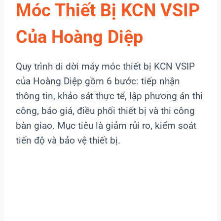
Móc Thiết Bị KCN VSIP
Của Hoàng Diệp
Quy trình di dời máy móc thiết bị KCN VSIP
của Hoàng Diệp gồm 6 bước: tiếp nhận
thông tin, khảo sát thực tế, lập phương án thi
công, báo giá, điều phối thiết bị và thi công
bàn giao. Mục tiêu là giảm rủi ro, kiểm soát
tiến độ và bảo vệ thiết bị.