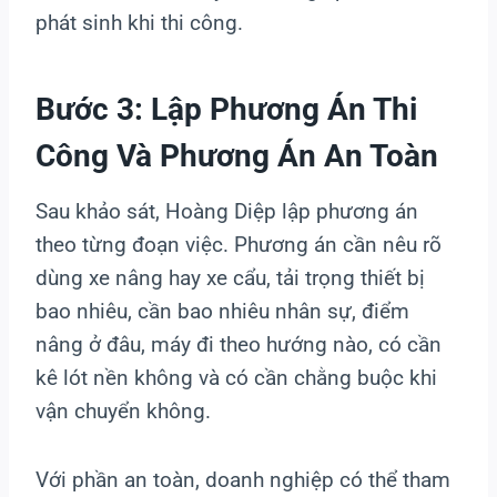
phát sinh khi thi công.
Bước 3: Lập Phương Án Thi
Công Và Phương Án An Toàn
Sau khảo sát, Hoàng Diệp lập phương án
theo từng đoạn việc. Phương án cần nêu rõ
dùng xe nâng hay xe cẩu, tải trọng thiết bị
bao nhiêu, cần bao nhiêu nhân sự, điểm
nâng ở đâu, máy đi theo hướng nào, có cần
kê lót nền không và có cần chằng buộc khi
vận chuyển không.
Với phần an toàn, doanh nghiệp có thể tham