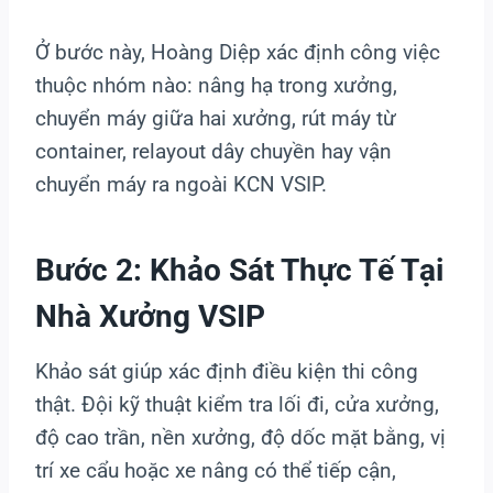
Ở bước này, Hoàng Diệp xác định công việc
thuộc nhóm nào: nâng hạ trong xưởng,
chuyển máy giữa hai xưởng, rút máy từ
container, relayout dây chuyền hay vận
chuyển máy ra ngoài KCN VSIP.
Bước 2: Khảo Sát Thực Tế Tại
Nhà Xưởng VSIP
Khảo sát giúp xác định điều kiện thi công
thật. Đội kỹ thuật kiểm tra lối đi, cửa xưởng,
độ cao trần, nền xưởng, độ dốc mặt bằng, vị
trí xe cẩu hoặc xe nâng có thể tiếp cận,