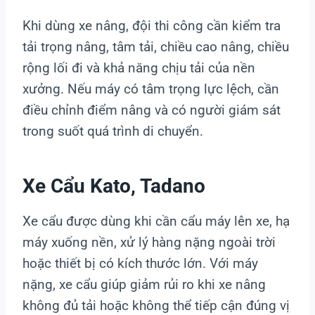
Khi dùng xe nâng, đội thi công cần kiểm tra
tải trọng nâng, tâm tải, chiều cao nâng, chiều
rộng lối đi và khả năng chịu tải của nền
xưởng. Nếu máy có tâm trọng lực lệch, cần
điều chỉnh điểm nâng và có người giám sát
trong suốt quá trình di chuyển.
Xe Cẩu Kato, Tadano
Xe cẩu được dùng khi cần cẩu máy lên xe, hạ
máy xuống nền, xử lý hàng nặng ngoài trời
hoặc thiết bị có kích thước lớn. Với máy
nặng, xe cẩu giúp giảm rủi ro khi xe nâng
không đủ tải hoặc không thể tiếp cận đúng vị