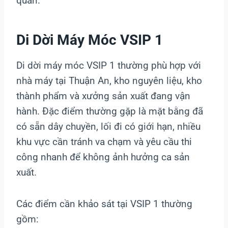
quan.
Di Dời Máy Móc VSIP 1
Di dời máy móc VSIP 1 thường phù hợp với
nhà máy tại Thuận An, kho nguyên liệu, kho
thành phẩm và xưởng sản xuất đang vận
hành. Đặc điểm thường gặp là mặt bằng đã
có sẵn dây chuyền, lối đi có giới hạn, nhiều
khu vực cần tránh va chạm và yêu cầu thi
công nhanh để không ảnh hưởng ca sản
xuất.
Các điểm cần khảo sát tại VSIP 1 thường
gồm: