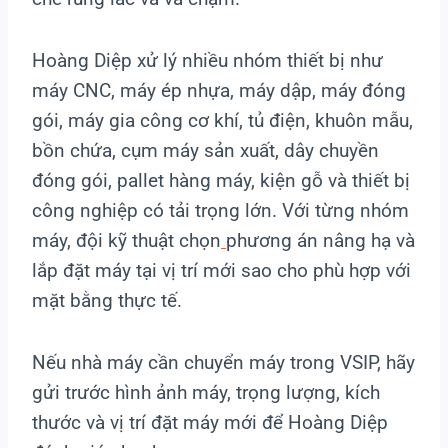
Hoàng Diệp xử lý nhiều nhóm thiết bị như
máy CNC, máy ép nhựa, máy dập, máy đóng
gói, máy gia công cơ khí, tủ điện, khuôn mẫu,
bồn chứa, cụm máy sản xuất, dây chuyền
đóng gói, pallet hàng máy, kiện gỗ và thiết bị
công nghiệp có tải trọng lớn. Với từng nhóm
máy, đội kỹ thuật chọn
phương án nâng hạ và
lắp đặt máy tại vị trí mới sao cho phù hợp với
mặt bằng thực tế.
Nếu nhà máy cần chuyển máy trong VSIP, hãy
gửi trước hình ảnh máy, trọng lượng, kích
thước và vị trí đặt máy mới để Hoàng Diệp