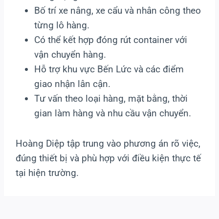
Bố trí xe nâng, xe cẩu và nhân công theo
từng lô hàng.
Có thể kết hợp đóng rút container với
vận chuyển hàng.
Hỗ trợ khu vực Bến Lức và các điểm
giao nhận lân cận.
Tư vấn theo loại hàng, mặt bằng, thời
gian làm hàng và nhu cầu vận chuyển.
Hoàng Diệp tập trung vào phương án rõ việc,
đúng thiết bị và phù hợp với điều kiện thực tế
tại hiện trường.