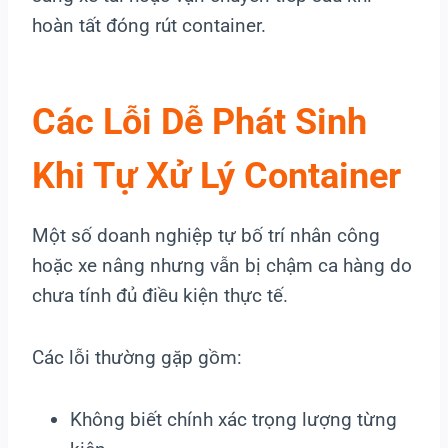
hoàn tất đóng rút container.
Các Lỗi Dễ Phát Sinh
Khi Tự Xử Lý Container
Một số doanh nghiệp tự bố trí nhân công
hoặc xe nâng nhưng vẫn bị chậm ca hàng do
chưa tính đủ điều kiện thực tế.
Các lỗi thường gặp gồm:
Không biết chính xác trọng lượng từng