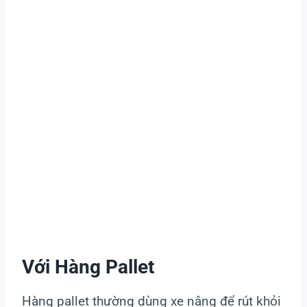
Với Hàng Pallet
Hàng pallet thường dùng xe nâng để rút khỏi