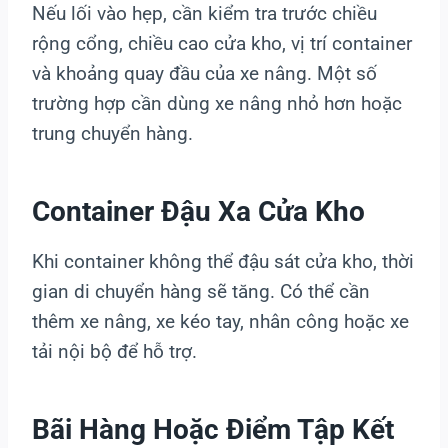
Nếu lối vào hẹp, cần kiểm tra trước chiều
rộng cổng, chiều cao cửa kho, vị trí container
và khoảng quay đầu của xe nâng. Một số
trường hợp cần dùng xe nâng nhỏ hơn hoặc
trung chuyển hàng.
Container Đậu Xa Cửa Kho
Khi container không thể đậu sát cửa kho, thời
gian di chuyển hàng sẽ tăng. Có thể cần
thêm xe nâng, xe kéo tay, nhân công hoặc xe
tải nội bộ để hỗ trợ.
Bãi Hàng Hoặc Điểm Tập Kết