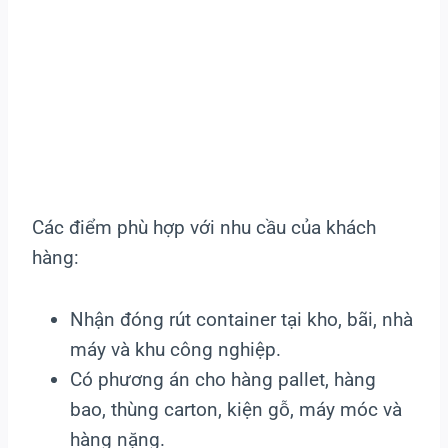
Các điểm phù hợp với nhu cầu của khách
hàng:
Nhận đóng rút container tại kho, bãi, nhà
máy và khu công nghiệp.
Có phương án cho hàng pallet, hàng
bao, thùng carton, kiện gỗ, máy móc và
hàng nặng.