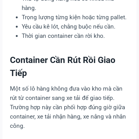
hàng.
Trọng lượng từng kiện hoặc từng pallet.
Yêu cầu kê lót, chằng buộc nếu cần.
Thời gian container cần rời kho.
Container Cần Rút Rồi Giao
Tiếp
Một số lô hàng không đưa vào kho mà cần
rút từ container sang xe tải để giao tiếp.
Trường hợp này cần phối hợp đúng giờ giữa
container, xe tải nhận hàng, xe nâng và nhân
công.