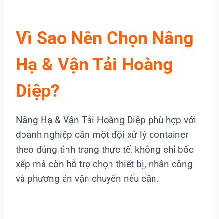
Vì Sao Nên Chọn Nâng
Hạ & Vận Tải Hoàng
Diệp?
Nâng Hạ & Vận Tải Hoàng Diệp phù hợp với
doanh nghiệp cần một đội xử lý container
theo đúng tình trạng thực tế, không chỉ bốc
xếp mà còn hỗ trợ chọn thiết bị, nhân công
và phương án vận chuyển nếu cần.