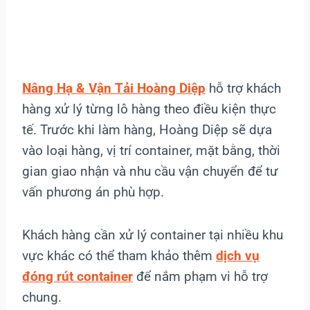
Nâng Hạ & Vận Tải Hoàng Diệp
hỗ trợ khách
hàng xử lý từng lô hàng theo điều kiện thực
tế. Trước khi làm hàng, Hoàng Diệp sẽ dựa
vào loại hàng, vị trí container, mặt bằng, thời
gian giao nhận và nhu cầu vận chuyển để tư
vấn phương án phù hợp.
Khách hàng cần xử lý container tại nhiều khu
vực khác có thể tham khảo thêm
dịch vụ
đóng rút container
để nắm phạm vi hỗ trợ
chung.