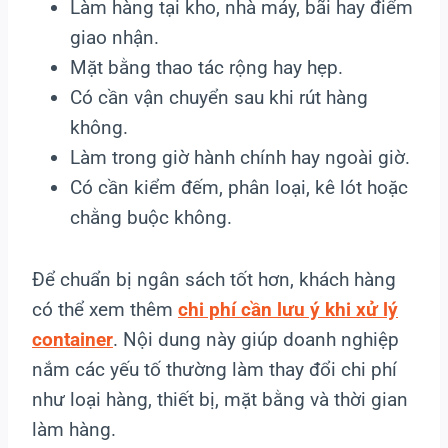
Làm hàng tại kho, nhà máy, bãi hay điểm
giao nhận.
Mặt bằng thao tác rộng hay hẹp.
Có cần vận chuyển sau khi rút hàng
không.
Làm trong giờ hành chính hay ngoài giờ.
Có cần kiểm đếm, phân loại, kê lót hoặc
chằng buộc không.
Để chuẩn bị ngân sách tốt hơn, khách hàng
có thể xem thêm
chi phí cần lưu ý khi xử lý
container
. Nội dung này giúp doanh nghiệp
nắm các yếu tố thường làm thay đổi chi phí
như loại hàng, thiết bị, mặt bằng và thời gian
làm hàng.