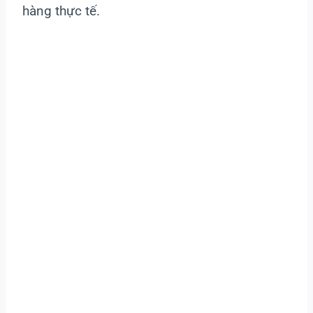
hàng thực tế.