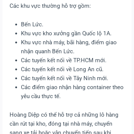
Các khu vực thường hỗ trợ gồm:
Bến Lức.
Khu vực kho xưởng gần Quốc lộ 1A.
Khu vực nhà máy, bãi hàng, điểm giao
nhận quanh Bến Lức.
Các tuyến kết nối về TP.HCM mới.
Các tuyến kết nối về Long An cũ.
Các tuyến kết nối về Tây Ninh mới.
Các điểm giao nhận hàng container theo
yêu cầu thực tế.
Hoàng Diệp có thể hỗ trợ cả những lô hàng
cần rút tại kho, đóng tại nhà máy, chuyển
sang xe tải hoặc vận chuyển tiếp sau khi