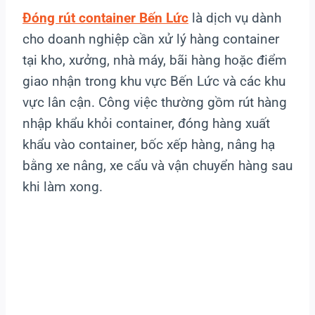
Đóng rút container Bến Lức
là dịch vụ dành
cho doanh nghiệp cần xử lý hàng container
tại kho, xưởng, nhà máy, bãi hàng hoặc điểm
giao nhận trong khu vực Bến Lức và các khu
vực lân cận. Công việc thường gồm rút hàng
nhập khẩu khỏi container, đóng hàng xuất
khẩu vào container, bốc xếp hàng, nâng hạ
bằng xe nâng, xe cẩu và vận chuyển hàng sau
khi làm xong.