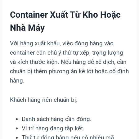
Container Xuất Từ Kho Hoặc
Nhà Máy
Với hàng xuất khẩu, việc đóng hàng vào
container cần chú ý thứ tự xếp, trọng lượng
và kích thước kiện. Nếu hàng dễ xê dịch, cần
chuẩn bị thêm phương án kê lót hoặc cố định
hàng.
Khách hàng nên chuẩn bị:
Danh sách hàng cần đóng.
Vị trí hàng đang tập kết.
Thứ tự đóng hàng nếu có nhiều mã