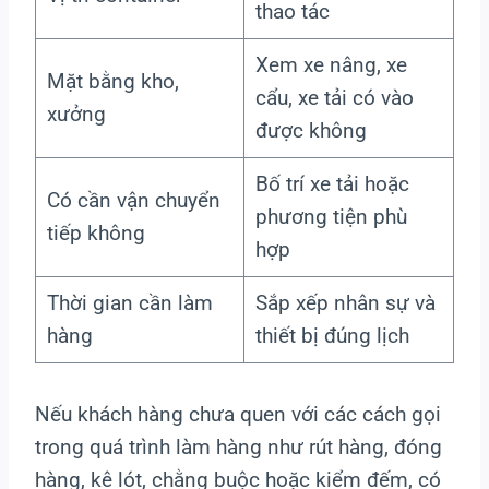
thao tác
Xem xe nâng, xe
Mặt bằng kho,
cẩu, xe tải có vào
xưởng
được không
Bố trí xe tải hoặc
Có cần vận chuyển
phương tiện phù
tiếp không
hợp
Thời gian cần làm
Sắp xếp nhân sự và
hàng
thiết bị đúng lịch
Nếu khách hàng chưa quen với các cách gọi
trong quá trình làm hàng như rút hàng, đóng
hàng, kê lót, chằng buộc hoặc kiểm đếm, có