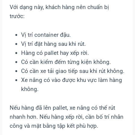
Với dạng này, khách hàng nên chuẩn bị
trước:
Vị trí container đậu.
Vị trí đặt hàng sau khi rút.
Hàng có pallet hay xếp rời.
Có cần kiểm đếm từng kiện không.
Có cần xe tải giao tiếp sau khi rút không.
Xe nâng có vào được khu vực làm hàng
không.
Nếu hàng đã lên pallet, xe nâng có thể rút
nhanh hơn. Nếu hàng xếp rời, cần bố trí nhân
công và mặt bằng tập kết phù hợp.