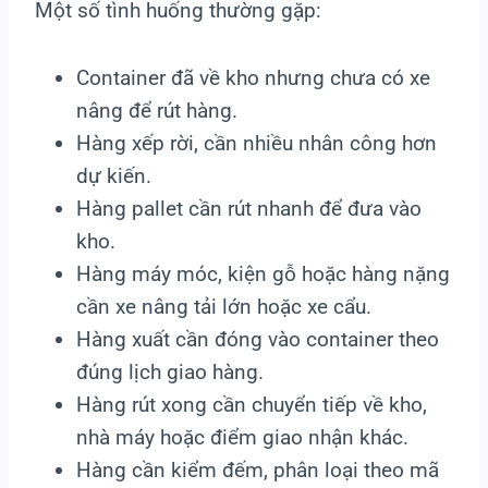
Một số tình huống thường gặp:
Container đã về kho nhưng chưa có xe
nâng để rút hàng.
Hàng xếp rời, cần nhiều nhân công hơn
dự kiến.
Hàng pallet cần rút nhanh để đưa vào
kho.
Hàng máy móc, kiện gỗ hoặc hàng nặng
cần xe nâng tải lớn hoặc xe cẩu.
Hàng xuất cần đóng vào container theo
đúng lịch giao hàng.
Hàng rút xong cần chuyển tiếp về kho,
nhà máy hoặc điểm giao nhận khác.
Hàng cần kiểm đếm, phân loại theo mã