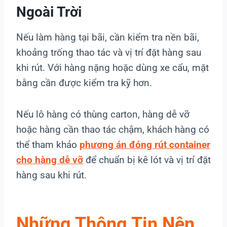
Ngoài Trời
Nếu làm hàng tại bãi, cần kiểm tra nền bãi,
khoảng trống thao tác và vị trí đặt hàng sau
khi rút. Với hàng nặng hoặc dùng xe cẩu, mặt
bằng cần được kiểm tra kỹ hơn.
Nếu lô hàng có thùng carton, hàng dễ vỡ
hoặc hàng cần thao tác chậm, khách hàng có
thể tham khảo
phương án đóng rút container
cho hàng dễ vỡ
để chuẩn bị kê lót và vị trí đặt
hàng sau khi rút.
Những Thông Tin Nên