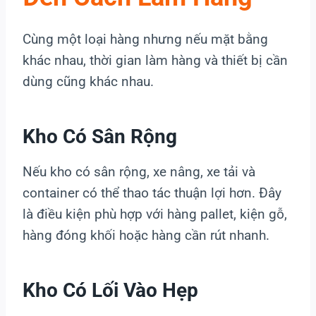
Cùng một loại hàng nhưng nếu mặt bằng
khác nhau, thời gian làm hàng và thiết bị cần
dùng cũng khác nhau.
Kho Có Sân Rộng
Nếu kho có sân rộng, xe nâng, xe tải và
container có thể thao tác thuận lợi hơn. Đây
là điều kiện phù hợp với hàng pallet, kiện gỗ,
hàng đóng khối hoặc hàng cần rút nhanh.
Kho Có Lối Vào Hẹp