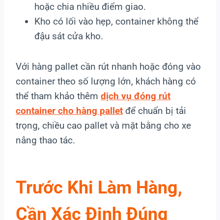
hoặc chia nhiều điểm giao.
Kho có lối vào hẹp, container không thể
đậu sát cửa kho.
Với hàng pallet cần rút nhanh hoặc đóng vào
container theo số lượng lớn, khách hàng có
thể tham khảo thêm
dịch vụ đóng rút
container cho hàng pallet
để chuẩn bị tải
trọng, chiều cao pallet và mặt bằng cho xe
nâng thao tác.
Trước Khi Làm Hàng,
Cần Xác Định Đúng