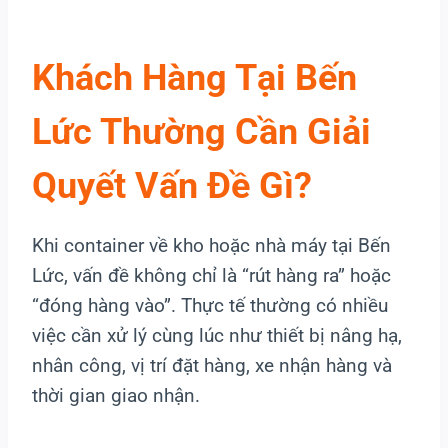
Khách Hàng Tại Bến
Lức Thường Cần Giải
Quyết Vấn Đề Gì?
Khi container về kho hoặc nhà máy tại Bến
Lức, vấn đề không chỉ là “rút hàng ra” hoặc
“đóng hàng vào”. Thực tế thường có nhiều
việc cần xử lý cùng lúc như thiết bị nâng hạ,
nhân công, vị trí đặt hàng, xe nhận hàng và
thời gian giao nhận.