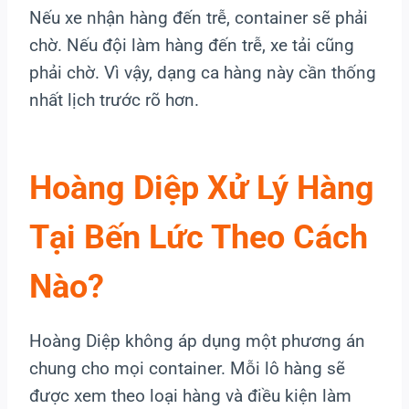
Nếu xe nhận hàng đến trễ, container sẽ phải
chờ. Nếu đội làm hàng đến trễ, xe tải cũng
phải chờ. Vì vậy, dạng ca hàng này cần thống
nhất lịch trước rõ hơn.
Hoàng Diệp Xử Lý Hàng
Tại Bến Lức Theo Cách
Nào?
Hoàng Diệp không áp dụng một phương án
chung cho mọi container. Mỗi lô hàng sẽ
được xem theo loại hàng và điều kiện làm