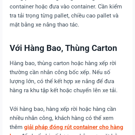
container hoặc đưa vào container. Cần kiểm
tra tải trọng từng pallet, chiều cao pallet và
mặt bằng xe nâng thao tác.
Với Hàng Bao, Thùng Carton
Hàng bao, thùng carton hoặc hàng xếp rời
thường cần nhân công bốc xếp. Nếu số
lượng lớn, có thể kết hợp xe nâng để đưa
hàng ra khu tập kết hoặc chuyển lên xe tải.
Với hàng bao, hàng xếp rời hoặc hàng cần
nhiều nhân công, khách hàng có thể xem
thêm
giải pháp đóng rút container cho hàng