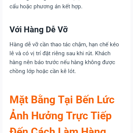
cẩu hoặc phương án kết hợp.
Với Hàng Dễ Vỡ
Hàng dễ vỡ cần thao tác chậm, hạn chế kéo
lê và có vị trí đặt riêng sau khi rút. Khách
hàng nên báo trước nếu hàng không được
chồng lớp hoặc cần kê lót.
Mặt Bằng Tại Bến Lức
Ảnh Hưởng Trực Tiếp
Đến Cách Làm Hàng