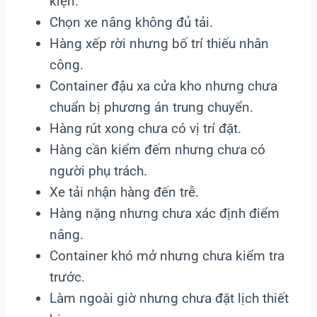
kiện.
Chọn xe nâng không đủ tải.
Hàng xếp rời nhưng bố trí thiếu nhân
công.
Container đậu xa cửa kho nhưng chưa
chuẩn bị phương án trung chuyển.
Hàng rút xong chưa có vị trí đặt.
Hàng cần kiểm đếm nhưng chưa có
người phụ trách.
Xe tải nhận hàng đến trễ.
Hàng nặng nhưng chưa xác định điểm
nâng.
Container khó mở nhưng chưa kiểm tra
trước.
Làm ngoài giờ nhưng chưa đặt lịch thiết