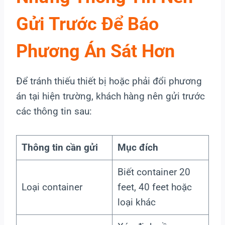
Gửi Trước Để Báo
Phương Án Sát Hơn
Để tránh thiếu thiết bị hoặc phải đổi phương
án tại hiện trường, khách hàng nên gửi trước
các thông tin sau:
Thông tin cần gửi
Mục đích
Biết container 20
Loại container
feet, 40 feet hoặc
loại khác