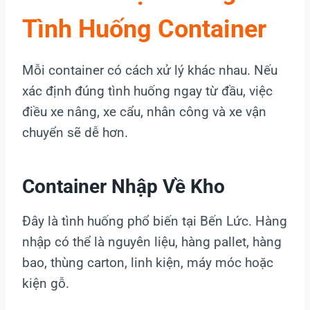
Tình Huống Container
Mỗi container có cách xử lý khác nhau. Nếu
xác định đúng tình huống ngay từ đầu, việc
điều xe nâng, xe cẩu, nhân công và xe vận
chuyển sẽ dễ hơn.
Container Nhập Về Kho
Đây là tình huống phổ biến tại Bến Lức. Hàng
nhập có thể là nguyên liệu, hàng pallet, hàng
bao, thùng carton, linh kiện, máy móc hoặc
kiện gỗ.