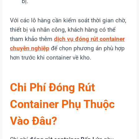
bị.
Với các lô hàng cần kiểm soát thời gian chờ,
thiết bị và nhân công, khách hàng có thể
tham khảo thêm
dịch vụ đóng rút container
chuyên nghiệp
để chọn phương án phù hợp
hơn trước khi container về kho.
Chi Phí Đóng Rút
Container Phụ Thuộc
Vào Đâu?