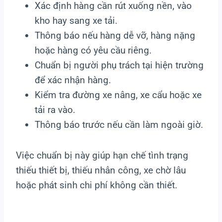
Xác định hàng cần rút xuống nền, vào
kho hay sang xe tải.
Thông báo nếu hàng dễ vỡ, hàng nặng
hoặc hàng có yêu cầu riêng.
Chuẩn bị người phụ trách tại hiện trường
để xác nhận hàng.
Kiểm tra đường xe nâng, xe cẩu hoặc xe
tải ra vào.
Thông báo trước nếu cần làm ngoài giờ.
Việc chuẩn bị này giúp hạn chế tình trạng
thiếu thiết bị, thiếu nhân công, xe chờ lâu
hoặc phát sinh chi phí không cần thiết.