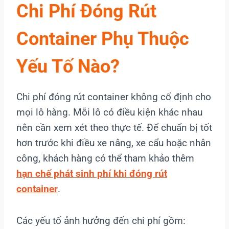
Chi Phí Đóng Rút
Container Phụ Thuộc
Yếu Tố Nào?
Chi phí đóng rút container không cố định cho
mọi lô hàng. Mỗi lô có điều kiện khác nhau
nên cần xem xét theo thực tế. Để chuẩn bị tốt
hơn trước khi điều xe nâng, xe cẩu hoặc nhân
công, khách hàng có thể tham khảo thêm
hạn chế phát sinh phí khi đóng rút
container
.
Các yếu tố ảnh hưởng đến chi phí gồm: