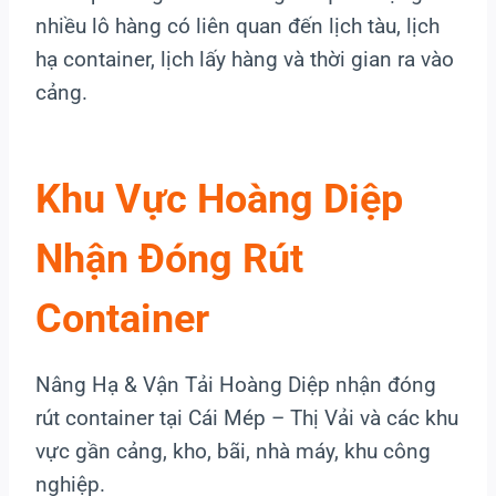
nhiều lô hàng có liên quan đến lịch tàu, lịch
hạ container, lịch lấy hàng và thời gian ra vào
cảng.
Khu Vực Hoàng Diệp
Nhận Đóng Rút
Container
Nâng Hạ & Vận Tải Hoàng Diệp nhận đóng
rút container tại Cái Mép – Thị Vải và các khu
vực gần cảng, kho, bãi, nhà máy, khu công
nghiệp.