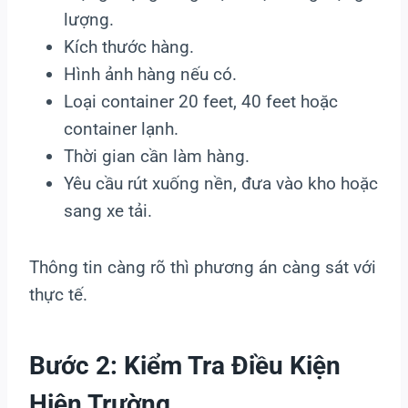
lượng.
Kích thước hàng.
Hình ảnh hàng nếu có.
Loại container 20 feet, 40 feet hoặc
container lạnh.
Thời gian cần làm hàng.
Yêu cầu rút xuống nền, đưa vào kho hoặc
sang xe tải.
Thông tin càng rõ thì phương án càng sát với
thực tế.
Bước 2: Kiểm Tra Điều Kiện
Hiện Trường