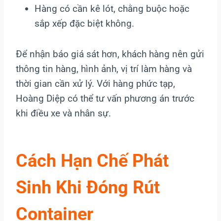
Hàng có cần kê lót, chằng buộc hoặc
sắp xếp đặc biệt không.
Để nhận báo giá sát hơn, khách hàng nên gửi
thông tin hàng, hình ảnh, vị trí làm hàng và
thời gian cần xử lý. Với hàng phức tạp,
Hoàng Diệp có thể tư vấn phương án trước
khi điều xe và nhân sự.
Cách Hạn Chế Phát
Sinh Khi Đóng Rút
Container