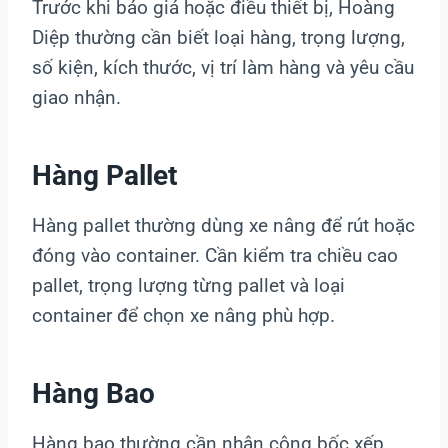
Trước khi báo giá hoặc điều thiết bị, Hoàng
Diệp thường cần biết loại hàng, trọng lượng,
số kiện, kích thước, vị trí làm hàng và yêu cầu
giao nhận.
Hàng Pallet
Hàng pallet thường dùng xe nâng để rút hoặc
đóng vào container. Cần kiểm tra chiều cao
pallet, trọng lượng từng pallet và loại
container để chọn xe nâng phù hợp.
Hàng Bao
Hàng bao thường cần nhân công bốc xếp.