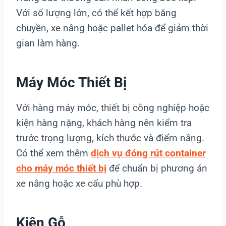
Với số lượng lớn, có thể kết hợp băng
chuyền, xe nâng hoặc pallet hóa để giảm thời
gian làm hàng.
Máy Móc Thiết Bị
Với hàng máy móc, thiết bị công nghiệp hoặc
kiện hàng nặng, khách hàng nên kiểm tra
trước trọng lượng, kích thước và điểm nâng.
Có thể xem thêm
dịch vụ đóng rút container
cho máy móc thiết bị
để chuẩn bị phương án
xe nâng hoặc xe cẩu phù hợp.
Kiện Gỗ