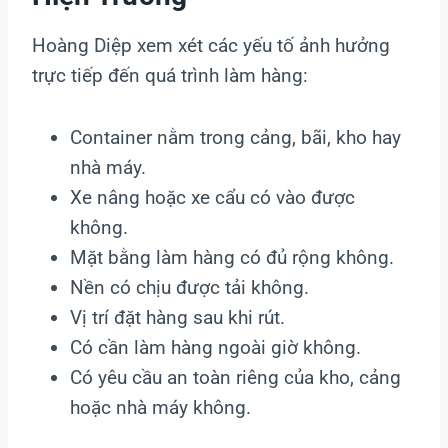
Hoàng Diệp xem xét các yếu tố ảnh hưởng
trực tiếp đến quá trình làm hàng:
Container nằm trong cảng, bãi, kho hay
nhà máy.
Xe nâng hoặc xe cẩu có vào được
không.
Mặt bằng làm hàng có đủ rộng không.
Nền có chịu được tải không.
Vị trí đặt hàng sau khi rút.
Có cần làm hàng ngoài giờ không.
Có yêu cầu an toàn riêng của kho, cảng
hoặc nhà máy không.