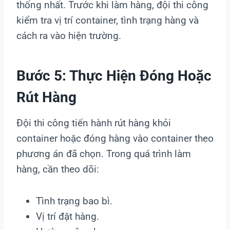
thống nhất. Trước khi làm hàng, đội thi công
kiểm tra vị trí container, tình trạng hàng và
cách ra vào hiện trường.
Bước 5: Thực Hiện Đóng Hoặc
Rút Hàng
Đội thi công tiến hành rút hàng khỏi
container hoặc đóng hàng vào container theo
phương án đã chọn. Trong quá trình làm
hàng, cần theo dõi:
Tình trạng bao bì.
Vị trí đặt hàng.