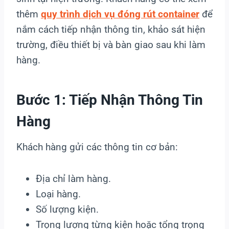
thêm
quy trình dịch vụ đóng rút container
để
nắm cách tiếp nhận thông tin, khảo sát hiện
trường, điều thiết bị và bàn giao sau khi làm
hàng.
Bước 1: Tiếp Nhận Thông Tin
Hàng
Khách hàng gửi các thông tin cơ bản:
Địa chỉ làm hàng.
Loại hàng.
Số lượng kiện.
Trọng lượng từng kiện hoặc tổng trọng