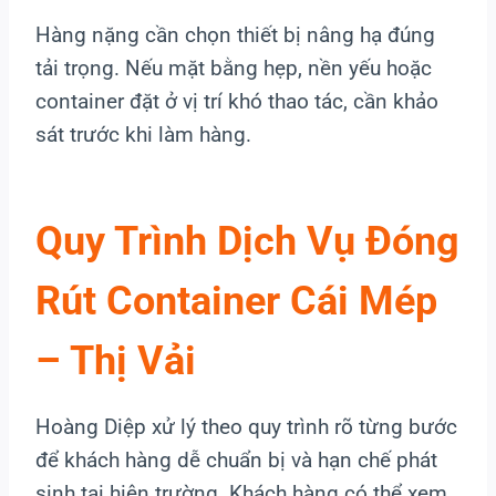
Hàng nặng cần chọn thiết bị nâng hạ đúng
tải trọng. Nếu mặt bằng hẹp, nền yếu hoặc
container đặt ở vị trí khó thao tác, cần khảo
sát trước khi làm hàng.
Quy Trình Dịch Vụ Đóng
Rút Container Cái Mép
– Thị Vải
Hoàng Diệp xử lý theo quy trình rõ từng bước
để khách hàng dễ chuẩn bị và hạn chế phát
sinh tại hiện trường. Khách hàng có thể xem