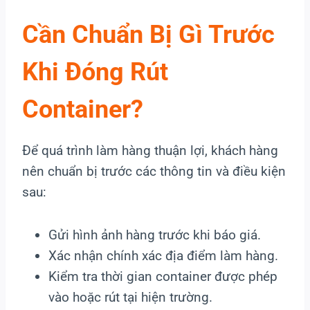
Cần Chuẩn Bị Gì Trước
Khi Đóng Rút
Container?
Để quá trình làm hàng thuận lợi, khách hàng
nên chuẩn bị trước các thông tin và điều kiện
sau:
Gửi hình ảnh hàng trước khi báo giá.
Xác nhận chính xác địa điểm làm hàng.
Kiểm tra thời gian container được phép
vào hoặc rút tại hiện trường.