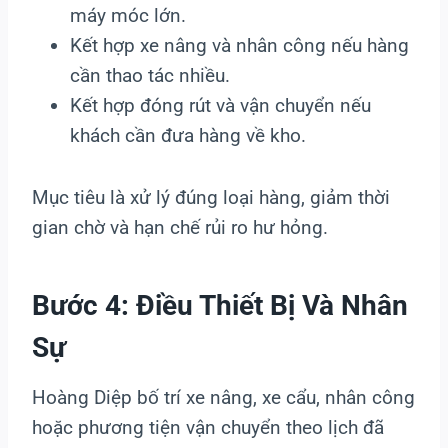
máy móc lớn.
Kết hợp xe nâng và nhân công nếu hàng
cần thao tác nhiều.
Kết hợp đóng rút và vận chuyển nếu
khách cần đưa hàng về kho.
Mục tiêu là xử lý đúng loại hàng, giảm thời
gian chờ và hạn chế rủi ro hư hỏng.
Bước 4: Điều Thiết Bị Và Nhân
Sự
Hoàng Diệp bố trí xe nâng, xe cẩu, nhân công
hoặc phương tiện vận chuyển theo lịch đã