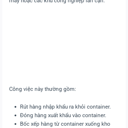
máy hoặc các khu công nghiệp lân cận.
Công việc này thường gồm:
Rút hàng nhập khẩu ra khỏi container.
Đóng hàng xuất khẩu vào container.
Bốc xếp hàng từ container xuống kho