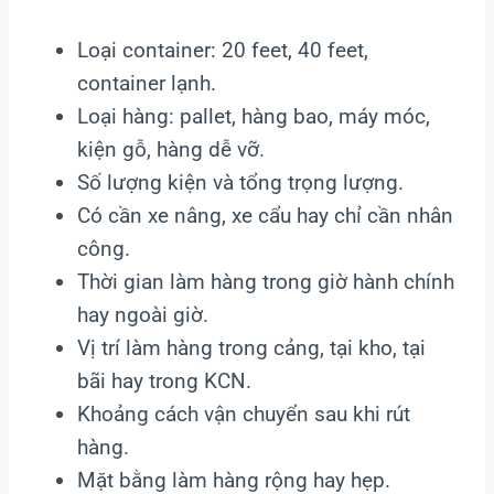
Loại container: 20 feet, 40 feet,
container lạnh.
Loại hàng: pallet, hàng bao, máy móc,
kiện gỗ, hàng dễ vỡ.
Số lượng kiện và tổng trọng lượng.
Có cần xe nâng, xe cẩu hay chỉ cần nhân
công.
Thời gian làm hàng trong giờ hành chính
hay ngoài giờ.
Vị trí làm hàng trong cảng, tại kho, tại
bãi hay trong KCN.
Khoảng cách vận chuyển sau khi rút
hàng.
Mặt bằng làm hàng rộng hay hẹp.