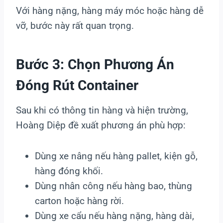
Với hàng nặng, hàng máy móc hoặc hàng dễ
vỡ, bước này rất quan trọng.
Bước 3: Chọn Phương Án
Đóng Rút Container
Sau khi có thông tin hàng và hiện trường,
Hoàng Diệp đề xuất phương án phù hợp:
Dùng xe nâng nếu hàng pallet, kiện gỗ,
hàng đóng khối.
Dùng nhân công nếu hàng bao, thùng
carton hoặc hàng rời.
Dùng xe cẩu nếu hàng nặng, hàng dài,