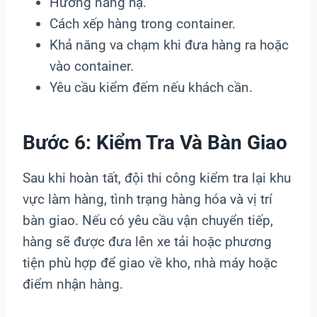
Hướng nâng hạ.
Cách xếp hàng trong container.
Khả năng va chạm khi đưa hàng ra hoặc
vào container.
Yêu cầu kiểm đếm nếu khách cần.
Bước 6: Kiểm Tra Và Bàn Giao
Sau khi hoàn tất, đội thi công kiểm tra lại khu
vực làm hàng, tình trạng hàng hóa và vị trí
bàn giao. Nếu có yêu cầu vận chuyển tiếp,
hàng sẽ được đưa lên xe tải hoặc phương
tiện phù hợp để giao về kho, nhà máy hoặc
điểm nhận hàng.