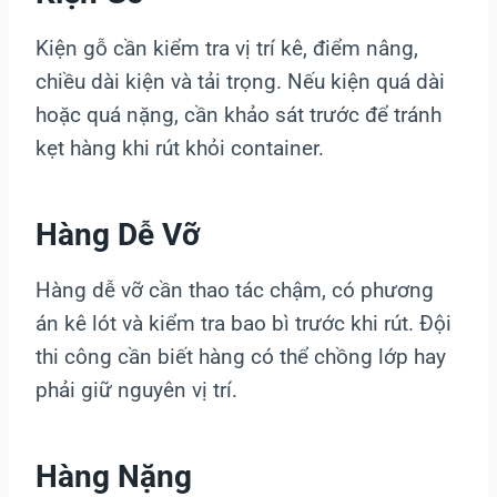
Kiện gỗ cần kiểm tra vị trí kê, điểm nâng,
chiều dài kiện và tải trọng. Nếu kiện quá dài
hoặc quá nặng, cần khảo sát trước để tránh
kẹt hàng khi rút khỏi container.
Hàng Dễ Vỡ
Hàng dễ vỡ cần thao tác chậm, có phương
án kê lót và kiểm tra bao bì trước khi rút. Đội
thi công cần biết hàng có thể chồng lớp hay
phải giữ nguyên vị trí.
Hàng Nặng