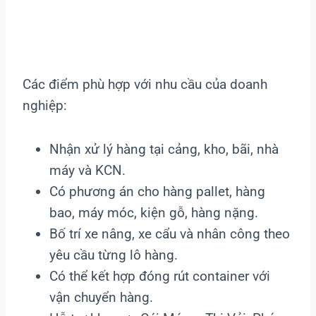
Các điểm phù hợp với nhu cầu của doanh
nghiệp:
Nhận xử lý hàng tại cảng, kho, bãi, nhà
máy và KCN.
Có phương án cho hàng pallet, hàng
bao, máy móc, kiện gỗ, hàng nặng.
Bố trí xe nâng, xe cẩu và nhân công theo
yêu cầu từng lô hàng.
Có thể kết hợp đóng rút container với
vận chuyển hàng.