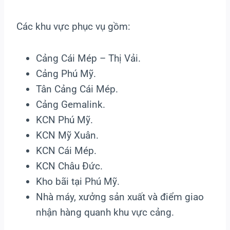
Các khu vực phục vụ gồm:
Cảng Cái Mép – Thị Vải.
Cảng Phú Mỹ.
Tân Cảng Cái Mép.
Cảng Gemalink.
KCN Phú Mỹ.
KCN Mỹ Xuân.
KCN Cái Mép.
KCN Châu Đức.
Kho bãi tại Phú Mỹ.
Nhà máy, xưởng sản xuất và điểm giao
nhận hàng quanh khu vực cảng.