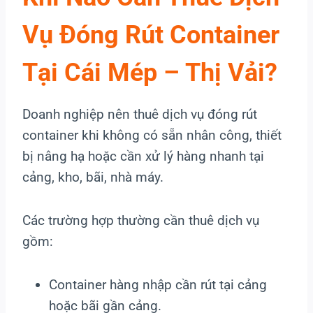
Vụ Đóng Rút Container
Tại Cái Mép – Thị Vải?
Doanh nghiệp nên thuê dịch vụ đóng rút
container khi không có sẵn nhân công, thiết
bị nâng hạ hoặc cần xử lý hàng nhanh tại
cảng, kho, bãi, nhà máy.
Các trường hợp thường cần thuê dịch vụ
gồm:
Container hàng nhập cần rút tại cảng
hoặc bãi gần cảng.