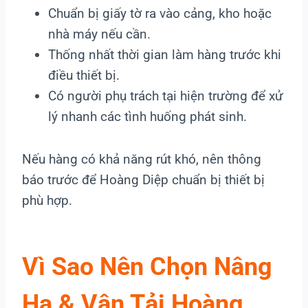
Chuẩn bị giấy tờ ra vào cảng, kho hoặc
nhà máy nếu cần.
Thống nhất thời gian làm hàng trước khi
điều thiết bị.
Có người phụ trách tại hiện trường để xử
lý nhanh các tình huống phát sinh.
Nếu hàng có khả năng rút khó, nên thông
báo trước để Hoàng Diệp chuẩn bị thiết bị
phù hợp.
Vì Sao Nên Chọn Nâng
Hạ & Vận Tải Hoàng