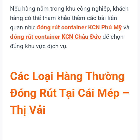
Nếu hàng nằm trong khu công nghiệp, khách
hàng có thể tham khảo thêm các bài liên
quan như
đóng rút container KCN Phú Mỹ
và
đóng rút container KCN Châu Đức
để chọn
đúng khu vực dịch vụ.
Các Loại Hàng Thường
Đóng Rút Tại Cái Mép –
Thị Vải