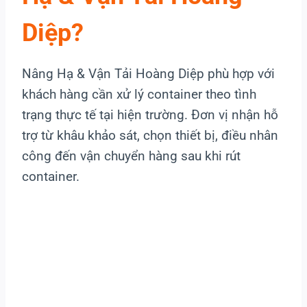
Diệp?
Nâng Hạ & Vận Tải Hoàng Diệp phù hợp với
khách hàng cần xử lý container theo tình
trạng thực tế tại hiện trường. Đơn vị nhận hỗ
trợ từ khâu khảo sát, chọn thiết bị, điều nhân
công đến vận chuyển hàng sau khi rút
container.