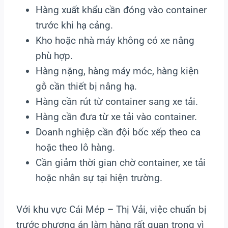
Hàng xuất khẩu cần đóng vào container
trước khi hạ cảng.
Kho hoặc nhà máy không có xe nâng
phù hợp.
Hàng nặng, hàng máy móc, hàng kiện
gỗ cần thiết bị nâng hạ.
Hàng cần rút từ container sang xe tải.
Hàng cần đưa từ xe tải vào container.
Doanh nghiệp cần đội bốc xếp theo ca
hoặc theo lô hàng.
Cần giảm thời gian chờ container, xe tải
hoặc nhân sự tại hiện trường.
Với khu vực Cái Mép – Thị Vải, việc chuẩn bị
trước phương án làm hàng rất quan trọng vì