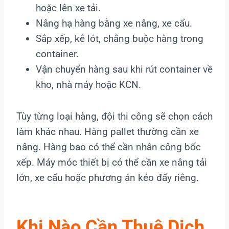
hoặc lên xe tải.
Nâng hạ hàng bằng xe nâng, xe cẩu.
Sắp xếp, kê lót, chằng buộc hàng trong
container.
Vận chuyển hàng sau khi rút container về
kho, nhà máy hoặc KCN.
Tùy từng loại hàng, đội thi công sẽ chọn cách
làm khác nhau. Hàng pallet thường cần xe
nâng. Hàng bao có thể cần nhân công bốc
xếp. Máy móc thiết bị có thể cần xe nâng tải
lớn, xe cẩu hoặc phương án kéo đẩy riêng.
Khi Nào Cần Thuê Dịch