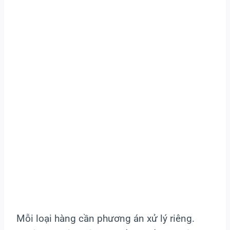
Mỗi loại hàng cần phương án xử lý riêng.