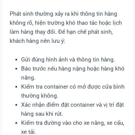
Phát sinh thường xảy ra khi thông tin hàng
không rõ, hiện trường khó thao tác hoặc lịch
làm hàng thay đổi. Để hạn chế phát sinh,
khách hàng nên lưu ý:
Gửi đúng hình ảnh và thông tin hàng.
Báo trước nếu hàng nặng hoặc hàng khó
nâng.
Kiểm tra container có mở được cửa bình
thường không.
Xác nhận điểm đặt container và vị trí đặt
hàng sau khi rút.
Kiểm tra đường vào cho xe nâng, xe cẩu,
xe tải.