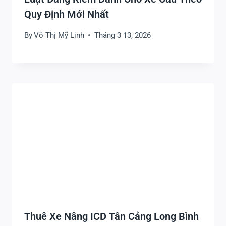
Quy Định Mới Nhất
By
Võ Thị Mỹ Linh
Tháng 3 13, 2026
Thuê Xe Nâng ICD Tân Cảng Long Bình