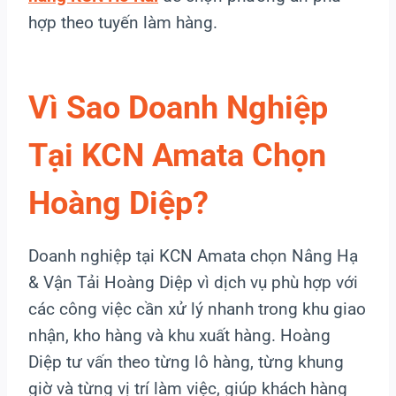
hợp theo tuyến làm hàng.
Vì Sao Doanh Nghiệp
Tại KCN Amata Chọn
Hoàng Diệp?
Doanh nghiệp tại KCN Amata chọn Nâng Hạ
& Vận Tải Hoàng Diệp vì dịch vụ phù hợp với
các công việc cần xử lý nhanh trong khu giao
nhận, kho hàng và khu xuất hàng. Hoàng
Diệp tư vấn theo từng lô hàng, từng khung
giờ và từng vị trí làm việc, giúp khách hàng