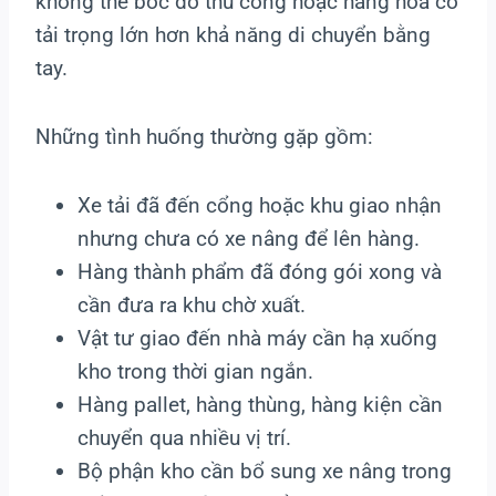
không thể bốc dỡ thủ công hoặc hàng hóa có
tải trọng lớn hơn khả năng di chuyển bằng
tay.
Những tình huống thường gặp gồm:
Xe tải đã đến cổng hoặc khu giao nhận
nhưng chưa có xe nâng để lên hàng.
Hàng thành phẩm đã đóng gói xong và
cần đưa ra khu chờ xuất.
Vật tư giao đến nhà máy cần hạ xuống
kho trong thời gian ngắn.
Hàng pallet, hàng thùng, hàng kiện cần
chuyển qua nhiều vị trí.
Bộ phận kho cần bổ sung xe nâng trong