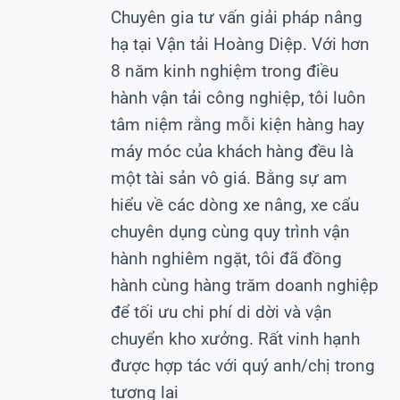
Chuyên gia tư vấn giải pháp nâng
hạ tại Vận tải Hoàng Diệp. Với hơn
8 năm kinh nghiệm trong điều
hành vận tải công nghiệp, tôi luôn
tâm niệm rằng mỗi kiện hàng hay
máy móc của khách hàng đều là
một tài sản vô giá. Bằng sự am
hiểu về các dòng xe nâng, xe cẩu
chuyên dụng cùng quy trình vận
hành nghiêm ngặt, tôi đã đồng
hành cùng hàng trăm doanh nghiệp
để tối ưu chi phí di dời và vận
chuyển kho xưởng. Rất vinh hạnh
được hợp tác với quý anh/chị trong
tương lai