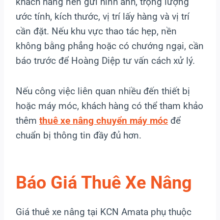
khách hàng nên gửi hình ảnh, trọng lượng
ước tính, kích thước, vị trí lấy hàng và vị trí
cần đặt. Nếu khu vực thao tác hẹp, nền
không bằng phẳng hoặc có chướng ngại, cần
báo trước để Hoàng Diệp tư vấn cách xử lý.
Nếu công việc liên quan nhiều đến thiết bị
hoặc máy móc, khách hàng có thể tham khảo
thêm
thuê xe nâng chuyển máy móc
để
chuẩn bị thông tin đầy đủ hơn.
Báo Giá Thuê Xe Nâng
Giá thuê xe nâng tại KCN Amata phụ thuộc