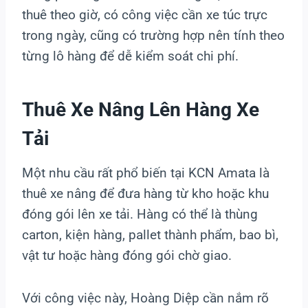
thuê theo giờ, có công việc cần xe túc trực
trong ngày, cũng có trường hợp nên tính theo
từng lô hàng để dễ kiểm soát chi phí.
Thuê Xe Nâng Lên Hàng Xe
Tải
Một nhu cầu rất phổ biến tại KCN Amata là
thuê xe nâng để đưa hàng từ kho hoặc khu
đóng gói lên xe tải. Hàng có thể là thùng
carton, kiện hàng, pallet thành phẩm, bao bì,
vật tư hoặc hàng đóng gói chờ giao.
Với công việc này, Hoàng Diệp cần nắm rõ