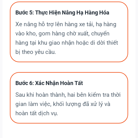
Bước 5: Thực Hiện Nâng Hạ Hàng Hóa
Xe nâng hỗ trợ lên hàng xe tải, hạ hàng
vào kho, gom hàng chờ xuất, chuyển
hàng tại khu giao nhận hoặc di dời thiết
bị theo yêu cầu.
Bước 6: Xác Nhận Hoàn Tất
Sau khi hoàn thành, hai bên kiểm tra thời
gian làm việc, khối lượng đã xử lý và
hoàn tất dịch vụ.