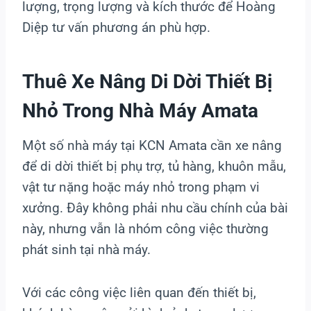
lượng, trọng lượng và kích thước để Hoàng
Diệp tư vấn phương án phù hợp.
Thuê Xe Nâng Di Dời Thiết Bị
Nhỏ Trong Nhà Máy Amata
Một số nhà máy tại KCN Amata cần xe nâng
để di dời thiết bị phụ trợ, tủ hàng, khuôn mẫu,
vật tư nặng hoặc máy nhỏ trong phạm vi
xưởng. Đây không phải nhu cầu chính của bài
này, nhưng vẫn là nhóm công việc thường
phát sinh tại nhà máy.
Với các công việc liên quan đến thiết bị,