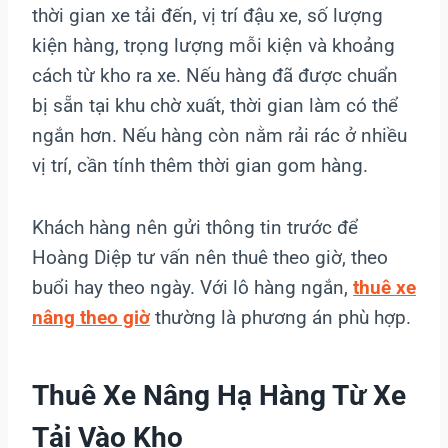
thời gian xe tải đến, vị trí đậu xe, số lượng
kiện hàng, trọng lượng mỗi kiện và khoảng
cách từ kho ra xe. Nếu hàng đã được chuẩn
bị sẵn tại khu chờ xuất, thời gian làm có thể
ngắn hơn. Nếu hàng còn nằm rải rác ở nhiều
vị trí, cần tính thêm thời gian gom hàng.
Khách hàng nên gửi thông tin trước để
Hoàng Diệp tư vấn nên thuê theo giờ, theo
buổi hay theo ngày. Với lô hàng ngắn,
thuê xe
nâng theo giờ
thường là phương án phù hợp.
Thuê Xe Nâng Hạ Hàng Từ Xe
Tải Vào Kho