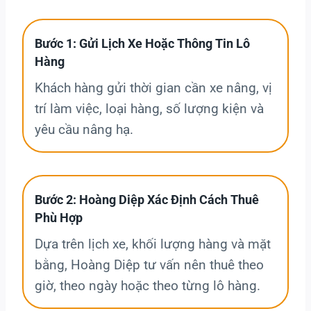
Bước 1: Gửi Lịch Xe Hoặc Thông Tin Lô
Hàng
Khách hàng gửi thời gian cần xe nâng, vị
trí làm việc, loại hàng, số lượng kiện và
yêu cầu nâng hạ.
Bước 2: Hoàng Diệp Xác Định Cách Thuê
Phù Hợp
Dựa trên lịch xe, khối lượng hàng và mặt
bằng, Hoàng Diệp tư vấn nên thuê theo
giờ, theo ngày hoặc theo từng lô hàng.