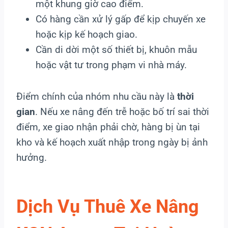
một khung giờ cao điểm.
Có hàng cần xử lý gấp để kịp chuyến xe
hoặc kịp kế hoạch giao.
Cần di dời một số thiết bị, khuôn mẫu
hoặc vật tư trong phạm vi nhà máy.
Điểm chính của nhóm nhu cầu này là
thời
gian
. Nếu xe nâng đến trễ hoặc bố trí sai thời
điểm, xe giao nhận phải chờ, hàng bị ùn tại
kho và kế hoạch xuất nhập trong ngày bị ảnh
hưởng.
Dịch Vụ Thuê Xe Nâng