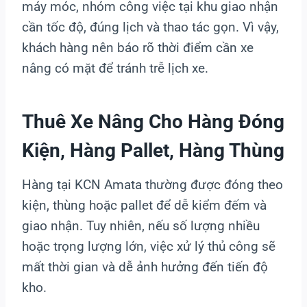
máy móc, nhóm công việc tại khu giao nhận
cần tốc độ, đúng lịch và thao tác gọn. Vì vậy,
khách hàng nên báo rõ thời điểm cần xe
nâng có mặt để tránh trễ lịch xe.
Thuê Xe Nâng Cho Hàng Đóng
Kiện, Hàng Pallet, Hàng Thùng
Hàng tại KCN Amata thường được đóng theo
kiện, thùng hoặc pallet để dễ kiểm đếm và
giao nhận. Tuy nhiên, nếu số lượng nhiều
hoặc trọng lượng lớn, việc xử lý thủ công sẽ
mất thời gian và dễ ảnh hưởng đến tiến độ
kho.