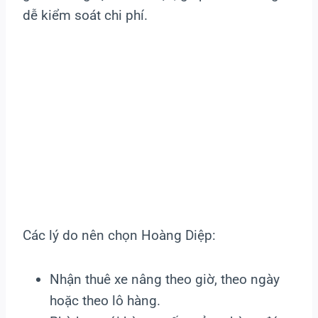
dễ kiểm soát chi phí.
Các lý do nên chọn Hoàng Diệp:
Nhận thuê xe nâng theo giờ, theo ngày
hoặc theo lô hàng.