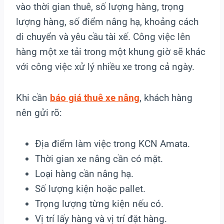
vào thời gian thuê, số lượng hàng, trọng
lượng hàng, số điểm nâng hạ, khoảng cách
di chuyển và yêu cầu tài xế. Công việc lên
hàng một xe tải trong một khung giờ sẽ khác
với công việc xử lý nhiều xe trong cả ngày.
Khi cần
báo giá thuê xe nâng
, khách hàng
nên gửi rõ:
Địa điểm làm việc trong KCN Amata.
Thời gian xe nâng cần có mặt.
Loại hàng cần nâng hạ.
Số lượng kiện hoặc pallet.
Trọng lượng từng kiện nếu có.
Vị trí lấy hàng và vị trí đặt hàng.