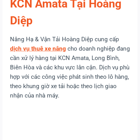
KCN Amata Tại Hoàng
Diệp
Nâng Hạ & Vận Tải Hoàng Diệp cung cấp
dịch vụ thuê xe nâng
cho doanh nghiệp đang
cần xử lý hàng tại KCN Amata, Long Bình,
Biên Hòa và các khu vực lân cận. Dịch vụ phù
hợp với các công việc phát sinh theo lô hàng,
theo khung giờ xe tải hoặc theo lịch giao
nhận của nhà máy.