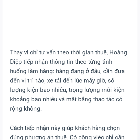
Thay vì chỉ tư vấn theo thời gian thuê, Hoàng
Diệp tiếp nhận thông tin theo từng tình
huống làm hàng: hàng đang ở đâu, cần đưa
đến vị trí nào, xe tải đến lúc mấy giờ, số
lượng kiện bao nhiêu, trọng lượng mỗi kiện
khoảng bao nhiêu và mặt bằng thao tác có
rộng không.
Cách tiếp nhận này giúp khách hàng chọn
đúng phương án thuê. Có công việc chỉ cần