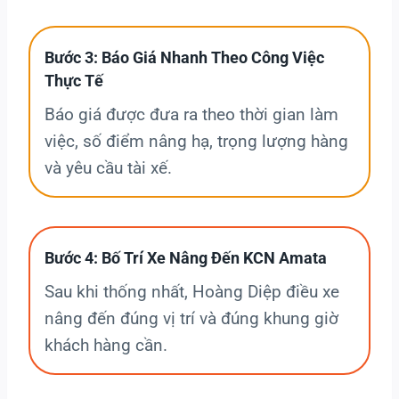
Bước 3: Báo Giá Nhanh Theo Công Việc
Thực Tế
Báo giá được đưa ra theo thời gian làm
việc, số điểm nâng hạ, trọng lượng hàng
và yêu cầu tài xế.
Bước 4: Bố Trí Xe Nâng Đến KCN Amata
Sau khi thống nhất, Hoàng Diệp điều xe
nâng đến đúng vị trí và đúng khung giờ
khách hàng cần.