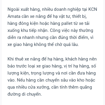
Ngoài xuất hàng, nhiều doanh nghiệp tại KCN
Amata cần xe nâng để hạ vật tư, thiết bị,
hàng đóng kiện hoặc hàng pallet từ xe tải
xuống khu tiếp nhận. Công việc này thường
diễn ra nhanh nhưng cần đúng thời điểm, vì
xe giao hàng không thể chờ quá lâu.
Khi thuê xe nâng để hạ hàng, khách hàng nên
báo trước loại xe giao hàng, vị trí hạ hàng, số
lượng kiện, trọng lượng và nơi cần đưa hàng
vào. Nếu hàng cần chuyển sâu vào kho hoặc
qua nhiều cửa xưởng, cần tính thêm quãng
đường di chuyển.