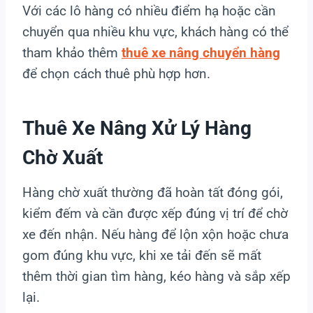
Với các lô hàng có nhiều điểm hạ hoặc cần
chuyển qua nhiều khu vực, khách hàng có thể
tham khảo thêm
thuê xe nâng chuyển hàng
để chọn cách thuê phù hợp hơn.
Thuê Xe Nâng Xử Lý Hàng
Chờ Xuất
Hàng chờ xuất thường đã hoàn tất đóng gói,
kiểm đếm và cần được xếp đúng vị trí để chờ
xe đến nhận. Nếu hàng để lộn xộn hoặc chưa
gom đúng khu vực, khi xe tải đến sẽ mất
thêm thời gian tìm hàng, kéo hàng và sắp xếp
lại.