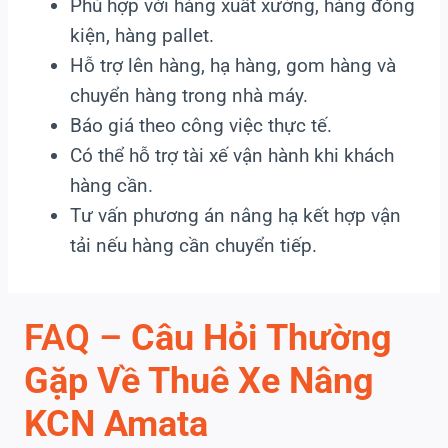
Phù hợp với hàng xuất xưởng, hàng đóng
kiện, hàng pallet.
Hỗ trợ lên hàng, hạ hàng, gom hàng và
chuyển hàng trong nhà máy.
Báo giá theo công việc thực tế.
Có thể hỗ trợ tài xế vận hành khi khách
hàng cần.
Tư vấn phương án nâng hạ kết hợp vận
tải nếu hàng cần chuyển tiếp.
FAQ –
Câu Hỏi Thường
Gặp Về Thuê Xe Nâng
KCN Amata