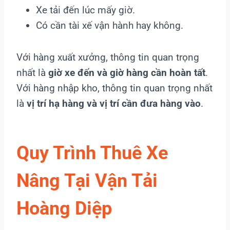
Xe tải đến lúc mấy giờ.
Có cần tài xế vận hành hay không.
Với hàng xuất xưởng, thông tin quan trọng
nhất là
giờ xe đến và giờ hàng cần hoàn tất
.
Với hàng nhập kho, thông tin quan trọng nhất
là
vị trí hạ hàng và vị trí cần đưa hàng vào
.
Quy Trình Thuê Xe
Nâng Tại Vận Tải
Hoàng Diệp