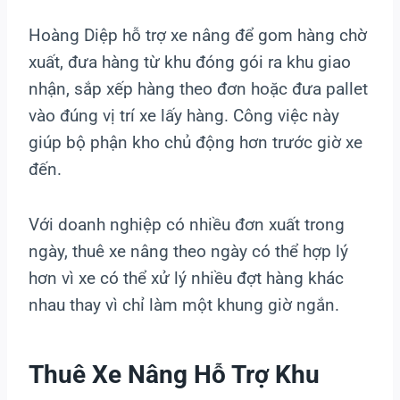
Hoàng Diệp hỗ trợ xe nâng để gom hàng chờ
xuất, đưa hàng từ khu đóng gói ra khu giao
nhận, sắp xếp hàng theo đơn hoặc đưa pallet
vào đúng vị trí xe lấy hàng. Công việc này
giúp bộ phận kho chủ động hơn trước giờ xe
đến.
Với doanh nghiệp có nhiều đơn xuất trong
ngày, thuê xe nâng theo ngày có thể hợp lý
hơn vì xe có thể xử lý nhiều đợt hàng khác
nhau thay vì chỉ làm một khung giờ ngắn.
Thuê Xe Nâng Hỗ Trợ Khu