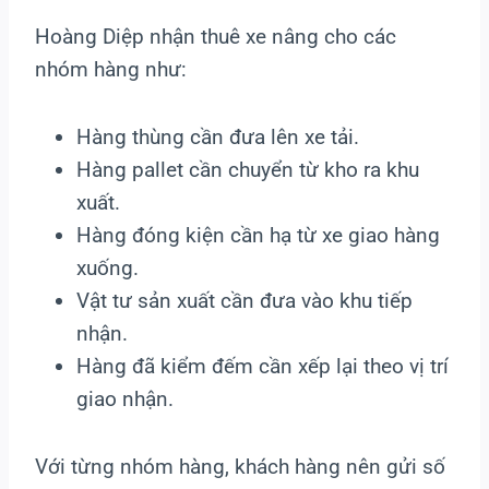
Hoàng Diệp nhận thuê xe nâng cho các
nhóm hàng như:
Hàng thùng cần đưa lên xe tải.
Hàng pallet cần chuyển từ kho ra khu
xuất.
Hàng đóng kiện cần hạ từ xe giao hàng
xuống.
Vật tư sản xuất cần đưa vào khu tiếp
nhận.
Hàng đã kiểm đếm cần xếp lại theo vị trí
giao nhận.
Với từng nhóm hàng, khách hàng nên gửi số