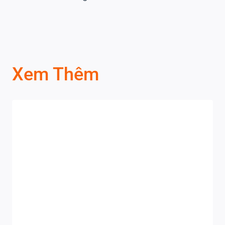
Xem Thêm