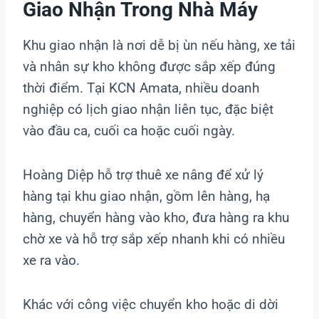
Giao Nhận Trong Nhà Máy
Khu giao nhận là nơi dễ bị ùn nếu hàng, xe tải
và nhân sự kho không được sắp xếp đúng
thời điểm. Tại KCN Amata, nhiều doanh
nghiệp có lịch giao nhận liên tục, đặc biệt
vào đầu ca, cuối ca hoặc cuối ngày.
Hoàng Diệp hỗ trợ thuê xe nâng để xử lý
hàng tại khu giao nhận, gồm lên hàng, hạ
hàng, chuyển hàng vào kho, đưa hàng ra khu
chờ xe và hỗ trợ sắp xếp nhanh khi có nhiều
xe ra vào.
Khác với công việc chuyển kho hoặc di dời