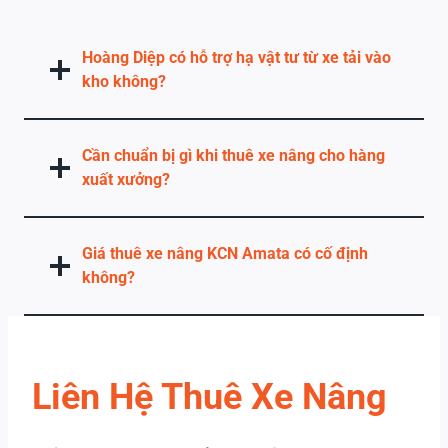
Hoàng Diệp có hỗ trợ hạ vật tư từ xe tải vào
kho không?
Cần chuẩn bị gì khi thuê xe nâng cho hàng
xuất xưởng?
Giá thuê xe nâng KCN Amata có cố định
không?
Liên Hệ Thuê Xe Nâng