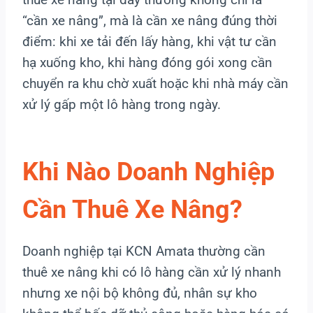
“cần xe nâng”, mà là cần xe nâng đúng thời
điểm: khi xe tải đến lấy hàng, khi vật tư cần
hạ xuống kho, khi hàng đóng gói xong cần
chuyển ra khu chờ xuất hoặc khi nhà máy cần
xử lý gấp một lô hàng trong ngày.
Khi Nào Doanh Nghiệp
Cần Thuê Xe Nâng?
Doanh nghiệp tại KCN Amata thường cần
thuê xe nâng khi có lô hàng cần xử lý nhanh
nhưng xe nội bộ không đủ, nhân sự kho